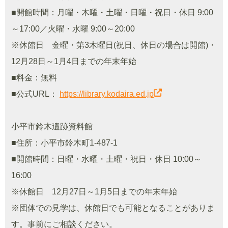
■開館時間：月曜・木曜・土曜・日曜・祝日・休日 9:00
～17:00／火曜・水曜 9:00～20:00
※休館日 金曜・第3木曜日(祝日、休日の場合は開館)・
12月28日～1月4日までの年末年始
■料金：無料
■公式URL：
https://library.kodaira.ed.jp
小平市鈴木遺跡資料館
■住所：小平市鈴木町1-487-1
■開館時間：日曜・水曜・土曜・祝日・休日 10:00～
16:00
※休館日 12月27日～1月5日までの年末年始
※団体での見学は、休館日でも可能となることがありま
す。事前にご相談ください。