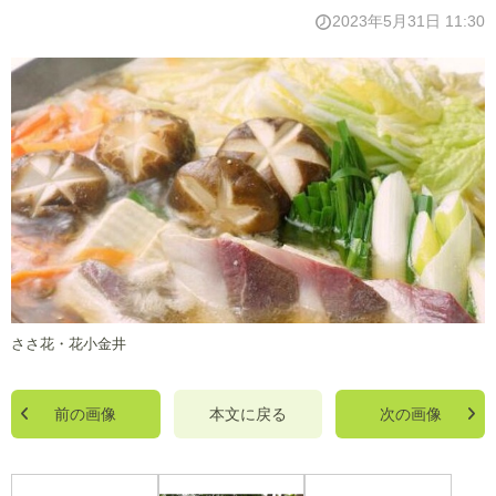
2023年5月31日 11:30
ささ花・花小金井
前の画像
本文に戻る
次の画像