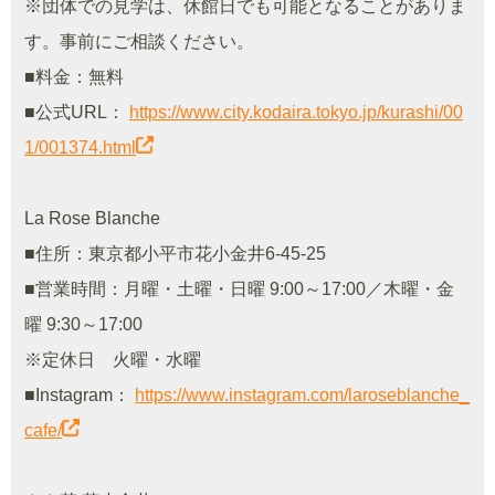
※団体での見学は、休館日でも可能となることがありま
す。事前にご相談ください。
■料金：無料
■公式URL：
https://www.city.kodaira.tokyo.jp/kurashi/00
1/001374.html
La Rose Blanche
■住所：東京都小平市花小金井6-45-25
■営業時間：月曜・土曜・日曜 9:00～17:00／木曜・金
曜 9:30～17:00
※定休日 火曜・水曜
■Instagram：
https://www.instagram.com/laroseblanche_
cafe/