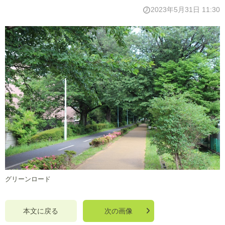
2023年5月31日 11:30
グリーンロード
本文に戻る
次の画像