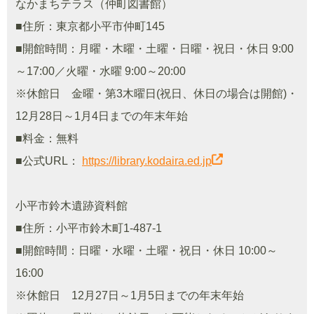
なかまちテラス（仲町図書館）
■住所：東京都小平市仲町145
■開館時間：月曜・木曜・土曜・日曜・祝日・休日 9:00
～17:00／火曜・水曜 9:00～20:00
※休館日 金曜・第3木曜日(祝日、休日の場合は開館)・
12月28日～1月4日までの年末年始
■料金：無料
■公式URL：
https://library.kodaira.ed.jp
小平市鈴木遺跡資料館
■住所：小平市鈴木町1-487-1
■開館時間：日曜・水曜・土曜・祝日・休日 10:00～
16:00
※休館日 12月27日～1月5日までの年末年始