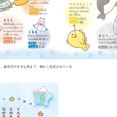
ジ。誕生日やすきな色まで、細かく設定されている