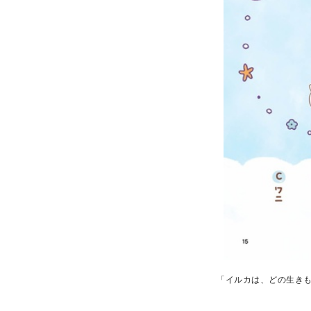
「イルカは、どの生き