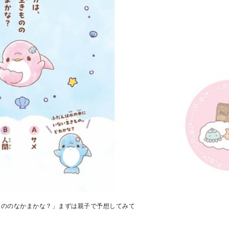
もののなかまかな？」まずは親子で予想してみて