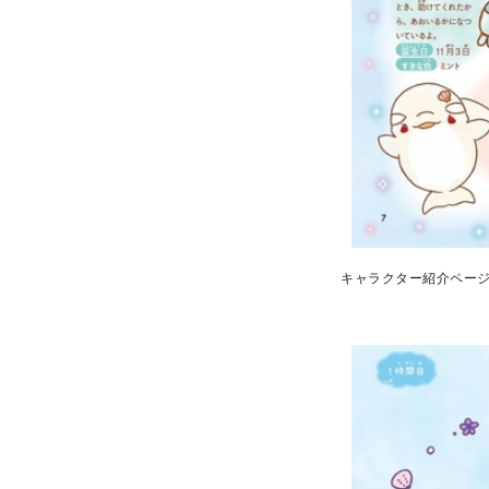
キャラクター紹介ペー