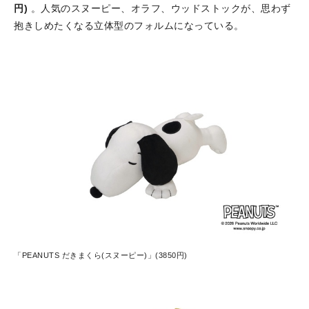
円)
。人気のスヌーピー、オラフ、ウッドストックが、思わず
抱きしめたくなる立体型のフォルムになっている。
「PEANUTS だきまくら(スヌーピー)」(3850円)