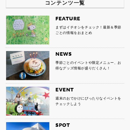
コンテンツ一覧
FEATURE
まずはイチオシをチェック！最新＆季節
ごとの情報をおまとめ
NEWS
季節ごとのイベントや限定メニュー、お
得なグッズ情報が盛りだくさん！
EVENT
週末のおでかけにぴったりなイベントを
チェックしよう
SPOT