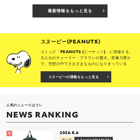
最新情報をもっと見る
スヌーピー(PEANUTS)
コミック「PEANUTS (ピーナッツ)」に登場する、
主人公のチャーリー・ブラウンの愛犬。想像力豊か
で、空想の中でさまざまなものになりきっている
スヌーピーの情報をもっと見る
人気のニュースはコレ
NEWS RANKING
2026.8.6
グッズ
スヌーピー(PEANUTS)