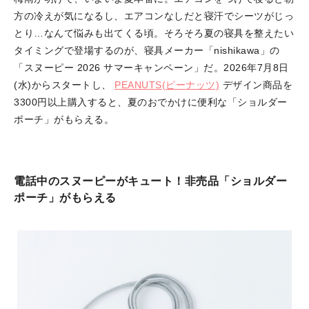
方の冷えが気になるし、エアコンなしだと寝汗でシーツがじっ
とり…なんて悩みも出てくる頃。そろそろ夏の寝具を整えたい
タイミングで登場するのが、寝具メーカー「nishikawa」の
「スヌーピー 2026 サマーキャンペーン」だ。2026年7月8日
(水)からスタートし、
PEANUTS(ピーナッツ)
デザイン商品を
3300円以上購入すると、夏のおでかけに便利な「ショルダー
ポーチ」がもらえる。
電話中のスヌーピーがキュート！非売品「ショルダー
ポーチ」がもらえる