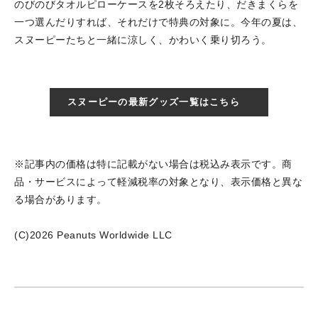
のびのびタオルピローケースを2枚そろえたり、だきまくらを
一つ選んだりすれば、それだけで特典の対象に。今年の夏は、
スヌーピーたちと一緒に涼しく、かわいく乗り切ろう。
スヌーピーの最新グッズ一覧はこちら
※記事内の価格は特に記載がない場合は税込み表示です。商
品・サービスによって軽減税率の対象となり、表示価格と異な
る場合があります。
(C)2026 Peanuts Worldwide LLC