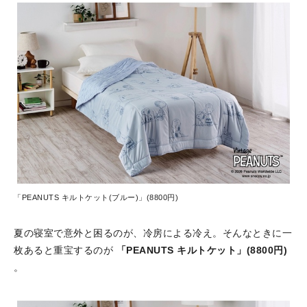
「PEANUTS キルトケット(ブルー)」(8800円)
夏の寝室で意外と困るのが、冷房による冷え。そんなときに一
枚あると重宝するのが
「PEANUTS キルトケット」(8800円)
。