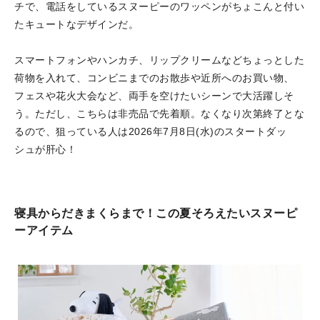
チで、電話をしているスヌーピーのワッペンがちょこんと付い
たキュートなデザインだ。
スマートフォンやハンカチ、リップクリームなどちょっとした
荷物を入れて、コンビニまでのお散歩や近所へのお買い物、
フェスや花火大会など、両手を空けたいシーンで大活躍しそ
う。ただし、こちらは非売品で先着順。なくなり次第終了とな
るので、狙っている人は2026年7月8日(水)のスタートダッ
シュが肝心！
寝具からだきまくらまで！この夏そろえたいスヌーピ
ーアイテム