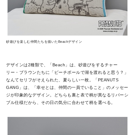
砂遊びを楽しむ仲間たちを描いたBeachデザイン
デザインは2種類で、「Beach」は、砂遊びをするチャー
リー・ブラウンたちに「ビーチボールで湖を渡れると思う？」
なんてセリフがそえられた、夏らしい一枚。「PEANUTS
GANG」は、「幸せとは、仲間の一員でいること」のメッセー
ジが印象的なデザイン。どちらも裏と表で柄が異なるリバーシ
ブル仕様だから、その日の気分に合わせて柄を選べる。