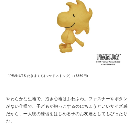
「PEANUTS だきまくら(ウッドストック)」(3850円)
やわらかな生地で、抱き心地はふわふわ。ファスナーやボタン
がない仕様で、子どもが抱っこするのにちょうどいいサイズ感
だから、一人寝の練習をはじめる子のお友達としてもぴったり
だ。