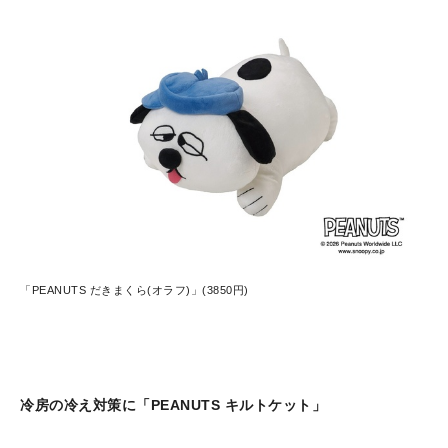
「PEANUTS だきまくら(オラフ)」(3850円)
冷房の冷え対策に「PEANUTS キルトケット」