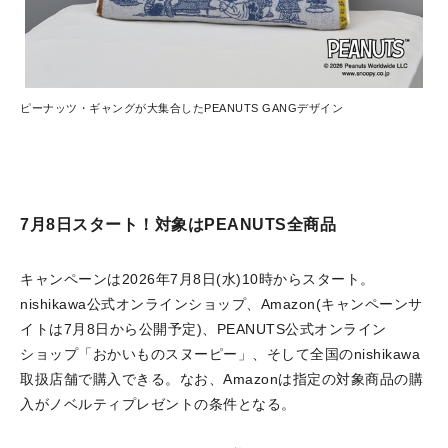
ピーナッツ・ギャングが大集合したPEANUTS GANGデザイン
7月8日スタート！対象はPEANUTS全商品
キャンペーンは2026年7月8日(水)10時からスタート。
nishikawa公式オンラインショップ、Amazon(キャンペーンサ
イトは7月8日から公開予定)、PEANUTS公式オンライン
ショップ「おかいものスヌーピー」、そして全国のnishikawa
取扱店舗で購入できる。なお、Amazonは指定の対象商品の購
入がノベルティプレゼントの条件となる。