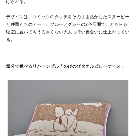
けられる。
デザインは、コミックのタッチをそのまま活かしたスヌーピー
と仲間たちのアート。ブルーとグレーの2色展開で、どちらも
寝室に置いてもうるさくない大人っぽい色合いに仕上がってい
る。
気分で選べるリバーシブル「のびのびタオルピローケース」