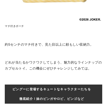
マチ付きポーチ
約5センチのマチ付きで、見た目以上に頼もしい収納力。
どれが当たるかワクワクしてしまう、魅力的なラインナップの
カプセルトイ。この機会にぜひチャレンジしてみては。
ピングーに登場するキュートなキャラクターたちを
徹底紹介！妹のピンガやロビ、ピンゴなど