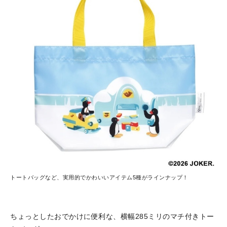
トートバッグなど、実用的でかわいいアイテム5種がラインナップ！
ちょっとしたおでかけに便利な、横幅285ミリのマチ付きトー