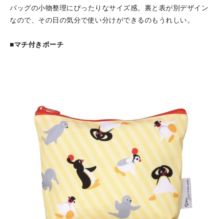
バッグの小物整理にぴったりなサイズ感。裏と表が別デザイン
なので、その日の気分で使い分けができるのもうれしい。
■マチ付きポーチ