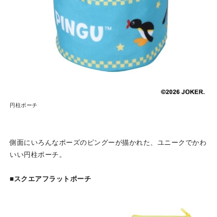
円柱ポーチ
側面にいろんなポーズのピングーが描かれた、ユニークでかわ
いい円柱ポーチ。
■スクエアフラットポーチ