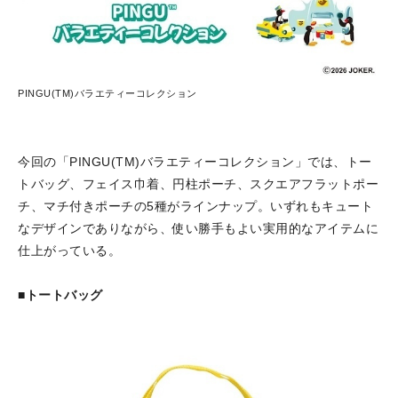
PINGU(TM)バラエティーコレクション
今回の「PINGU(TM)バラエティーコレクション」では、トー
トバッグ、フェイス巾着、円柱ポーチ、スクエアフラットポー
チ、マチ付きポーチの5種がラインナップ。いずれもキュート
なデザインでありながら、使い勝手もよい実用的なアイテムに
仕上がっている。
■トートバッグ