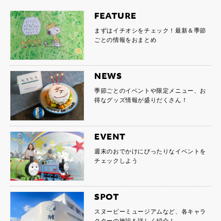
FEATURE
まずはイチオシをチェック！最新＆季節
ごとの情報をおまとめ
NEWS
季節ごとのイベントや限定メニュー、お
得なグッズ情報が盛りだくさん！
EVENT
週末のおでかけにぴったりなイベントを
チェックしよう
SPOT
スヌーピーミュージアムなど、各キャラ