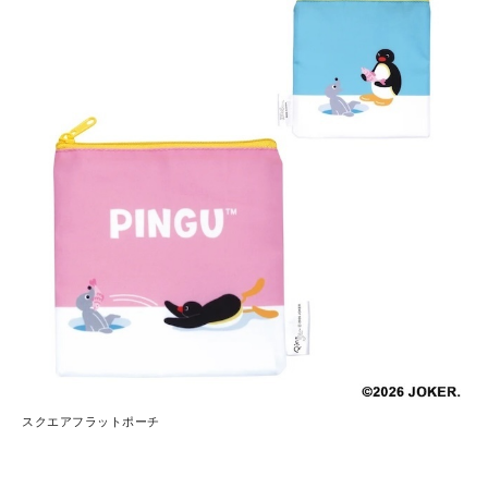
スクエアフラットポーチ