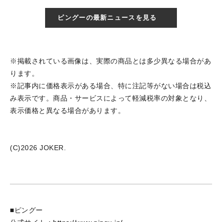
ピングーの最新ニュースを見る
※掲載されている画像は、実際の商品とは多少異なる場合があ
ります。
※記事内に価格表示がある場合、特に注記等がない場合は税込
み表示です。商品・サービスによって軽減税率の対象となり、
表示価格と異なる場合があります。
(C)2026 JOKER.
■ピングー