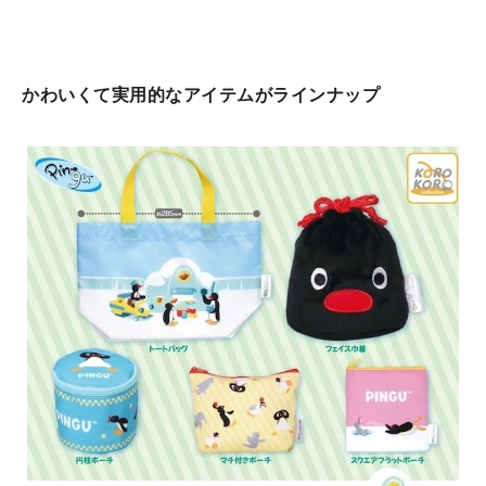
かわいくて実用的なアイテムがラインナップ