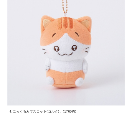
「むにゅぐるみマスコット(コルク)」(1760円)