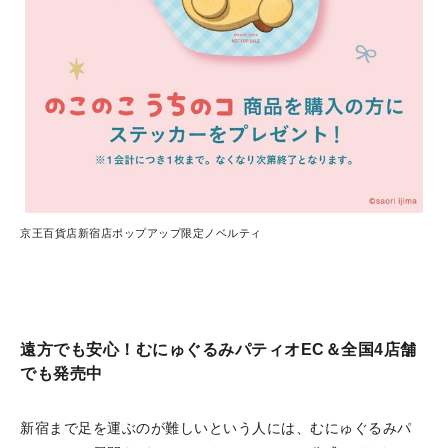
京王百貨店新宿店ポップアップ限定ノベルティ
遠方でも安心！むにゅぐるみパティオEC＆全国4店舗
でも発売中
新宿まで足を運ぶのが難しいという人には、むにゅぐるみパ