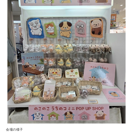
会場の様子