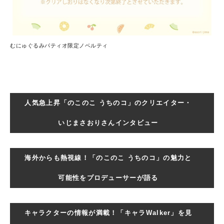
むにゅぐるみパティオ限定ノベルティ
人気急上昇「のこのこ うちのコ」のクリエイター・
いじまさおりさんインタビュー
海外からも熱視線！「のこのこ うちのコ」の魅力と
可能性をプロデューサーが語る
キャラクターの情報が満載！「キャラWalker」を見