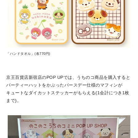
「ハンドタオル」(各770円)
京王百貨店新宿店のPOP UPでは、うちのコ商品を購入すると
パーティーハットをかぶったバースデー仕様のマフィンが
キュートなダイカットステッカーがもらえる(1会計につき1枚
まで)。