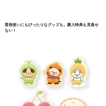
普段使いにもぴったりなグッズも。購入特典も見逃せ
ない！