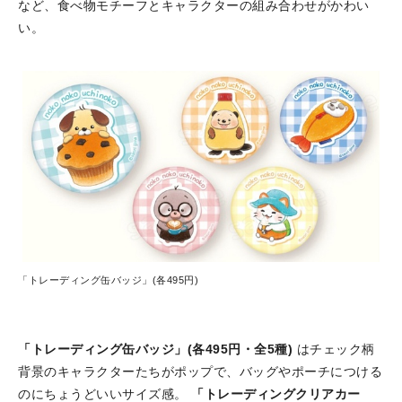
など、食べ物モチーフとキャラクターの組み合わせがかわい
い。
「トレーディング缶バッジ」(各495円)
「トレーディング缶バッジ」(各495円・全5種)
はチェック柄
背景のキャラクターたちがポップで、バッグやポーチにつける
のにちょうどいいサイズ感。
「トレーディングクリアカー