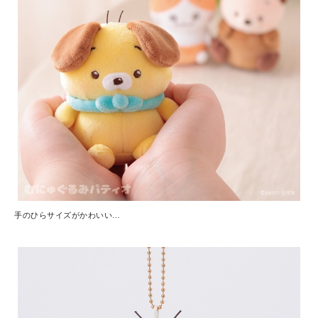
手のひらサイズがかわいい…