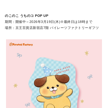
のこのこ うちのコ POP UP
期間：開催中～2026年3月19日(木)※最終日は18時まで
場所：京王百貨店新宿店7階 パイレーツファクトリーギフツ