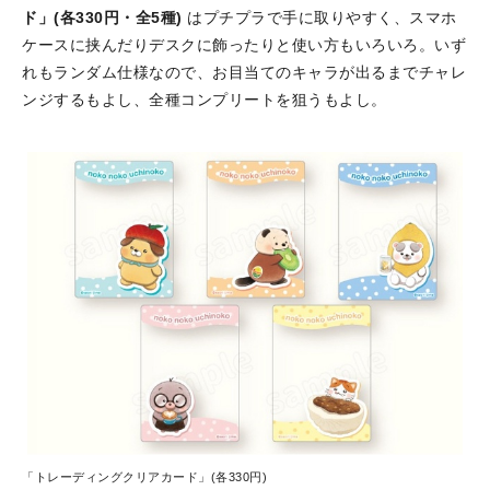
ド」(各330円・全5種)
はプチプラで手に取りやすく、スマホ
ケースに挟んだりデスクに飾ったりと使い方もいろいろ。いず
れもランダム仕様なので、お目当てのキャラが出るまでチャレ
ンジするもよし、全種コンプリートを狙うもよし。
「トレーディングクリアカード」(各330円)