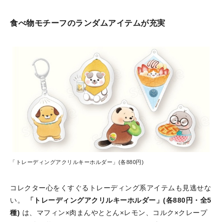
食べ物モチーフのランダムアイテムが充実
「トレーディングアクリルキーホルダー」(各880円)
コレクター心をくすぐるトレーディング系アイテムも見逃せな
い。
「トレーディングアクリルキーホルダー」(各880円・全5
種)
は、マフィン×肉まんやととん×レモン、コルク×クレープ