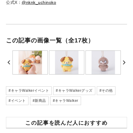
公式X：
@nknk_uchinoko
この記事の画像一覧
（全17枚）
#キャラWalkerイベント
#キャラWalkerグッズ
#その他
#イベント
#新商品
#キャラWalker
この記事を読んだ人におすすめ