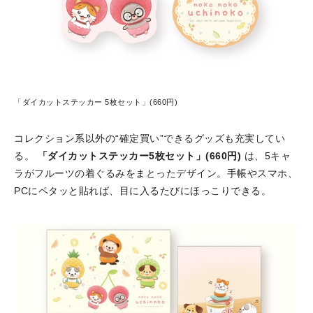
「ダイカットステッカー 5枚セット」(660円)
コレクション系以外の“確定買い”できるグッズも充実してい
る。
「ダイカットステッカー5枚セット」(660円)
は、5キャ
ラがフルーツの着ぐるみをまとったデザイン。手帳やスマホ、
PCにペタッと貼れば、目に入るたびにほっこりできる。