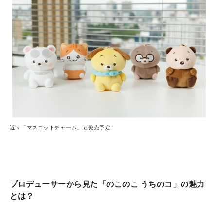
近々「マスコットチャーム」も発売予定
プロデューサーから見た「のこのこ うちのコ」の魅力
とは？