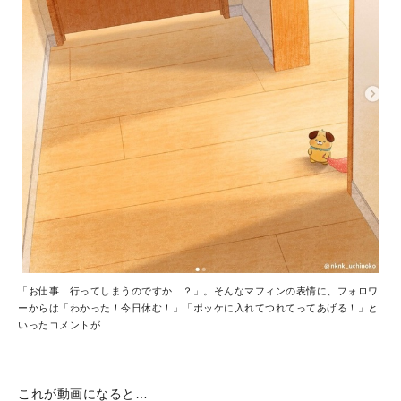
「お仕事…行ってしまうのですか…？」。そんなマフィンの表情に、フォロワ
ーからは「わかった！今日休む！」「ポッケに入れてつれてってあげる！」と
いったコメントが
これが動画になると…