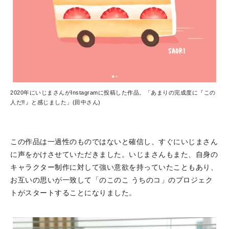
2020年にいじまさんがInstagramに投稿した作品。「あまりの完成度に『この
人だ‼』と感じました」(田中さん)
この作品は一過性のものではないと確信し、すぐにいじまさん
に声をかけさせていただきました。いじまさんもまた、自身の
キャラクター制作に対して強い意欲を持っていたこともあり、
お互いの思いが一致して「のこのこ うちのコ」のプロジェク
トがスタートすることになりました。