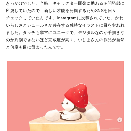
きっかけでした。当時、キャラクター開発に携わるIP開発部に
所属していたので、新しい才能を発掘するためSNSを日々
チェックしていたんです。Instagramに投稿されていた、かわ
いらしさとシュールさが共存する独特なイラストに目を奪われ
ました。タッチも非常にユニークで、デジタルなのか手描きな
のか判別できないほど完成度が高く、いじまさんの作品が自然
と何度も目に留まったんです。