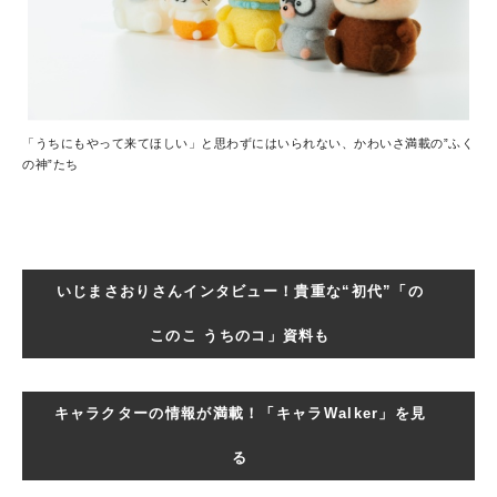
「うちにもやって来てほしい」と思わずにはいられない、かわいさ満載の”ふく
の神”たち
いじまさおりさんインタビュー！貴重な“初代”「の
このこ うちのコ」資料も
キャラクターの情報が満載！「キャラWalker」を見
る