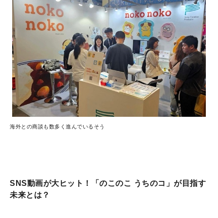
海外との商談も数多く進んでいるそう
SNS動画が大ヒット！「のこのこ うちのコ」が目指す
未来とは？