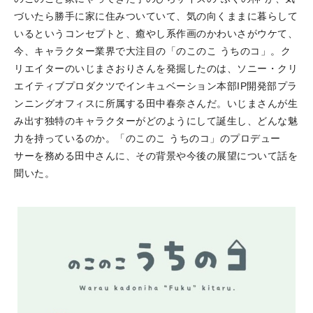
づいたら勝手に家に住みついていて、気の向くままに暮らして
いるというコンセプトと、癒やし系作画のかわいさがウケて、
今、キャラクター業界で大注目の「のこのこ うちのコ」。ク
リエイターのいじまさおりさんを発掘したのは、ソニー・クリ
エイティブプロダクツでインキュベーション本部IP開発部プラ
ンニングオフィスに所属する田中春奈さんだ。いじまさんが生
み出す独特のキャラクターがどのようにして誕生し、どんな魅
力を持っているのか。「のこのこ うちのコ」のプロデュー
サーを務める田中さんに、その背景や今後の展望について話を
聞いた。