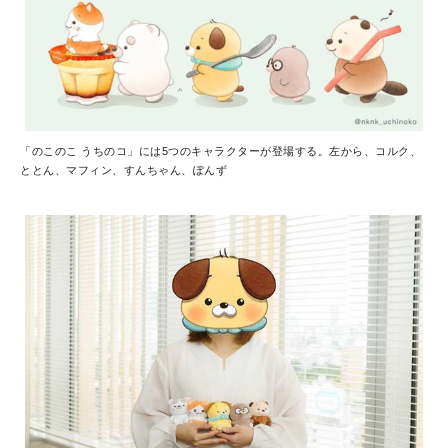
「のこのこ うちのコ」には5つのキャラクターが登場する。左から、コルク、
ととん、マフィン、すんちゃん、ぽんず