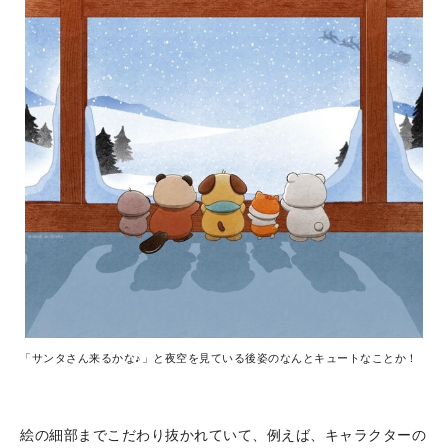
「サンタさん来るかな♪」と夜空を見ている後姿のなんとキュートなことか！
絵の細部までこだわり抜かれていて、例えば、キャラクターの