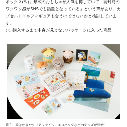
ボックス(※)』形式のおもちゃが人気を博していて、開封時の
ワクワク感がSNSでも話題となっている」という声があり、カ
プセルトイやフィギュアも合うのではないかと検討していま
す。
(※)購入するまで中身が見えないパッケージに入った商品
現在、絵はがきやクリアファイル、エコバッグなどのグッズが発売中