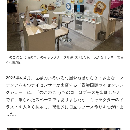
「のこのこ うちのコ」のキャラクターを印象づけるため、大きなイラストで目
立つ配置に
2025年の4月、世界のいろいろな国や地域からさまざまなコン
テンツをもつライセンサーが出店する「香港国際ライセンシン
グショー」に、「のこのこ うちのコ」はブースを出展したん
です。限られたスペースではありましたが、キャラクターのイ
ラストを大きく掲示し、視覚的に目立つブース作りを心がけま
した。