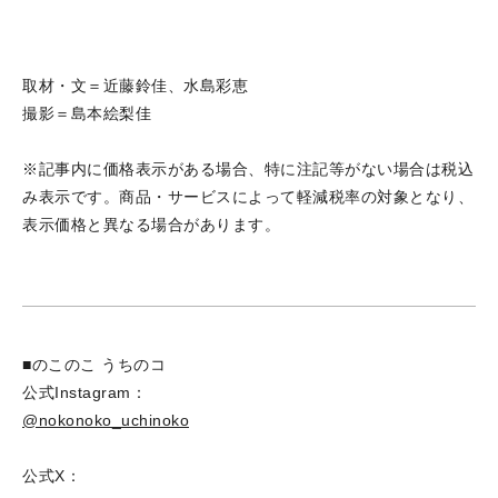
取材・文＝近藤鈴佳、水島彩恵
撮影＝島本絵梨佳
※記事内に価格表示がある場合、特に注記等がない場合は税込
み表示です。商品・サービスによって軽減税率の対象となり、
表示価格と異なる場合があります。
■のこのこ うちのコ
公式Instagram：
@nokonoko_uchinoko
公式X：