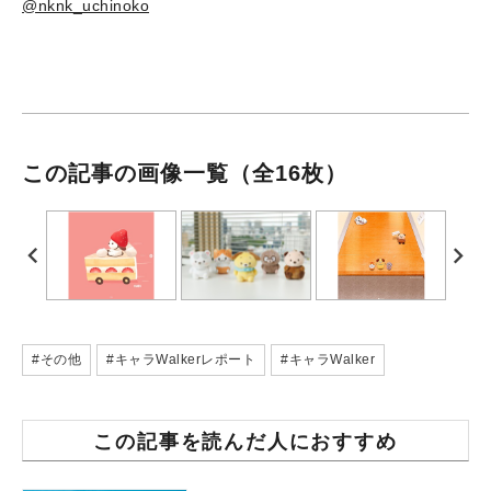
@nknk_uchinoko
この記事の画像一覧
（全16枚）
#その他
#キャラWalkerレポート
#キャラWalker
この記事を読んだ人におすすめ