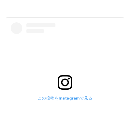
この投稿をInstagramで見る