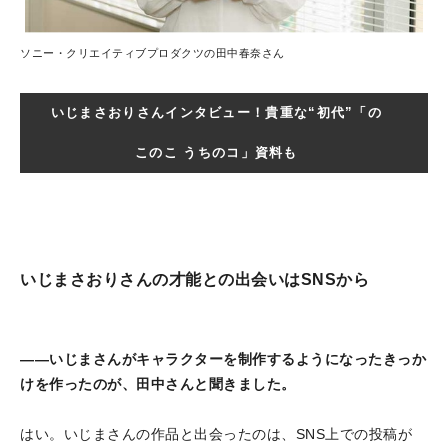
ソニー・クリエイティブプロダクツの田中春奈さん
いじまさおりさんインタビュー！貴重な“初代”「の
このこ うちのコ」資料も
いじまさおりさんの才能との出会いはSNSから
――いじまさんがキャラクターを制作するようになったきっか
けを作ったのが、田中さんと聞きました。
はい。いじまさんの作品と出会ったのは、SNS上での投稿が