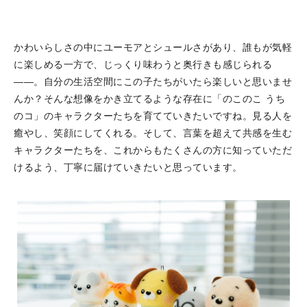
かわいらしさの中にユーモアとシュールさがあり、誰もが気軽
に楽しめる一方で、じっくり味わうと奥行きも感じられる
――。自分の生活空間にこの子たちがいたら楽しいと思いませ
んか？そんな想像をかき立てるような存在に「のこのこ うち
のコ」のキャラクターたちを育てていきたいですね。見る人を
癒やし、笑顔にしてくれる。そして、言葉を超えて共感を生む
キャラクターたちを、これからもたくさんの方に知っていただ
けるよう、丁寧に届けていきたいと思っています。