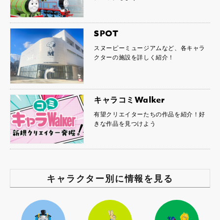
SPOT
スヌーピーミュージアムなど、各キャラ
クターの施設を詳しく紹介！
キャラコミWalker
有望クリエイターたちの作品を紹介！好
きな作品を見つけよう
キャラクター別に情報を見る