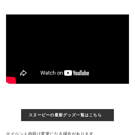
スヌーピーの最新グッズ一覧はこちら
※イベント内容は変更になる場合があります。