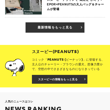
EPOR×PEANUTSの大人バッグ＆チャー
ムが登場
最新情報をもっと見る
スヌーピー(PEANUTS)
コミック「PEANUTS (ピーナッツ)」に登場する、
主人公のチャーリー・ブラウンの愛犬。想像力豊か
で、空想の中でさまざまなものになりきっている
スヌーピーの情報をもっと見る
人気のニュースはコレ
NEWS RANKING