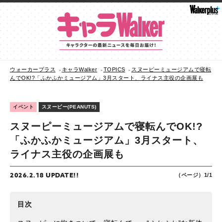
ウォーカープラス
キャラWalker
TOPICS
スヌーピーミュージアムで寝転
んでOK!?「ふかふかミュージアム」3月スタート、ライナス主役の企画展も
イベント
スヌーピー(PEANUTS)
スヌーピーミュージアムで寝転んでOK!?
「ふかふかミュージアム」3月スタート、
ライナス主役の企画展も
2026.2.18 UPDATE!!
（ページ）1/1
目次