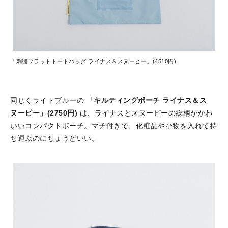
「刺繍フラットトートバッグ ライナス＆スヌーピー」(4510円)
同じくライトブルーの
「キルティングポーチ ライナス＆ス
ヌーピー」(2750円)
は、ライナスとスヌーピーの総柄がかわ
いいコンパクトポーチ。マチ付きで、化粧品や小物を入れて持
ち運ぶのにちょうどいい。