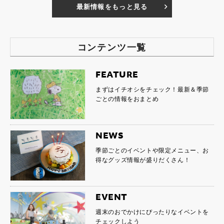
最新情報をもっと見る
コンテンツ一覧
FEATURE
まずはイチオシをチェック！最新＆季節
ごとの情報をおまとめ
NEWS
季節ごとのイベントや限定メニュー、お
得なグッズ情報が盛りだくさん！
EVENT
週末のおでかけにぴったりなイベントを
チェックしよう