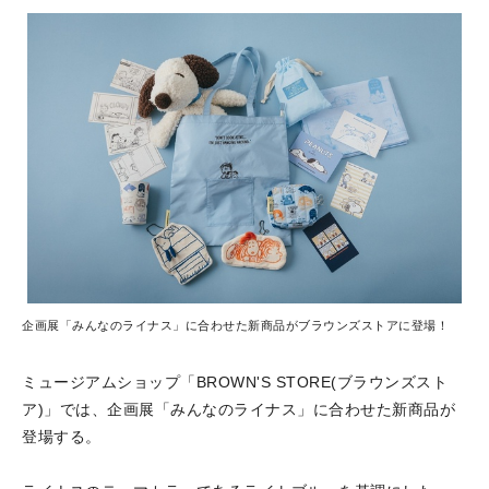
企画展「みんなのライナス」に合わせた新商品がブラウンズストアに登場！
ミュージアムショップ「BROWN'S STORE(ブラウンズスト
ア)」では、企画展「みんなのライナス」に合わせた新商品が
登場する。