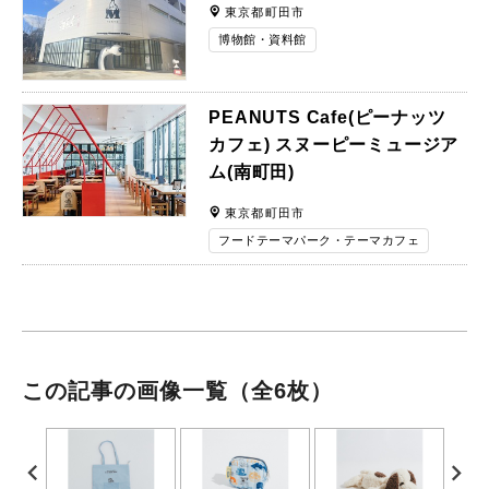
東京都町田市
博物館・資料館
PEANUTS Cafe(ピーナッツ
カフェ) スヌーピーミュージア
ム(南町田)
東京都町田市
フードテーマパーク・テーマカフェ
この記事の画像一覧
（全6枚）