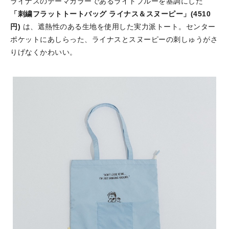
ライナスのテーマカラーであるライトブルーを基調にした
「刺繍フラットトートバッグ ライナス＆スヌーピー」(4510
円)
は、遮熱性のある生地を使用した実力派トート。センター
ポケットにあしらった、ライナスとスヌーピーの刺しゅうがさ
りげなくかわいい。