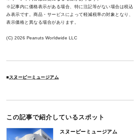
※記事内に価格表示がある場合、特に注記等がない場合は税込
み表示です。商品・サービスによって軽減税率の対象となり、
表示価格と異なる場合があります。
(C) 2026 Peanuts Worldwide LLC
■
スヌーピーミュージアム
この記事で紹介しているスポット
スヌーピーミュージアム