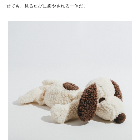
せても、見るたびに癒やされる一体だ。