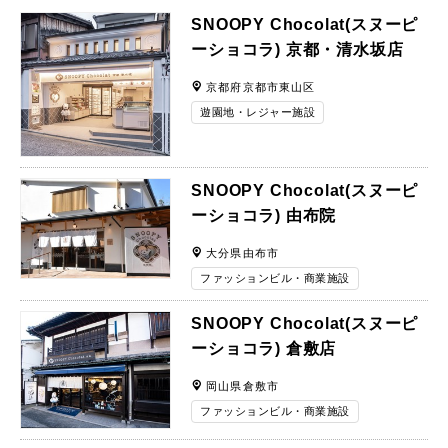
SNOOPY Chocolat(スヌーピ
ーショコラ) 京都・清水坂店
京都府京都市東山区
遊園地・レジャー施設
SNOOPY Chocolat(スヌーピ
ーショコラ) 由布院
大分県由布市
ファッションビル・商業施設
SNOOPY Chocolat(スヌーピ
ーショコラ) 倉敷店
岡山県倉敷市
ファッションビル・商業施設