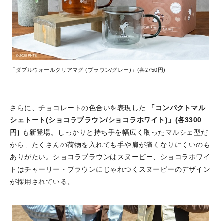
「ダブルウォールクリアマグ (ブラウン/グレー)」(各2750円)
さらに、チョコレートの色合いを表現した
「コンパクトマル
シェトート(ショコラブラウン/ショコラホワイト)」(各3300
円)
も新登場。しっかりと持ち手を幅広く取ったマルシェ型だ
から、たくさんの荷物を入れても手や肩が痛くなりにくいのも
ありがたい。ショコラブラウンはスヌーピー、ショコラホワイ
トはチャーリー・ブラウンにじゃれつくスヌーピーのデザイン
が採用されている。