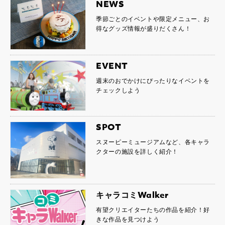
NEWS
季節ごとのイベントや限定メニュー、お
得なグッズ情報が盛りだくさん！
EVENT
週末のおでかけにぴったりなイベントを
チェックしよう
SPOT
スヌーピーミュージアムなど、各キャラ
クターの施設を詳しく紹介！
キャラコミWalker
有望クリエイターたちの作品を紹介！好
きな作品を見つけよう