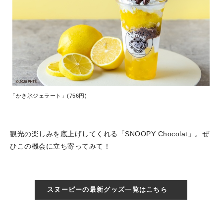
「かき氷ジェラート」(756円)
観光の楽しみを底上げしてくれる「SNOOPY Chocolat」。ぜ
ひこの機会に立ち寄ってみて！
スヌーピーの最新グッズ一覧はこちら