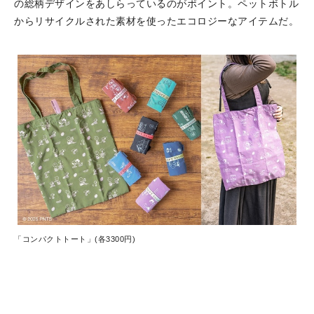
の総柄デザインをあしらっているのがポイント。ペットボトル
からリサイクルされた素材を使ったエコロジーなアイテムだ。
「コンパクトトート」(各3300円)