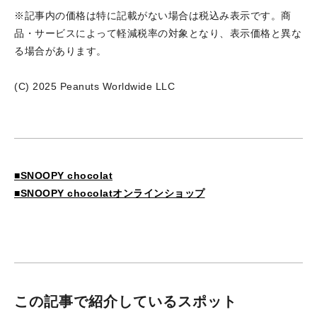
※記事内の価格は特に記載がない場合は税込み表示です。商
品・サービスによって軽減税率の対象となり、表示価格と異な
る場合があります。
(C) 2025 Peanuts Worldwide LLC
■SNOOPY chocolat
■SNOOPY chocolatオンラインショップ
この記事で紹介しているスポット