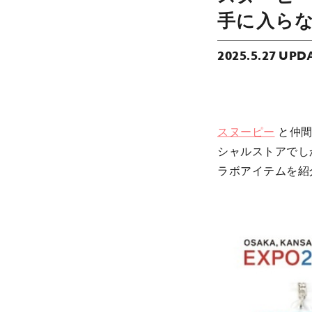
手に入らな
2025.5.27 UPD
スヌーピー
と仲間
シャルストアでし
ラボアイテムを紹