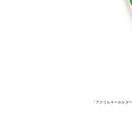
「アクリルキーホルダー(2