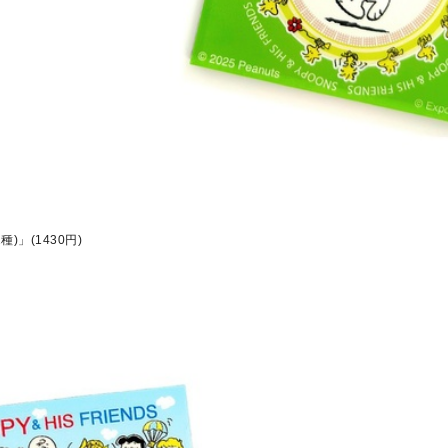
)」(1430円)