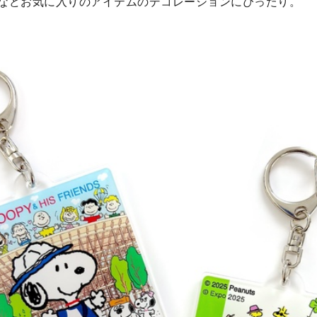
などお気に入りのアイテムのデコレーションにぴったり。