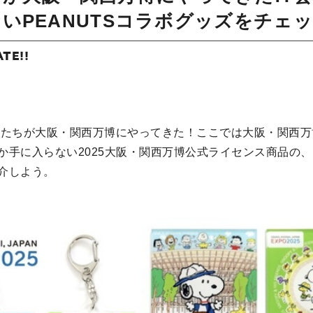
いPEANUTSコラボグッズをチェ
ATE!!
たちが大阪・関西万博にやってきた！ここでは大阪・関西万
か手に入らない2025大阪・関西万博公式ライセンス商品の、P
介しよう。