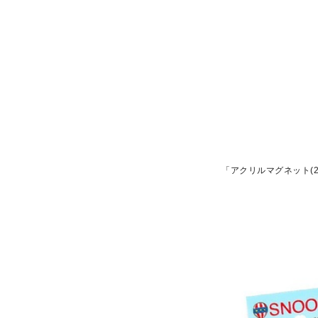
「アクリルマグネット(2種