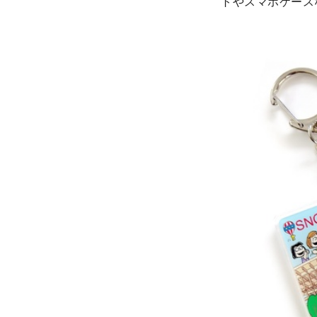
トやスマホケース