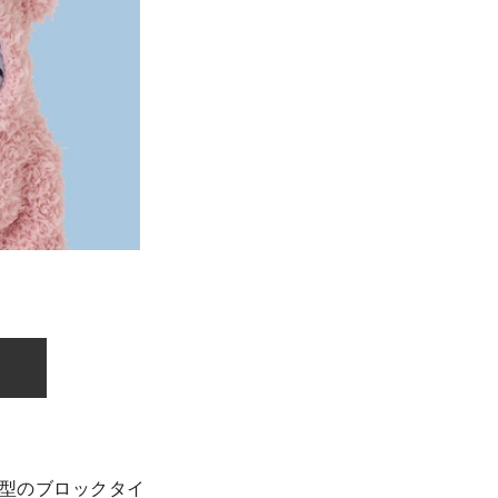
マ型のブロックタイ