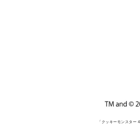
「クッキーモンスター 40