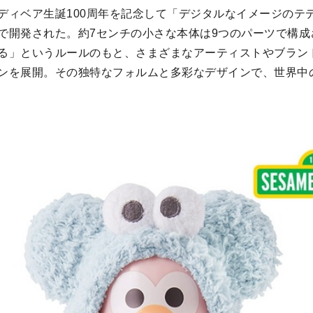
ディベア生誕100周年を記念して「デジタルなイメージのテ
で開発された。約7センチの小さな本体は9つのパーツで構成
る」というルールのもと、さまざまなアーティストやブラン
ンを展開。その独特なフォルムと多彩なデザインで、世界中