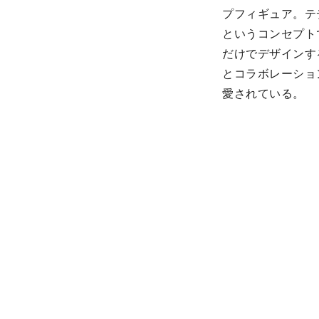
プフィギュア。テ
というコンセプト
だけでデザインす
とコラボレーショ
愛されている。