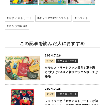
#セサミストリート
#キャラWalkerイベント
#イベント
#キャラWalker
この記事を読んだ人におすすめ
2024.7.26
グッズ
セサミストリート
セサミストリートファン必見！夏を彩
る"大人かわいい"新作バッグ＆ポーチが
登場
2024.7.25
グッズ
セサミストリート
フェイラーと「セサミストリート」が初