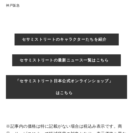
神戸阪急
セサミストリートのキャラクターたちを紹介
セサミストリートの最新ニュース一覧はこちら
「セサミストリート日本公式オンラインショップ」
はこちら
※記事内の価格は特に記載がない場合は税込み表示です。商