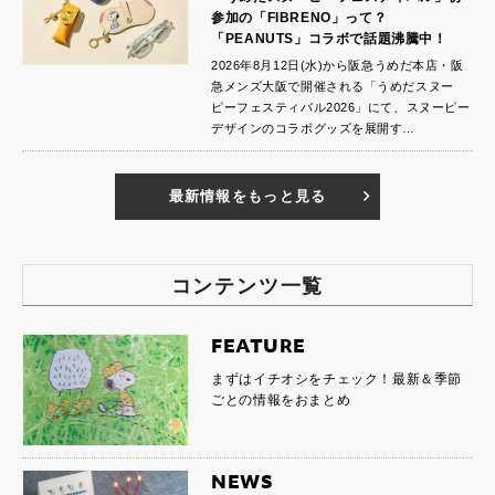
参加の「FIBRENO」って？
「PEANUTS」コラボで話題沸騰中！
2026年8月12日(水)から阪急うめだ本店・阪
急メンズ大阪で開催される「うめだスヌー
ピーフェスティバル2026」にて、スヌーピー
デザインのコラボグッズを展開す…
最新情報をもっと見る
コンテンツ一覧
FEATURE
まずはイチオシをチェック！最新＆季節
ごとの情報をおまとめ
NEWS