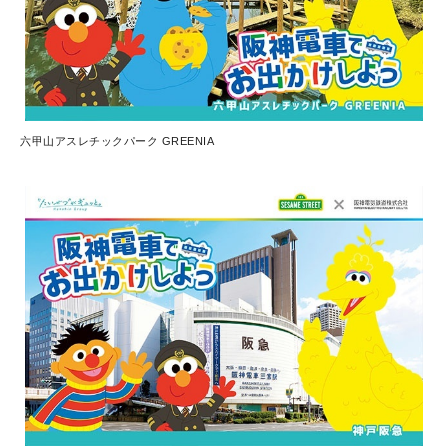
六甲山アスレチックパーク GREENIA