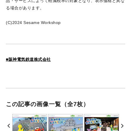
品・サービスによって軽減税率の対象となり、表示価格と異な
る場合があります。
(C)2024 Sesame Workshop
■阪神電気鉄道株式会社
この記事の画像一覧
（全7枚）