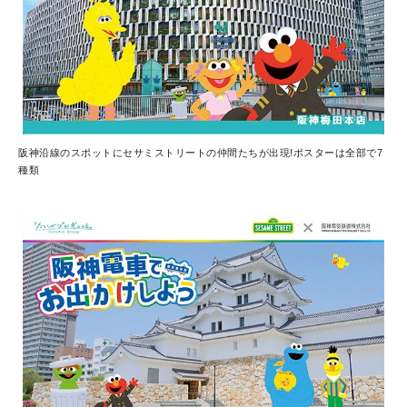
阪神沿線のスポットにセサミストリートの仲間たちが出現!ポスターは全部で7
種類