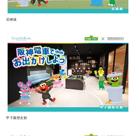
尼崎城
甲子園歴史館