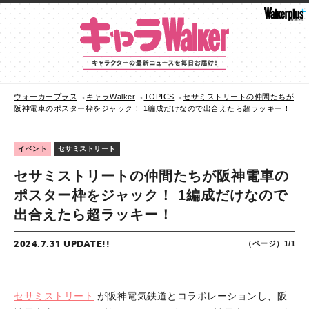
ウォーカープラス
キャラWalker
TOPICS
セサミストリートの仲間たちが
阪神電車のポスター枠をジャック！ 1編成だけなので出合えたら超ラッキー！
イベント
セサミストリート
セサミストリートの仲間たちが阪神電車の
ポスター枠をジャック！ 1編成だけなので
出合えたら超ラッキー！
2024.7.31 UPDATE!!
（ページ）1/1
セサミストリート
が阪神電気鉄道とコラボレーションし、阪