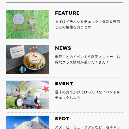
FEATURE
まずはイチオシをチェック！最新＆季節
ごとの情報をおまとめ
NEWS
季節ごとのイベントや限定メニュー、お
得なグッズ情報が盛りだくさん！
EVENT
週末のおでかけにぴったりなイベントを
チェックしよう
SPOT
スヌーピーミュージアムなど、各キャラ