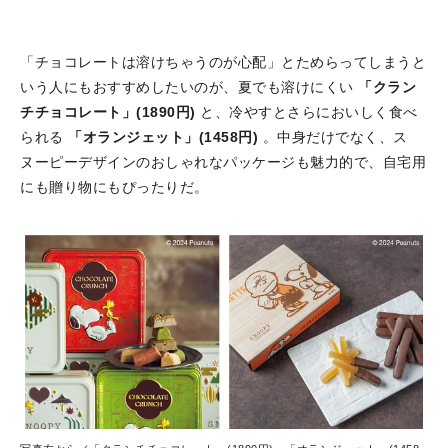
「チョコレートは溶けちゃうのが心配」とためらってしまうと
いう人にもおすすめしたいのが、夏でも溶けにくい
「クラン
チチョコレート」(1890円)
と、冷やすとさらにおいしく食べ
られる
「オランジェット」(1458円)
。中身だけでなく、ス
ヌーピーデザインのおしゃれなパッケージも魅力的で、自宅用
にも贈り物にもぴったりだ。