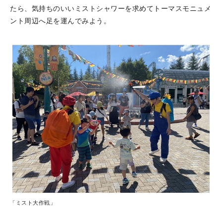
たら、気持ちのいいミストシャワーを求めてトーマスモニュメ
ント周辺へ足を運んでみよう。
「ミスト大作戦」