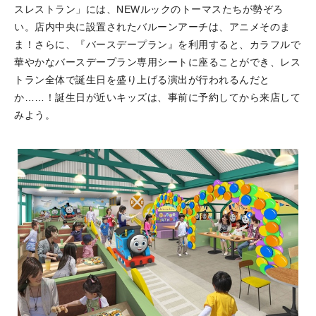
スレストラン」には、NEWルックのトーマスたちが勢ぞろ
い。店内中央に設置されたバルーンアーチは、アニメそのま
ま！さらに、『バースデープラン』を利用すると、カラフルで
華やかなバースデープラン専用シートに座ることができ、レス
トラン全体で誕生日を盛り上げる演出が行われるんだと
か……！誕生日が近いキッズは、事前に予約してから来店して
みよう。