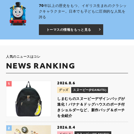
70年以上の歴史をもつ、イギリス生まれのクラシッ
クキャラクター。日本でも子どもに圧倒的な人気を
誇る
トーマスの情報をもっと見る
人気のニュースはコレ
NEWS RANKING
2026.8.6
グッズ
スヌーピー(PEANUTS)
しまむらのスヌーピーデザインバッグが
進化！バナナ＆ドッグハウスのポーチ付
きショルダーなど、新作バッグ＆ポーチ
を全紹介
2026.8.4