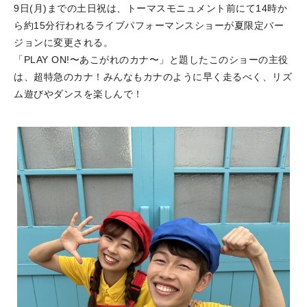
9日(月)までの土日祝は、トーマスモニュメント前にて14時か
ら約15分行われるライブパフォーマンスショーが夏限定バー
ジョンに変更される。
「PLAY ON!〜あこがれのカナ〜」と題したこのショーの主役
は、超特急のカナ！みんなもカナのように早く走るべく、リズ
ム遊びやダンスを楽しんで！