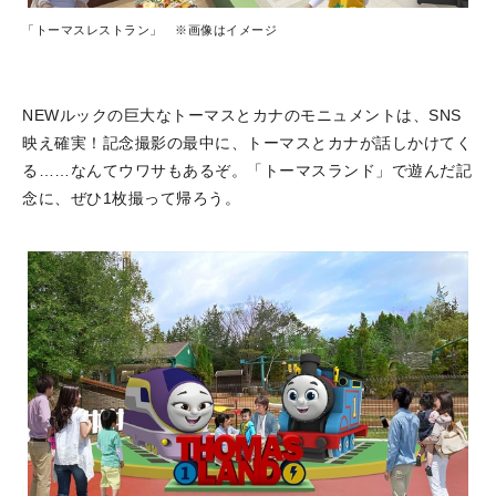
「トーマスレストラン」 ※画像はイメージ
NEWルックの巨大なトーマスとカナのモニュメントは、SNS
映え確実！記念撮影の最中に、トーマスとカナが話しかけてく
る……なんてウワサもあるぞ。「トーマスランド」で遊んだ記
念に、ぜひ1枚撮って帰ろう。