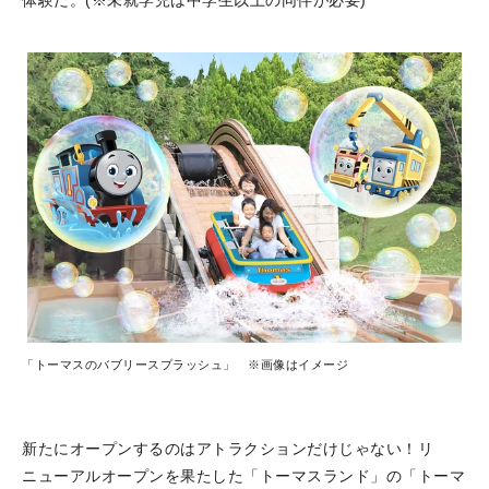
体験だ。(※未就学児は中学生以上の同伴が必要)
「トーマスのバブリースプラッシュ」 ※画像はイメージ
新たにオープンするのはアトラクションだけじゃない！リ
ニューアルオープンを果たした「トーマスランド」の「トーマ