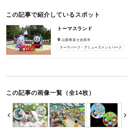
この記事で紹介しているスポット
トーマスランド
山梨県富士吉田市
テーマパーク・アミューズメントパーク
この記事の画像一覧
（全14枚）