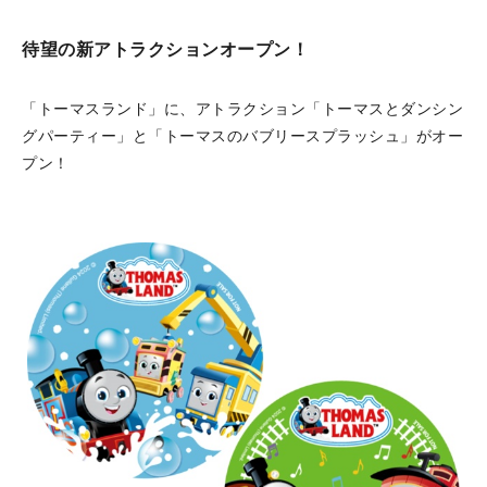
待望の新アトラクションオープン！
「トーマスランド」に、アトラクション「トーマスとダンシン
グパーティー」と「トーマスのバブリースプラッシュ」がオー
プン！