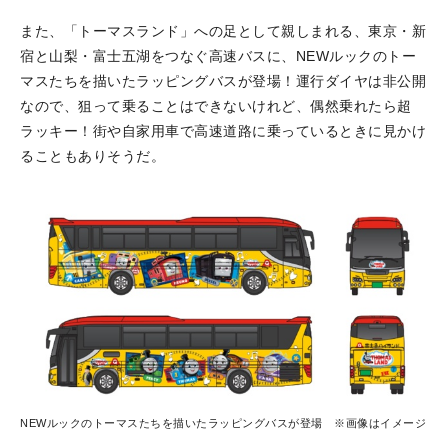
また、「トーマスランド」への足として親しまれる、東京・新
宿と山梨・富士五湖をつなぐ高速バスに、NEWルックのトー
マスたちを描いたラッピングバスが登場！運行ダイヤは非公開
なので、狙って乗ることはできないけれど、偶然乗れたら超
ラッキー！街や自家用車で高速道路に乗っているときに見かけ
ることもありそうだ。
NEWルックのトーマスたちを描いたラッピングバスが登場 ※画像はイメージ