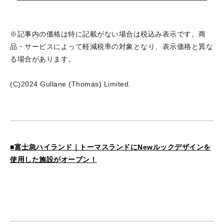
※記事内の価格は特に記載がない場合は税込み表示です。商
品・サービスによって軽減税率の対象となり、表示価格と異な
る場合があります。
(C)2024 Gullane (Thomas) Limited.
■富士急ハイランド｜トーマスランドにNewルックデザインを
使用した施設がオープン！