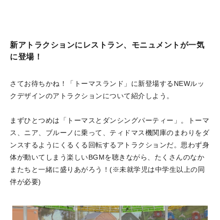
新アトラクションにレストラン、モニュメントが一気
に登場！
さてお待ちかね！「トーマスランド」に新登場するNEWルッ
クデザインのアトラクションについて紹介しよう。
まずひとつめは「トーマスとダンシングパーティー」。トーマ
ス、ニア、ブルーノに乗って、ティドマス機関庫のまわりをダ
ンスするようにくるくる回転するアトラクションだ。思わず身
体が動いてしまう楽しいBGMを聴きながら、たくさんのなか
またちと一緒に盛りあがろう！(※未就学児は中学生以上の同
伴が必要)