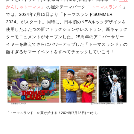
かんしゃトーマス」
の屋外テーマパーク「
トーマスランド
」
では、2024年7月13日より「トーマスランドSUMMER
2024」がスタート。同時に、日本初のNEWルックデザインを
使用したふたつの新アトラクションやレストラン、新キャラク
ターモニュメントがオープンした。25周年のアニバーサリー
イヤーを終えてさらにパワーアップした「トーマスランド」の
熱すぎるサマーイベントをすべてチェックしていこう！
「トーマスランド」の夏が始まる！2024年7月13日(土)から