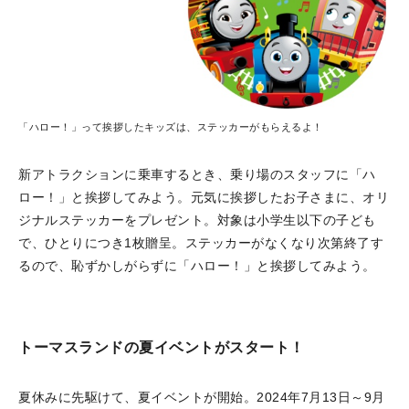
「ハロー！」って挨拶したキッズは、ステッカーがもらえるよ！
新アトラクションに乗車するとき、乗り場のスタッフに「ハ
ロー！」と挨拶してみよう。元気に挨拶したお子さまに、オリ
ジナルステッカーをプレゼント。対象は小学生以下の子ども
で、ひとりにつき1枚贈呈。ステッカーがなくなり次第終了す
るので、恥ずかしがらずに「ハロー！」と挨拶してみよう。
トーマスランドの夏イベントがスタート！
夏休みに先駆けて、夏イベントが開始。2024年7月13日～9月