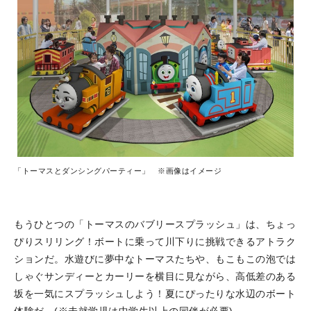
「トーマスとダンシングパーティー」 ※画像はイメージ
もうひとつの「トーマスのバブリースプラッシュ」は、ちょっ
ぴりスリリング！ボートに乗って川下りに挑戦できるアトラク
ションだ。水遊びに夢中なトーマスたちや、もこもこの泡では
しゃぐサンディーとカーリーを横目に見ながら、高低差のある
坂を一気にスプラッシュしよう！夏にぴったりな水辺のボート