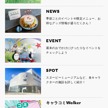
NEWS
季節ごとのイベントや限定メニュー、お
得なグッズ情報が盛りだくさん！
EVENT
週末のおでかけにぴったりなイベントを
チェックしよう
SPOT
スヌーピーミュージアムなど、各キャラ
クターの施設を詳しく紹介！
キャラコミWalker