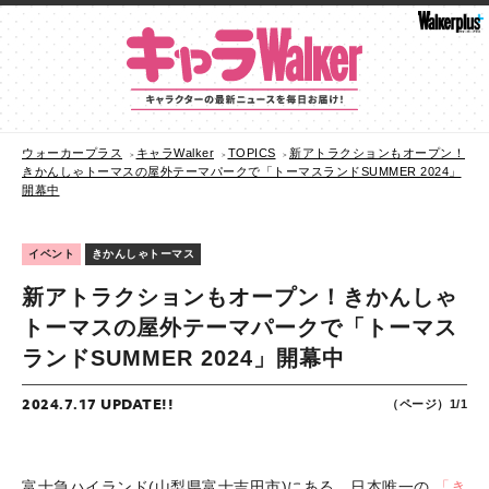
ウォーカープラス
キャラWalker
TOPICS
新アトラクションもオープン！
きかんしゃトーマスの屋外テーマパークで「トーマスランドSUMMER 2024」
開幕中
イベント
きかんしゃトーマス
新アトラクションもオープン！きかんしゃ
トーマスの屋外テーマパークで「トーマス
ランドSUMMER 2024」開幕中
2024.7.17 UPDATE!!
（ページ）1/1
富士急ハイランド(山梨県富士吉田市)にある、日本唯一の
「き