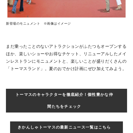
新登場のモニュメント ※画像はイメージ
まだ乗ったことのないアトラクションがふたつもオープンする
ほか、楽しいショーやお得なチケット、リニューアルしたメイ
ンレストランにモニュメントと、楽しいことが盛りだくさんの
「トーマスランド」。夏のおでかけ計画にぜひ加えてみよう。
トーマスのキャラクターを徹底紹介！個性豊かな仲
間たちをチェック
きかんしゃトーマスの最新ニュース一覧はこちら