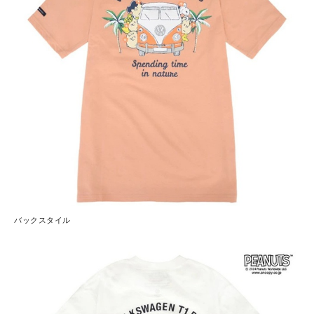
バックスタイル