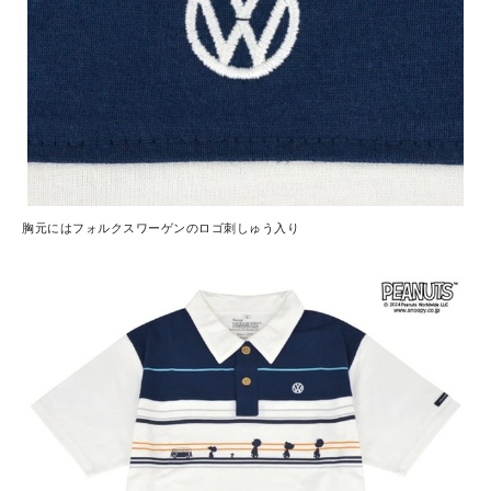
胸元にはフォルクスワーゲンのロゴ刺しゅう入り