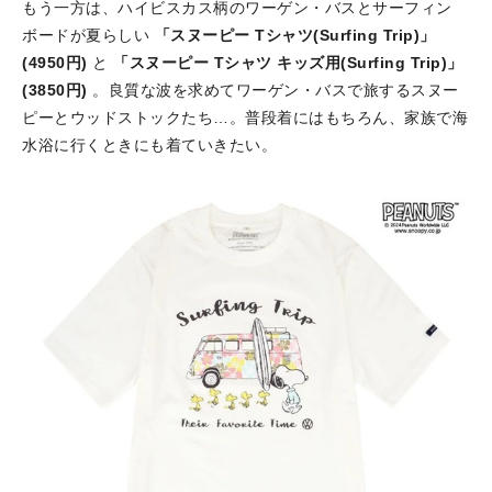
もう一方は、ハイビスカス柄のワーゲン・バスとサーフィン
ボードが夏らしい
「スヌーピー Tシャツ(Surfing Trip)」
(4950円)
と
「スヌーピー Tシャツ キッズ用(Surfing Trip)」
(3850円)
。良質な波を求めてワーゲン・バスで旅するスヌー
ピーとウッドストックたち…。普段着にはもちろん、家族で海
水浴に行くときにも着ていきたい。