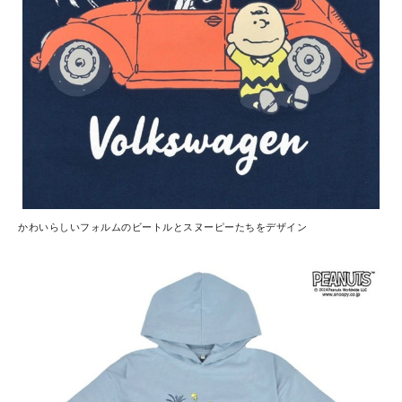
かわいらしいフォルムのビートルとスヌーピーたちをデザイン