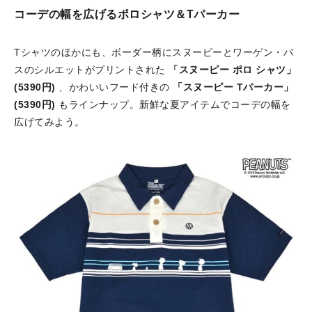
コーデの幅を広げるポロシャツ＆Tパーカー
Tシャツのほかにも、ボーダー柄にスヌーピーとワーゲン・バ
スのシルエットがプリントされた
「スヌーピー ポロ シャツ」
(5390円)
、かわいいフード付きの
「スヌーピー Tパーカー」
(5390円)
もラインナップ。新鮮な夏アイテムでコーデの幅を
広げてみよう。