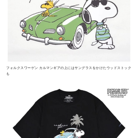
フォルクスワーゲン カルマンギアの上にはサングラスをかけたウッドストック
も