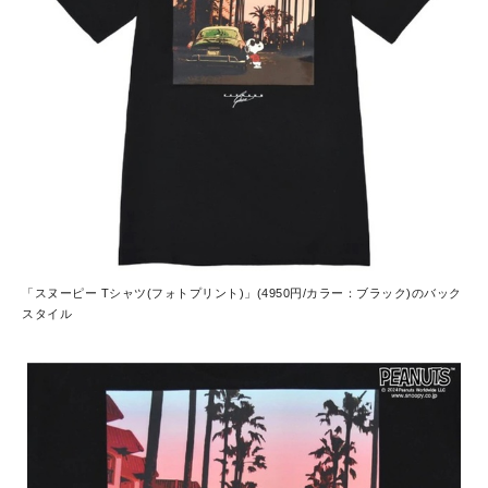
「スヌーピー Tシャツ(フォトプリント)」(4950円/カラー：ブラック)のバック
スタイル