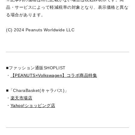
品・サービスによって軽減税率の対象となり、表示価格と異な
る場合があります。
(C) 2024 Peanuts Worldwide LLC
■ファッション通販SHOPLIST
・
【PEANUTS×Volkswagen】コラボ商品特集
■「CharaBasket(キャラバス)」
・
楽天市場店
・
Yahoo!ショッピング店