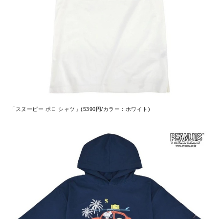
「スヌーピー ポロ シャツ」(5390円/カラー：ホワイト)