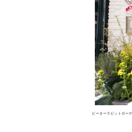
ピーターラビットガーデ