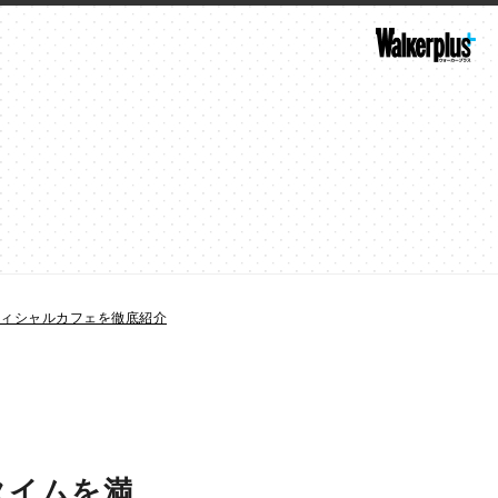
フィシャルカフェを徹底紹介
タイムを満