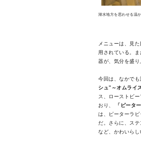
湖水地方を思わせる温か
メニューは、見た
用されている。ま
器が、気分を盛り
今回は、なかでも
シュ”～オムライス
ス、ローストビー
おり、
「ピーター
は、ピーターラビ
だ。さらに、ステ
など、かわいらし