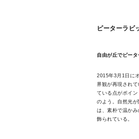
ピーターラビッ
自由が丘でピータ
2015年3月1
界観が再現されて
ている点がポイン
のよう。自然光が
は、素朴で温かみ
飾られている。