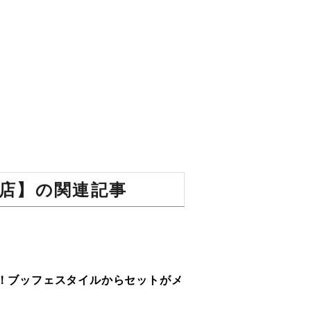
店】の関連記事
ル！ブッフェスタイルからセットがメ