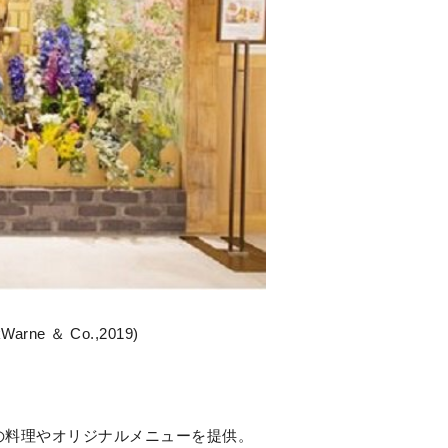
e ＆ Co.,2019)
来の料理やオリジナルメニューを提供。