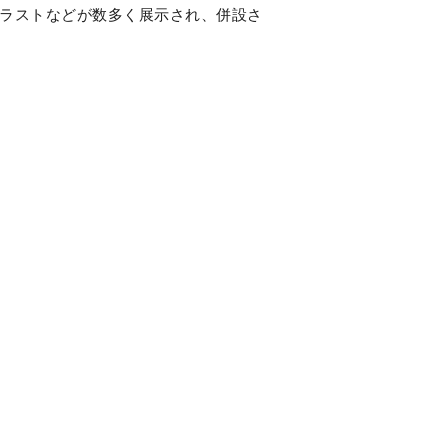
ラストなどが数多く展示され、併設さ