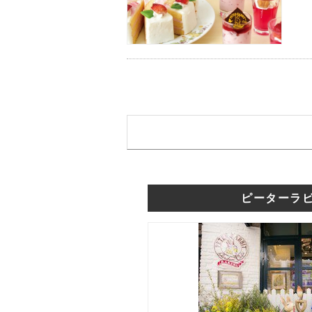
ピーターラ