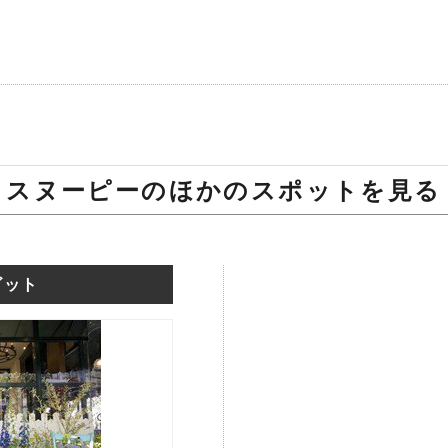
スヌーピーのほかのスポットを見る
ビット