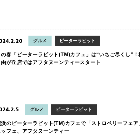
024.2.20
グルメ
ピーターラビット
この春「ピーターラビット(TM)カフェ」は“いちご尽くし”
自由が丘店ではアフタヌーンティースタート
024.2.5
グルメ
ピーターラビット
横浜のピーターラビット(TM)カフェで「ストロベリーフェ
ュッフェ、アフタヌーンティー