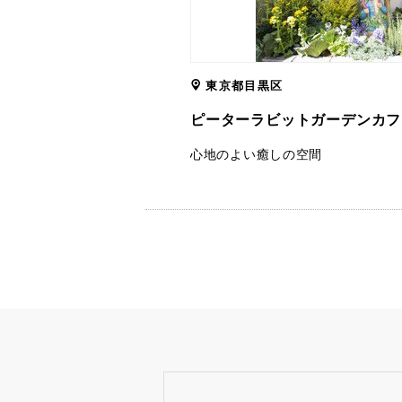
東京都目黒区
ピーターラビットガーデンカフ
心地のよい癒しの空間