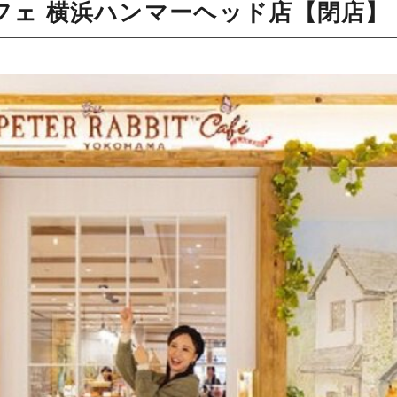
フェ 横浜ハンマーヘッド店【閉店】