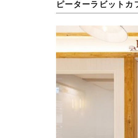
ピーターラビットカ