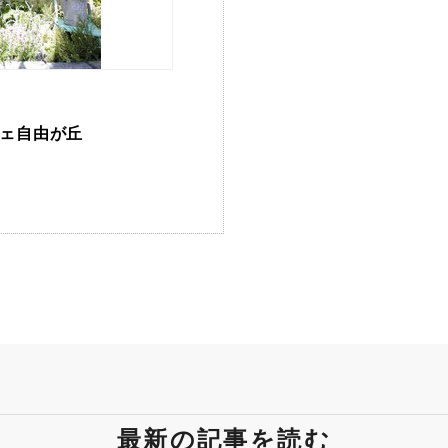
ェ自由が丘
最新の記事を読む