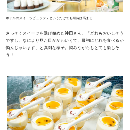
ホテルのスイーツビュッフェというだけでも期待は高まる
さっそくスイーツを選び始めた神田さん。「どれもおいしそう
ですし、なにより見た目がかわいくて、最初にどれを食べるか
悩んじゃいます」と真剣な様子。悩みながらもとても楽しそ
う！