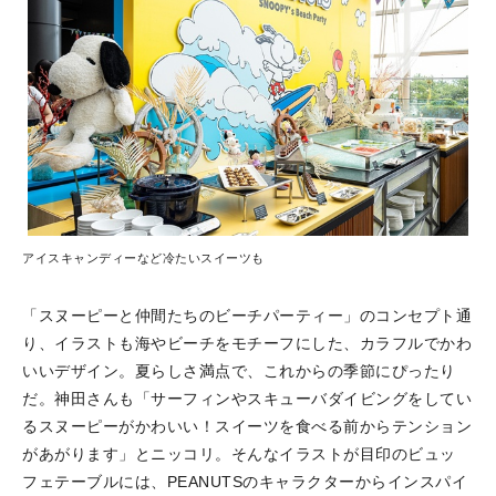
アイスキャンディーなど冷たいスイーツも
「スヌーピーと仲間たちのビーチパーティー」のコンセプト通
り、イラストも海やビーチをモチーフにした、カラフルでかわ
いいデザイン。夏らしさ満点で、これからの季節にぴったり
だ。神田さんも「サーフィンやスキューバダイビングをしてい
るスヌーピーがかわいい！スイーツを食べる前からテンション
があがります」とニッコリ。そんなイラストが目印のビュッ
フェテーブルには、PEANUTSのキャラクターからインスパイ