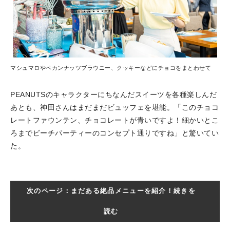
マシュマロやペカンナッツブラウニー、クッキーなどにチョコをまとわせて
PEANUTSのキャラクターにちなんだスイーツを各種楽しんだ
あとも、神田さんはまだまだビュッフェを堪能。「このチョコ
レートファウンテン、チョコレートが青いですよ！細かいとこ
ろまでビーチパーティーのコンセプト通りですね」と驚いてい
た。
次のページ：まだある絶品メニューを紹介！続きを
読む