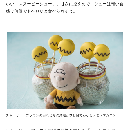
いい「スヌーピーシュー」。甘さは控えめで、シューは軽い食
感で何個でもペロリと食べられそう。
チャーリー・ブラウンのおなじみの洋服とひと目でわかるレモンマカロン