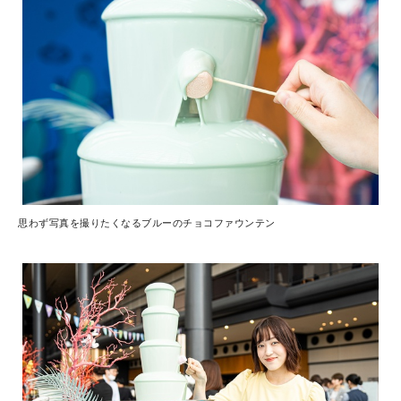
思わず写真を撮りたくなるブルーのチョコファウンテン