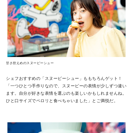
甘さ控えめのスヌーピーシュー
シェフおすすめの「スヌーピーシュー」ももちろんゲット！
「一つひとつ手作りなので、スヌーピーの表情が少しずつ違い
ます。自分が好きな表情を選ぶのも楽しいかもしれませんね。
ひと口サイズでペロリと食べちゃいました」とご満悦だ。