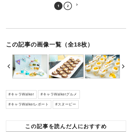
1
2
この記事の画像一覧
（全18枚）
#キャラWalker
#キャラWalkerグルメ
#キャラWalkerレポート
#スヌーピー
この記事を読んだ人におすすめ