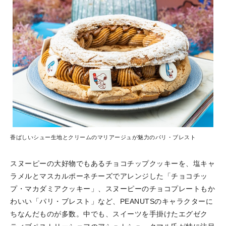
香ばしいシュー生地とクリームのマリアージュが魅力のパリ・ブレスト
スヌーピーの大好物でもあるチョコチップクッキーを、塩キャ
ラメルとマスカルポーネチーズでアレンジした「チョコチッ
プ・マカダミアクッキー」、スヌーピーのチョコプレートもか
わいい「パリ・ブレスト」など、PEANUTSのキャラクターに
ちなんだものが多数。中でも、スイーツを手掛けたエグゼク