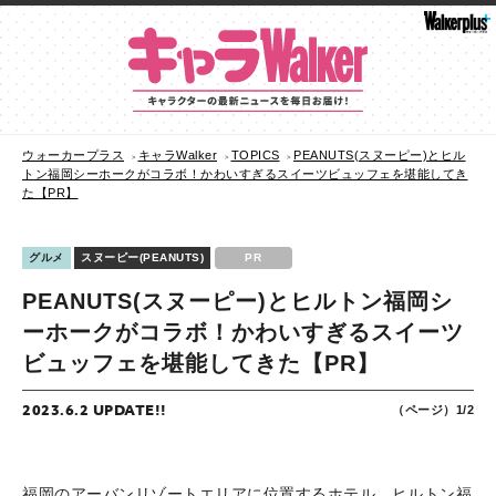
ウォーカープラス
キャラWalker
TOPICS
PEANUTS(スヌーピー)とヒル
トン福岡シーホークがコラボ！かわいすぎるスイーツビュッフェを堪能してき
た【PR】
グルメ
スヌーピー(PEANUTS)
PR
PEANUTS(スヌーピー)とヒルトン福岡シ
ーホークがコラボ！かわいすぎるスイーツ
ビュッフェを堪能してきた【PR】
2023.6.2 UPDATE!!
（ページ）1/2
福岡のアーバンリゾートエリアに位置するホテル、ヒルトン福