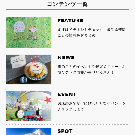
コンテンツ一覧
FEATURE
まずはイチオシをチェック！最新＆季節
ごとの情報をおまとめ
NEWS
季節ごとのイベントや限定メニュー、お
得なグッズ情報が盛りだくさん！
EVENT
週末のおでかけにぴったりなイベントを
チェックしよう
SPOT