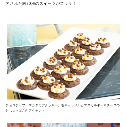
アされた約20種のスイーツがズラリ！
チョコチップ・マカダミアクッキー。塩キャラメルとマスカルポーネチーズの
甘じょっぱさがアクセント