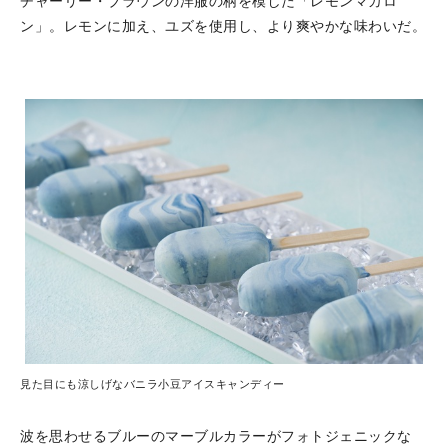
チャーリー・ブラウンの洋服の柄を模した「レモンマカロ
ン」。レモンに加え、ユズを使用し、より爽やかな味わいだ。
見た目にも涼しげなバニラ小豆アイスキャンディー
波を思わせるブルーのマーブルカラーがフォトジェニックな