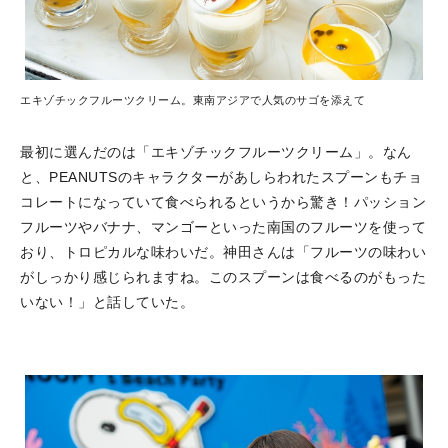
エキゾチックフルーツクリーム。東南アジアで人気のサゴを添えて
最初に選んだのは「エキゾチックフルーツクリーム」。なん
と、PEANUTSのキャラクターがあしらわれたスプーンもチョ
コレートになっていて食べられるというから驚き！パッション
フルーツやバナナ、マンゴーといった南国のフルーツを使って
おり、トロピカルな味わいだ。神田さんは「フルーツの味わい
がしっかり感じられますね。このスプーンは食べるのがもった
いない！」と話していた。