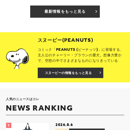
最新情報をもっと見る
スヌーピー(PEANUTS)
コミック「PEANUTS (ピーナッツ)」に登場する、
主人公のチャーリー・ブラウンの愛犬。想像力豊か
で、空想の中でさまざまなものになりきっている
スヌーピーの情報をもっと見る
人気のニュースはコレ
NEWS RANKING
2026.8.6