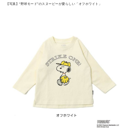
【写真】“野球モード”のスヌーピーが愛らしい「オフホワイト」