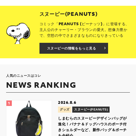
スヌーピー(PEANUTS)
コミック「PEANUTS (ピーナッツ)」に登場する、
主人公のチャーリー・ブラウンの愛犬。想像力豊か
で、空想の中でさまざまなものになりきっている
スヌーピーの情報をもっと見る
人気のニュースはコレ
NEWS RANKING
2026.8.6
グッズ
スヌーピー(PEANUTS)
しまむらのスヌーピーデザインバッグが
進化！バナナ＆ドッグハウスのポーチ付
きショルダーなど、新作バッグ＆ポーチ
を全紹介