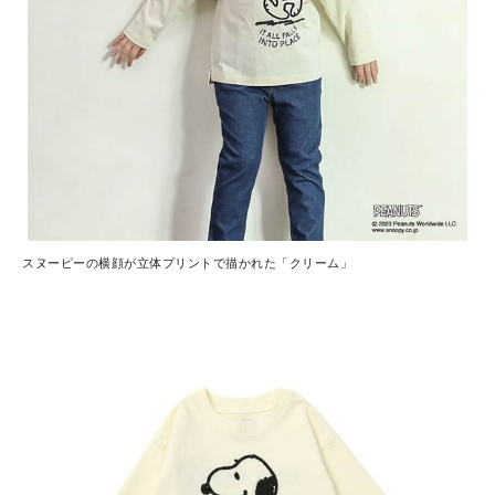
スヌーピーの横顔が立体プリントで描かれた「クリーム」