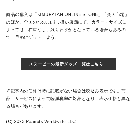
商品の購入は「KIMURATAN ONLINE STONE」「楽天市場」
のほか、全国のn.o.u.s取り扱い店舗にて。カラー・サイズに
よっては、在庫なし、残りわずかとなっている場合もあるの
で、早めにゲットしよう。
スヌーピーの最新グッズ一覧はこちら
※記事内の価格は特に記載がない場合は税込み表示です。商
品・サービスによって軽減税率の対象となり、表示価格と異な
る場合があります。
(C) 2023 Peanuts Worldwide LLC