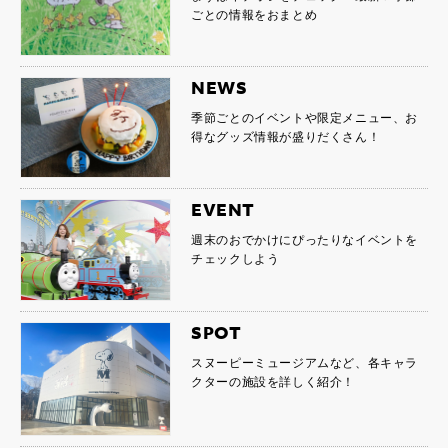
ごとの情報をおまとめ
NEWS
季節ごとのイベントや限定メニュー、お
得なグッズ情報が盛りだくさん！
EVENT
週末のおでかけにぴったりなイベントを
チェックしよう
SPOT
スヌーピーミュージアムなど、各キャラ
クターの施設を詳しく紹介！