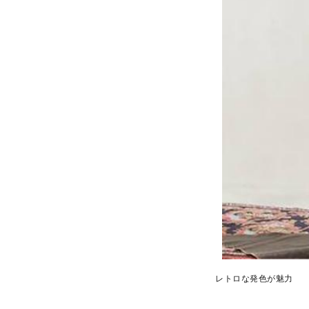
レトロな発色が魅力