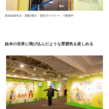
西武池袋本店・別館2階の「西武ギャラリー」で開催中
絵本の世界に飛び込んだような雰囲気を楽しめる