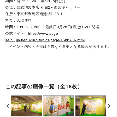
期間：開催中～2022年3月28日(月)
会場：西武池袋本店 別館2F 西武ギャラリー
住所：東京都豊島区南池袋1-28-1
料金：入場無料
時間：10:00～20:00 ※最終日3月28日(月)は16:00閉場
公式サイト：
https://www.sogo-
seibu.jp/ikebukuro/topics/page/1588786.html
※イベント内容・会期は予告なく変更となる場合があります。
この記事の画像一覧
（全18枚）