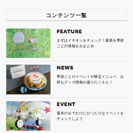
コンテンツ一覧
FEATURE
まずはイチオシをチェック！最新＆季節
ごとの情報をおまとめ
NEWS
季節ごとのイベントや限定メニュー、お
得なグッズ情報が盛りだくさん！
EVENT
週末のおでかけにぴったりなイベントを
チェックしよう