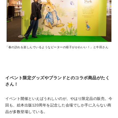
「春の訪れを楽しんでいるようなピーターの様子がかわいい！」と牛田さん
イベント限定グッズやブランドとのコラボ商品がたく
さん！
イベント開催といえばうれしいのが、やはり限定品の販売。今
回も、絵本出版120周年を記念した会場でしか手に入らない商
品が多数登場している。