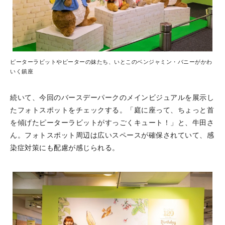
ピーターラビットやピーターの妹たち、いとこのベンジャミン・バニーがかわ
いく鎮座
続いて、今回のバースデーパークのメインビジュアルを展示し
たフォトスポットをチェックする。「庭に座って、ちょっと首
を傾げたピーターラビットがすっごくキュート！」と、牛田さ
ん。フォトスポット周辺は広いスペースが確保されていて、感
染症対策にも配慮が感じられる。