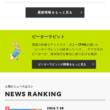
最新情報をもっと見る
ピーターラビット
英国の作家ビアトリクス・ポター(TM)が描いた
「ピーターラビットの絵本シリーズ」。子ウサギの
ピーターが、湖水地方を舞台に繰り広げる物語
ピーターラビットの情報をもっと見る
人気のニュースはコレ
NEWS RANKING
2026.7.28