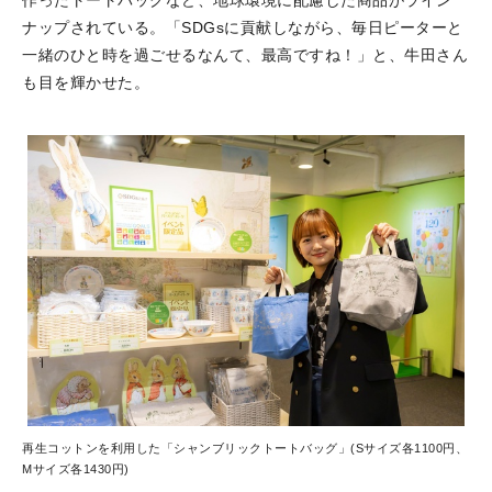
ナップされている。「SDGsに貢献しながら、毎日ピーターと
一緒のひと時を過ごせるなんて、最高ですね！」と、牛田さん
も目を輝かせた。
再生コットンを利用した「シャンブリックトートバッグ」(Sサイズ各1100円、
Mサイズ各1430円)