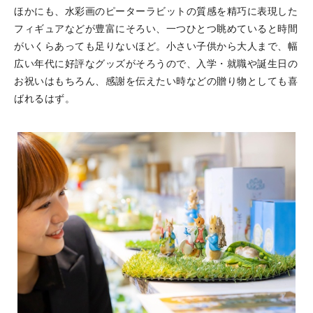
ほかにも、水彩画のピーターラビットの質感を精巧に表現した
フィギュアなどが豊富にそろい、一つひとつ眺めていると時間
がいくらあっても足りないほど。小さい子供から大人まで、幅
広い年代に好評なグッズがそろうので、入学・就職や誕生日の
お祝いはもちろん、感謝を伝えたい時などの贈り物としても喜
ばれるはず。