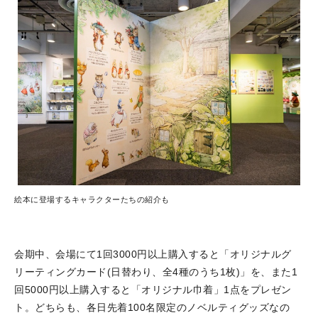
絵本に登場するキャラクターたちの紹介も
会期中、会場にて1回3000円以上購入すると「オリジナルグ
リーティングカード(日替わり、全4種のうち1枚)」を、また1
回5000円以上購入すると「オリジナル巾着」1点をプレゼン
ト。どちらも、各日先着100名限定のノベルティグッズなの