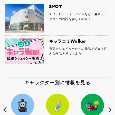
SPOT
スヌーピーミュージアムなど、各キャラ
クターの施設を詳しく紹介！
キャラコミWalker
有望クリエイターたちの作品を紹介！好
きな作品を見つけよう
キャラクター別に情報を見る