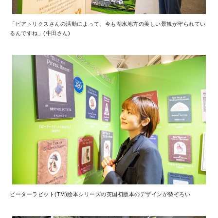
「ビアトリクスさんの活動によって、今も湖水地方の美しい景観が守られてい
るんですね」(牛田さん)
ピーターラビット(TM)絵本シリーズの英国初版本のデザインが勢ぞろい