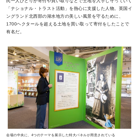
民一人ひとりが寄付や買い取りなどで土地を入手し守っていく
「ナショナル・トラスト活動」を熱心に支援した人物。英国イ
ングランド北西部の湖水地方の美しい風景を守るために、
1700ヘクタールを超える土地を買い取って寄付をしたことで
有名だ。
会場の中央に、4つのテーマを展示した特大パネルが用意されている