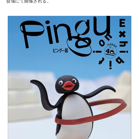
会場にて開催される。