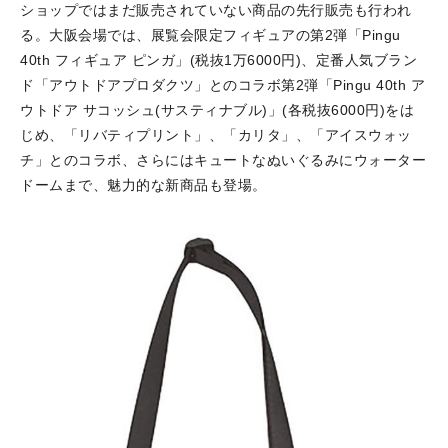
ショップではまだ販売されていない商品の先行販売も行われ
る。大阪会場では、展覧会限定フィギュアの第2弾「Pingu
40th フィギュア ピンガ」(税抜1万6000円)、定番人気ブラン
ド「アウトドアプロダクツ」とのコラボ第2弾「Pingu 40th ア
ウトドア サコッシュ(サスティナブル)」(各税抜6000円)をは
じめ、「リバティプリント」、「カリタ」、「アイスウォッ
チ」とのコラボ、さらにはキュートなぬいぐるみにウォーター
ドームまで、魅力的な新商品も登場。