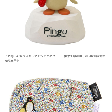
「Pingu 40th フィギュア ピンガのマフラー」(税抜1万6000円)※2021年2月中
旬発売予定