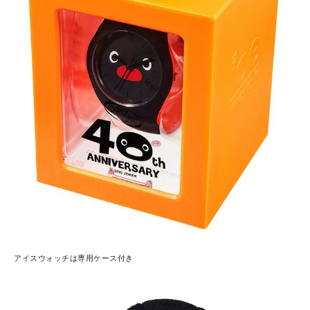
アイスウォッチは専用ケース付き