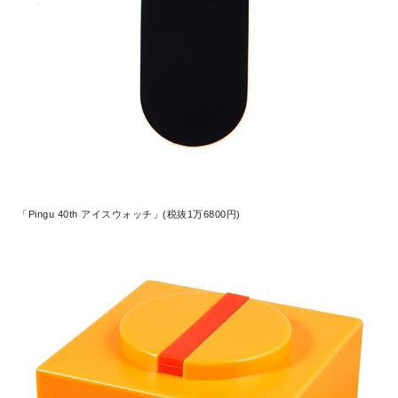
「Pingu 40th アイスウォッチ」(税抜1万6800円)