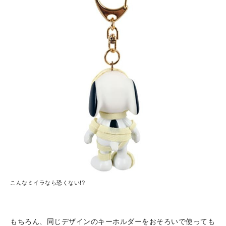
こんなミイラなら恐くない!?
もちろん、同じデザインのキーホルダーをおそろいで使っても