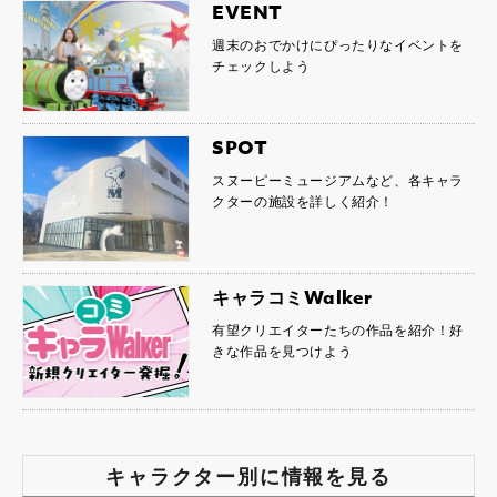
EVENT
週末のおでかけにぴったりなイベントを
チェックしよう
SPOT
スヌーピーミュージアムなど、各キャラ
クターの施設を詳しく紹介！
キャラコミWalker
有望クリエイターたちの作品を紹介！好
きな作品を見つけよう
キャラクター別に情報を見る