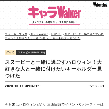
ウォーカープラス
キャラWalker
TOPICS
スヌーピーと一緒に過ごすハロ
ウィン！大好きな人と一緒に付けたいキーホルダー見つけた
グッズ
スヌーピー(PEANUTS)
スヌーピーと一緒に過ごすハロウィン！大
好きな人と一緒に付けたいキーホルダー見
つけた
2020.10.11 UPDATE!!
（ページ）1/1
今月末はハロウィンだが、三密回避でイベントやパーティーは