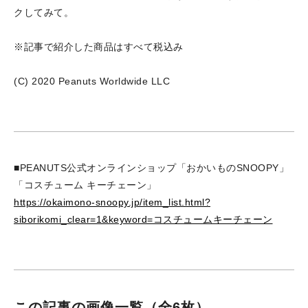
クしてみて。
※記事で紹介した商品はすべて税込み
(C) 2020 Peanuts Worldwide LLC
■PEANUTS公式オンラインショップ「おかいものSNOOPY」
「コスチューム キーチェーン」
https://okaimono-snoopy.jp/item_list.html?
siborikomi_clear=1&keyword=コスチュームキーチェーン
この記事の画像一覧
（全6枚）