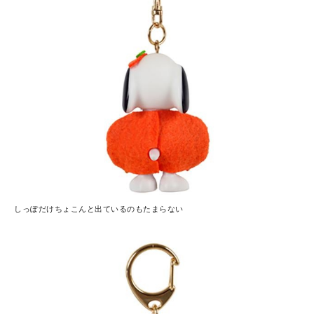
しっぽだけちょこんと出ているのもたまらない