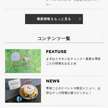
ン…
最新情報をもっと見る
コンテンツ一覧
FEATURE
まずはイチオシをチェック！最新＆季節
ごとの情報をおまとめ
NEWS
季節ごとのイベントや限定メニュー、お
得なグッズ情報が盛りだくさん！