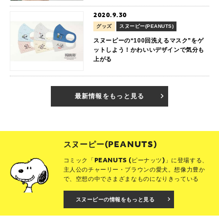
2020.9.30
グッズ
スヌーピー(PEANUTS)
スヌーピーの“100回洗えるマスク”をゲ
ットしよう！かわいいデザインで気分も
上がる
最新情報をもっと見る
スヌーピー(PEANUTS)
コミック「PEANUTS (ピーナッツ)」に登場する、
主人公のチャーリー・ブラウンの愛犬。想像力豊か
で、空想の中でさまざまなものになりきっている
スヌーピーの情報をもっと見る