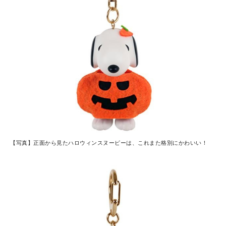
【写真】正面から見たハロウィンスヌーピーは、これまた格別にかわいい！