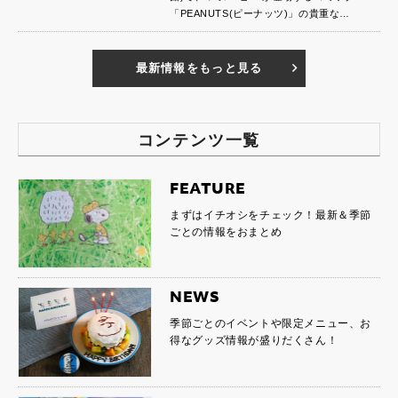
「PEANUTS(ピーナッツ)」の貴重な…
最新情報をもっと見る
コンテンツ一覧
FEATURE
まずはイチオシをチェック！最新＆季節
ごとの情報をおまとめ
NEWS
季節ごとのイベントや限定メニュー、お
得なグッズ情報が盛りだくさん！