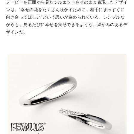
ヌーピーを正面から見たシルエットをそのまま表現したデザイ
ンは、“幸せの花をたくさん咲かすために、相手にまっすぐに
向き合ってほしい”という思いが込められている。シンプルな
がらも、見るたびに幸せを実感できるような、温かみのあるデ
ザインだ。