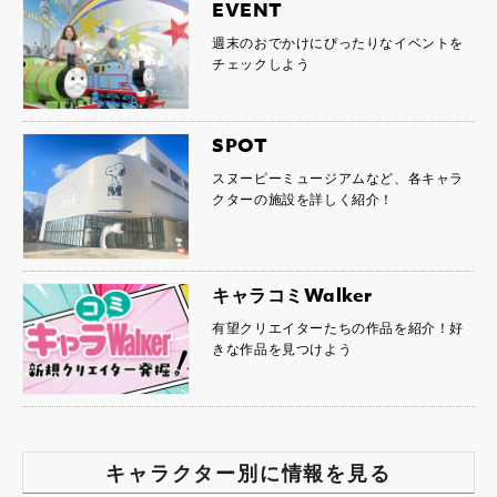
EVENT
週末のおでかけにぴったりなイベントを
チェックしよう
SPOT
スヌーピーミュージアムなど、各キャラ
クターの施設を詳しく紹介！
キャラコミWalker
有望クリエイターたちの作品を紹介！好
きな作品を見つけよう
キャラクター別に情報を見る