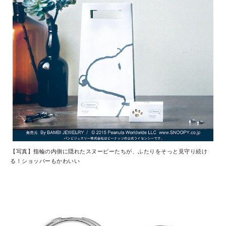
【写真】指輪の内側に隠れたスヌーピーたちが、ふたりをそっと見守り続け
る！ショッパーもかわいい