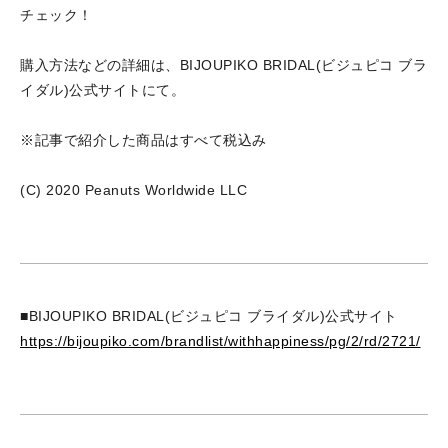
チェック！
購入方法などの詳細は、BIJOUPIKO BRIDAL(ビジュピコ ブラ
イダル)公式サイトにて。
※記事で紹介した商品はすべて税込み
(C) 2020 Peanuts Worldwide LLC
■BIJOUPIKO BRIDAL(ビジュピコ ブライダル)公式サイト
https://bijoupiko.com/brandlist/withhappiness/pg/2/rd/2721/