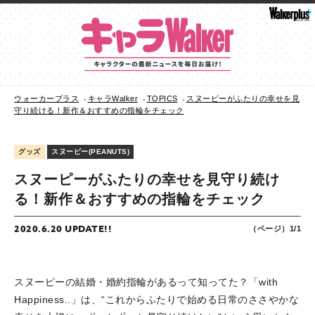
ウォーカープラス
キャラWalker
TOPICS
スヌーピーがふたりの幸せを見
守り続ける！新作＆おすすめの指輪をチェック
グッズ
スヌーピー(PEANUTS)
スヌーピーがふたりの幸せを見守り続け
る！新作＆おすすめの指輪をチェック
2020.6.20 UPDATE!!
（ページ）1/1
スヌーピーの結婚・婚約指輪があるって知ってた？「with
Happiness..」は、“これからふたりで始める日常のささやかな