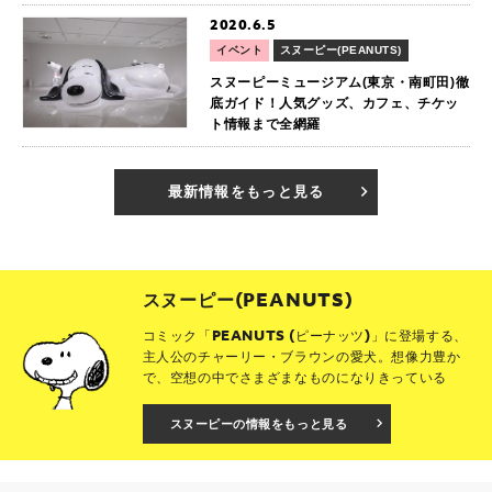
2020.6.5
イベント
スヌーピー(PEANUTS)
スヌーピーミュージアム(東京・南町田)徹
底ガイド！人気グッズ、カフェ、チケッ
ト情報まで全網羅
最新情報をもっと見る
スヌーピー(PEANUTS)
コミック「PEANUTS (ピーナッツ)」に登場する、
主人公のチャーリー・ブラウンの愛犬。想像力豊か
で、空想の中でさまざまなものになりきっている
スヌーピーの情報をもっと見る