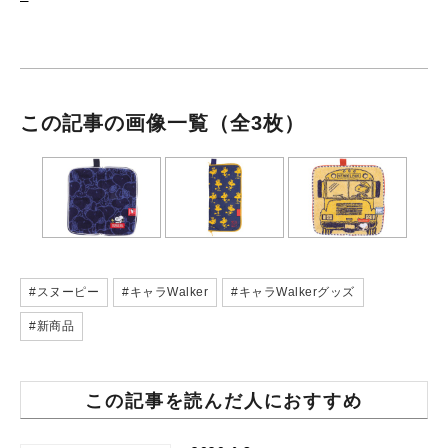
この記事の画像一覧
（全3枚）
#スヌーピー
#キャラWalker
#キャラWalkerグッズ
#新商品
この記事を読んだ人におすすめ