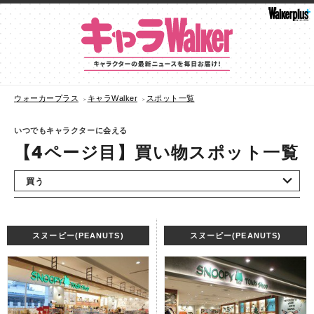
ウォーカープラス
キャラWalker
スポット一覧
いつでもキャラクターに会える
【4ページ目】買い物スポット一覧
スヌーピー(PEANUTS)
スヌーピー(PEANUTS)