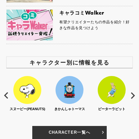
キャラコミWalker
有望クリエイターたちの作品を紹介！好
きな作品を見つけよう
キャラクター別に情報を見る
スヌーピー(PEANUTS)
きかんしゃトーマス
ピーターラビット
CHARACTER一覧へ