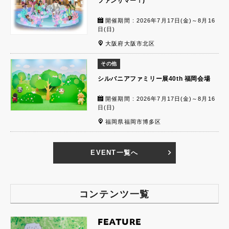
ファンサマー！)
開催期間 : 2026年7月17日(金)～8月16
日(日)
大阪府大阪市北区
その他
シルバニアファミリー展40th 福岡会場
開催期間 : 2026年7月17日(金)～8月16
日(日)
福岡県福岡市博多区
EVENT一覧へ
コンテンツ一覧
FEATURE