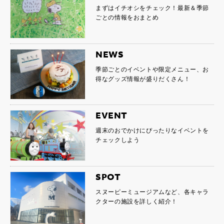
まずはイチオシをチェック！最新＆季節
ごとの情報をおまとめ
NEWS
季節ごとのイベントや限定メニュー、お
得なグッズ情報が盛りだくさん！
EVENT
週末のおでかけにぴったりなイベントを
チェックしよう
SPOT
スヌーピーミュージアムなど、各キャラ
クターの施設を詳しく紹介！