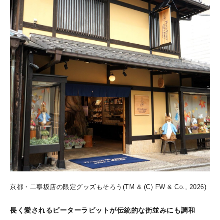
京都・二寧坂店の限定グッズもそろう(TM & (C) FW & Co., 2026)
長く愛されるピーターラビットが伝統的な街並みにも調和