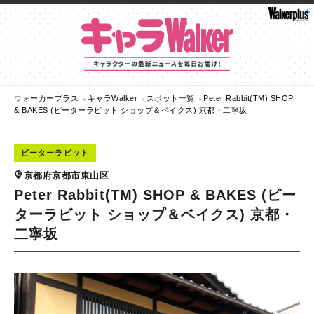
ウォーカープラス
キャラWalker
スポット一覧
Peter Rabbit(TM) SHOP
& BAKES (ピーターラビット ショップ＆ベイクス) 京都・二寧坂
ピーターラビット
京都府京都市東山区
Peter Rabbit(TM) SHOP & BAKES (ピー
ターラビット ショップ＆ベイクス) 京都・
二寧坂