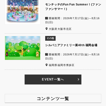
モンチッチのFun Fun Summer！(ファン
ファンサマー！)
開催期間 : 2026年7月17日(金)～8月16
日(日)
大阪府大阪市北区
その他
シルバニアファミリー展40th 福岡会場
開催期間 : 2026年7月17日(金)～8月16
日(日)
福岡県福岡市博多区
EVENT一覧へ
コンテンツ一覧