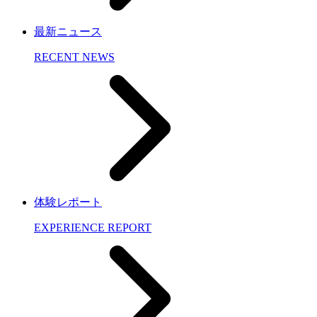
最新ニュース
RECENT NEWS
体験レポート
EXPERIENCE REPORT