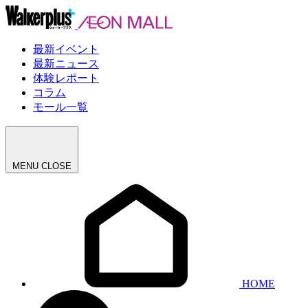
最新イベント
最新ニュース
体験レポート
コラム
モール一覧
MENU
CLOSE
HOME