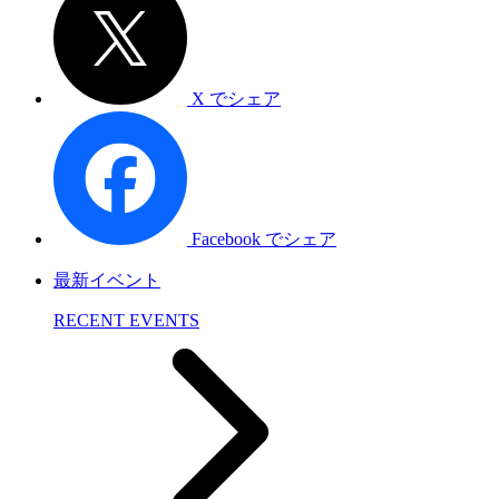
X でシェア
Facebook でシェア
最新イベント
RECENT EVENTS