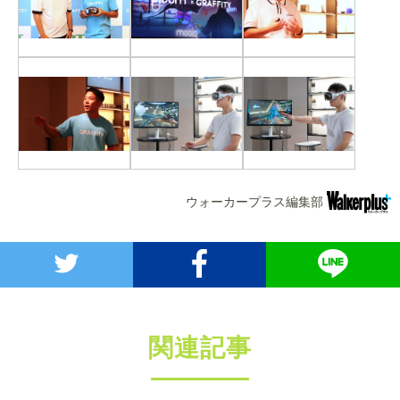
ウォーカープラス編集部
関連記事