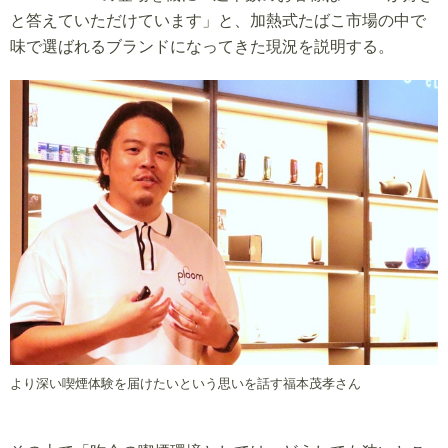
と答えていただけています」と、加熱式たばこ市場の中で
味で選ばれるブランドになってきた現況を説明する。
より深い喫煙体験を届けたいという思いを話す福本茂孝さん