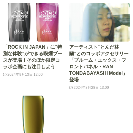
「ROCK IN JAPAN」に“特
アーティスト“とんだ林
別な体験”ができる喫煙ブー
蘭”とのコラボアクセサリー
スが登場！そのほか限定コ
「プルーム・エックス・フ
ラボ企画にも注目しよう
ロントパネル・RAN
TONDABAYASHI Model」
2024年9月13日 12:00
登場
2024年8月28日 13:00