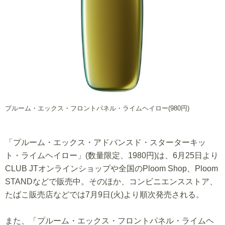
プルーム・エックス・フロントパネル・ライムヘイロー(980円)
「プルーム・エックス・アドバンスド・スターターキッ
ト・ライムヘイロー」(数量限定、1980円)は、6月25日より
CLUB JTオンラインショップや全国のPloom Shop、Ploom
STANDなどで販売中。そのほか、コンビニエンスストア、
たばこ販売店などでは7月9日(火)より順次発売される。
また、「プルーム・エックス・フロントパネル・ライムヘ