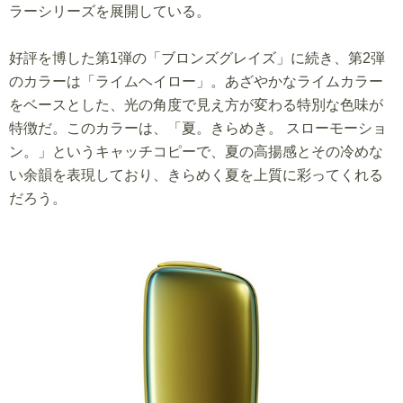
ラーシリーズを展開している。
好評を博した第1弾の「ブロンズグレイズ」に続き、第2弾
のカラーは「ライムヘイロー」。あざやかなライムカラー
をベースとした、光の角度で見え方が変わる特別な色味が
特徴だ。このカラーは、「夏。きらめき。 スローモーショ
ン。」というキャッチコピーで、夏の高揚感とその冷めな
い余韻を表現しており、きらめく夏を上質に彩ってくれる
だろう。