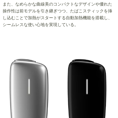
また、なめらかな曲線美のコンパクトなデザインや優れた
操作性は前モデルを引き継ぎつつ、たばこスティックを挿
し込むことで加熱がスタートする自動加熱機能を搭載し、
シームレスな使い心地を実現している。