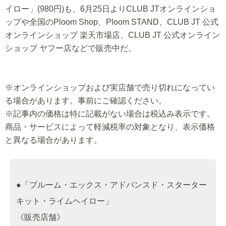
イロー」(980円)も、6月25日よりCLUB JTオンラインショ
ップや全国のPloom Shop、Ploom STAND、CLUB JT 公式
オンラインショップ 楽天市場店、CLUB JT 公式オンライン
ショップ ヤフー店などで販売中だ。
※オンラインショップおよび実店舗で売り切れになってい
る場合があります。事前にご確認ください。
※記事内の価格は特に記載がない場合は税込み表示です。
商品・サービスによって軽減税率の対象となり、表示価格
と異なる場合があります。
●「プルーム・エックス・アドバンスド・スターター
キット・ライムヘイロー」
《販売店舗》