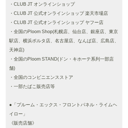
・CLUB JT オンラインショップ
・CLUB JT 公式オンラインショップ 楽天市場店
・CLUB JT 公式オンラインショップ ヤフー店
・全国のPloom Shop(札幌店、仙台店、銀座店、東京
駅店、横浜ポルタ店、名古屋店、なんば店、広島店、
天神店)
・全国のPloom STAND(ドン・キホーテ系列一部店
舗)
・全国のコンビニエンスストア
・一部たばこ販売店等
●「プルーム・エックス・フロントパネル・ライムヘ
イロー」
《販売店舗》