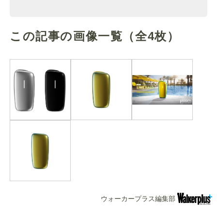
この記事の画像一覧
（全4枚）
ウォーカープラス編集部