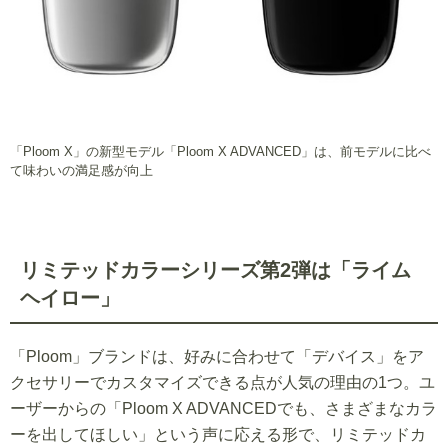
「Ploom X」の新型モデル「Ploom X ADVANCED」は、前モデルに比べ
て味わいの満足感が向上
リミテッドカラーシリーズ第2弾は「ライム
ヘイロー」
「Ploom」ブランドは、好みに合わせて「デバイス」をア
クセサリーでカスタマイズできる点が人気の理由の1つ。ユ
ーザーからの「Ploom X ADVANCEDでも、さまざまなカラ
ーを出してほしい」という声に応える形で、リミテッドカ