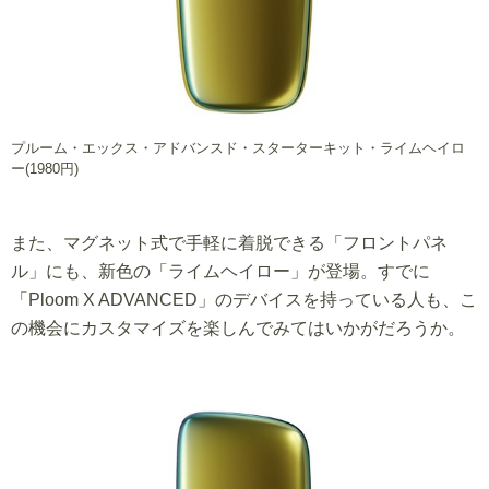
プルーム・エックス・アドバンスド・スターターキット・ライムヘイロ
ー(1980円)
また、マグネット式で手軽に着脱できる「フロントパネ
ル」にも、新色の「ライムヘイロー」が登場。すでに
「Ploom X ADVANCED」のデバイスを持っている人も、こ
の機会にカスタマイズを楽しんでみてはいかがだろうか。