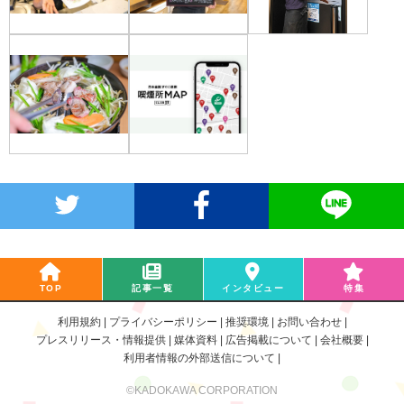
TOP
記事一覧
インタビュー
特集
利用規約
プライバシーポリシー
推奨環境
お問い合わせ
プレスリリース・情報提供
媒体資料
広告掲載について
会社概要
利用者情報の外部送信について
©KADOKAWA CORPORATION