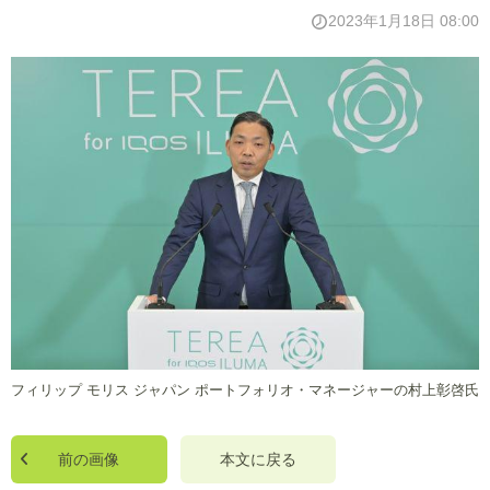
2023年1月18日 08:00
フィリップ モリス ジャパン ポートフォリオ・マネージャーの村上彰啓氏
前の画像
本文に戻る