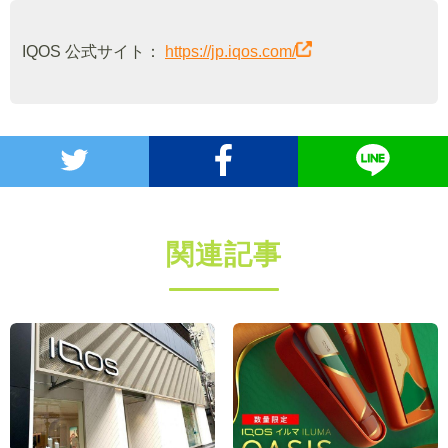
IQOS 公式サイト：
https://jp.iqos.com/
関連記事