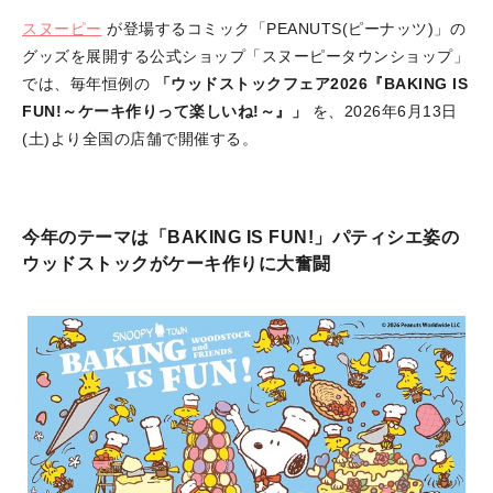
スヌーピー
が登場するコミック「PEANUTS(ピーナッツ)」の
グッズを展開する公式ショップ「スヌーピータウンショップ」
では、毎年恒例の
「ウッドストックフェア2026『BAKING IS
FUN!～ケーキ作りって楽しいね!～』」
を、2026年6月13日
(土)より全国の店舗で開催する。
今年のテーマは「BAKING IS FUN!」パティシエ姿の
ウッドストックがケーキ作りに大奮闘