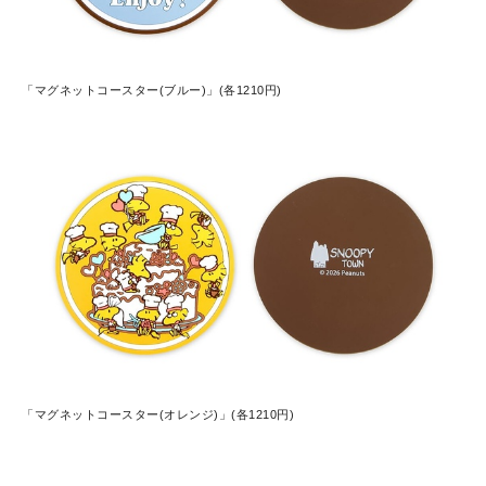
「マグネットコースター(ブルー)」(各1210円)
「マグネットコースター(オレンジ)」(各1210円)