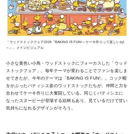
「ウッドストックフェア2026『BAKING IS FUN!～ケーキ作りって楽しいね!
～』」メインビジュアル
小さな黄色い小鳥・ウッドストックにフォーカスした「ウッド
ストックフェア」。毎年テーマが変わることでファンを楽しま
せてきたが、今年のテーマは「BAKING IS FUN!」。コック帽
をかぶったパティシエ姿のウッドストックたちが、仲間と力を
合わせてケーキ作りに大奮闘している。同じくパティシエに
なったスヌーピーが登場する絵柄もあり、見ているだけで甘い
気持ちになれるデザインがそろう。