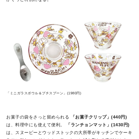
「ミニガラスボウル＆プチスプーン」(1980円)
お菓子の袋をさっと留められる
「お菓子クリップ」(440円)
は、料理中にも使えて便利。
「ランチョンマット」(1430円)
は、スヌーピーとウッドストックの大所帯がキッチンでケーキ