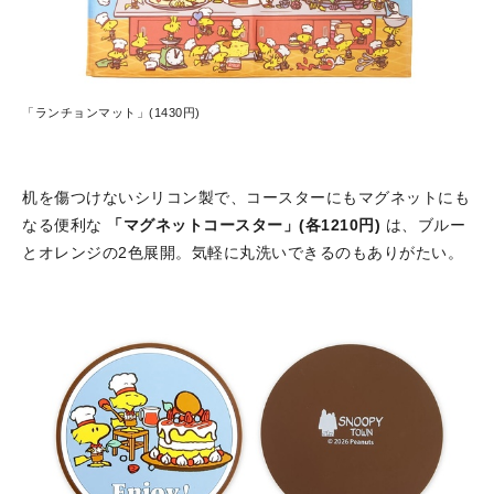
「ランチョンマット」(1430円)
机を傷つけないシリコン製で、コースターにもマグネットにも
なる便利な
「マグネットコースター」(各1210円)
は、ブルー
とオレンジの2色展開。気軽に丸洗いできるのもありがたい。