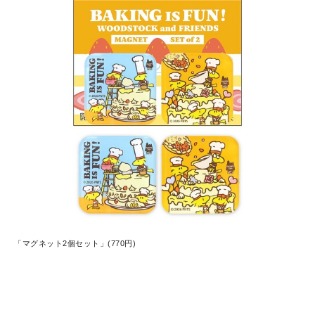
「マグネット2個セット」(770円)