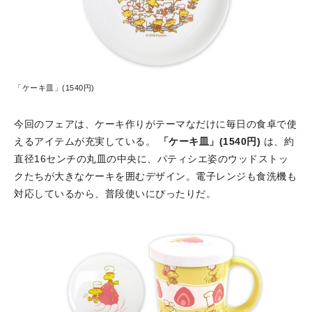
「ケーキ皿」(1540円)
今回のフェアは、ケーキ作りがテーマなだけに毎日の食卓で使
えるアイテムが充実している。
「ケーキ皿」(1540円)
は、約
直径16センチの丸皿の中央に、パティシエ姿のウッドストッ
クたちが大きなケーキを囲むデザイン。電子レンジも食洗機も
対応しているから、普段使いにぴったりだ。