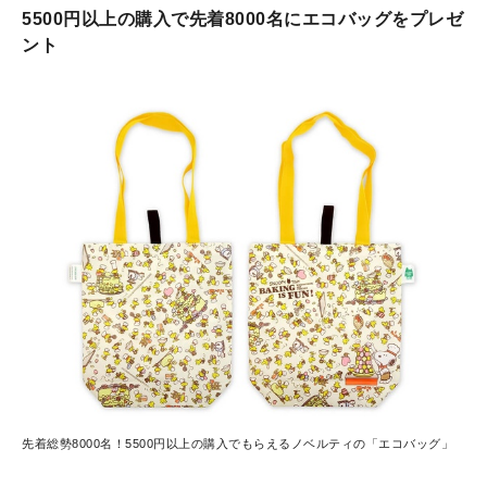
5500円以上の購入で先着8000名にエコバッグをプレゼ
ント
先着総勢8000名！5500円以上の購入でもらえるノベルティの「エコバッグ」