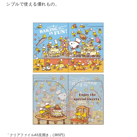
シブルで使える優れもの。
「クリアファイルA5見開き」(385円)