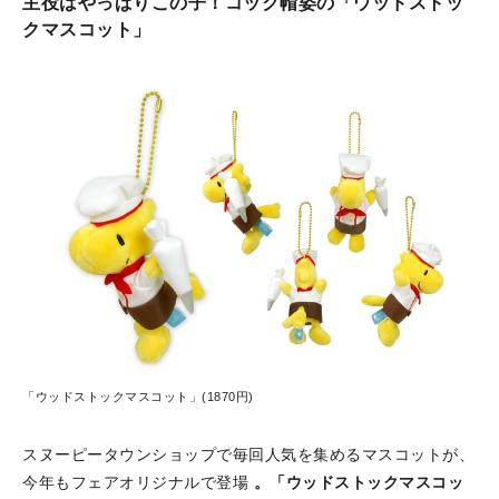
主役はやっぱりこの子！コック帽姿の「ウッドストッ
クマスコット」
「ウッドストックマスコット」(1870円)
スヌーピータウンショップで毎回人気を集めるマスコットが、
今年もフェアオリジナルで登場
。「ウッドストックマスコッ