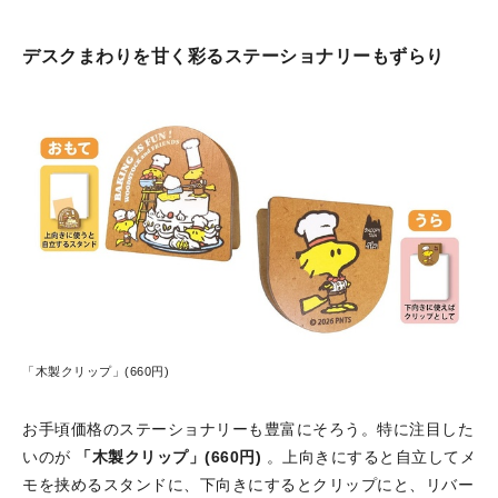
デスクまわりを甘く彩るステーショナリーもずらり
「木製クリップ」(660円)
お手頃価格のステーショナリーも豊富にそろう。特に注目した
いのが
「木製クリップ」(660円)
。上向きにすると自立してメ
モを挟めるスタンドに、下向きにするとクリップにと、リバー