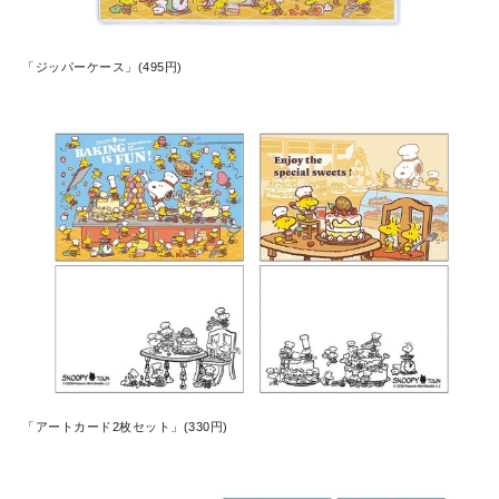
「ジッパーケース」(495円)
「アートカード2枚セット」(330円)