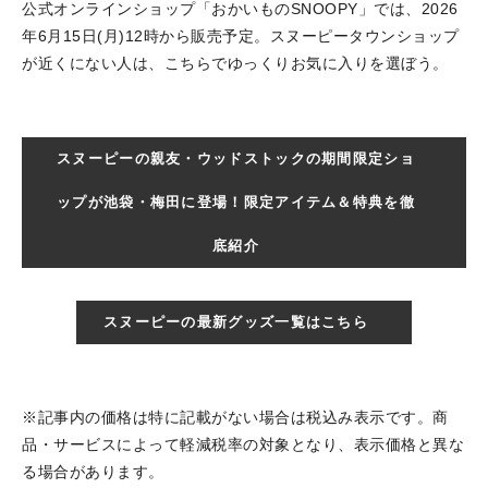
公式オンラインショップ「おかいものSNOOPY」では、2026
年6月15日(月)12時から販売予定。スヌーピータウンショップ
が近くにない人は、こちらでゆっくりお気に入りを選ぼう。
スヌーピーの親友・ウッドストックの期間限定ショ
ップが池袋・梅田に登場！限定アイテム＆特典を徹
底紹介
スヌーピーの最新グッズ一覧はこちら
※記事内の価格は特に記載がない場合は税込み表示です。商
品・サービスによって軽減税率の対象となり、表示価格と異な
る場合があります。