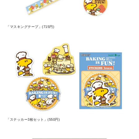
「マスキングテープ」(715円)
「ステッカー3枚セット」(550円)