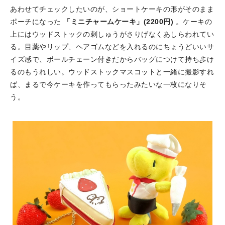
あわせてチェックしたいのが、ショートケーキの形がそのまま
ポーチになった
「ミニチャームケーキ」(2200円)
。ケーキの
上にはウッドストックの刺しゅうがさりげなくあしらわれてい
る。目薬やリップ、ヘアゴムなどを入れるのにちょうどいいサ
イズ感で、ボールチェーン付きだからバッグにつけて持ち歩け
るのもうれしい。ウッドストックマスコットと一緒に撮影すれ
ば、まるで今ケーキを作ってもらったみたいな一枚になりそ
う。