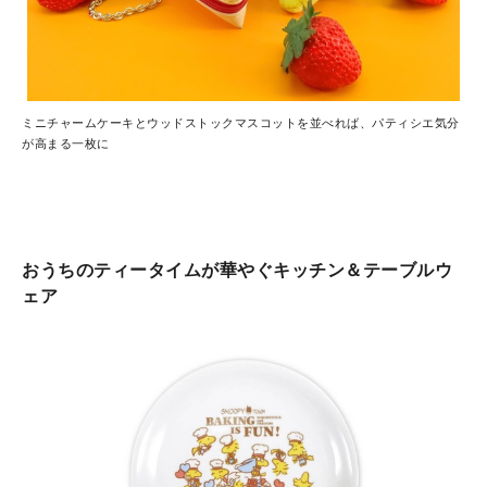
ミニチャームケーキとウッドストックマスコットを並べれば、パティシエ気分
が高まる一枚に
おうちのティータイムが華やぐキッチン＆テーブルウ
ェア