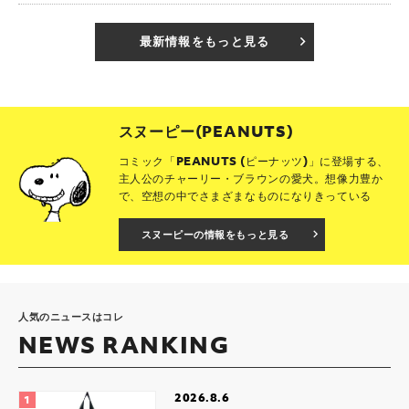
最新情報をもっと見る
スヌーピー(PEANUTS)
コミック「PEANUTS (ピーナッツ)」に登場する、
主人公のチャーリー・ブラウンの愛犬。想像力豊か
で、空想の中でさまざまなものになりきっている
スヌーピーの情報をもっと見る
人気のニュースはコレ
NEWS RANKING
2026.8.6