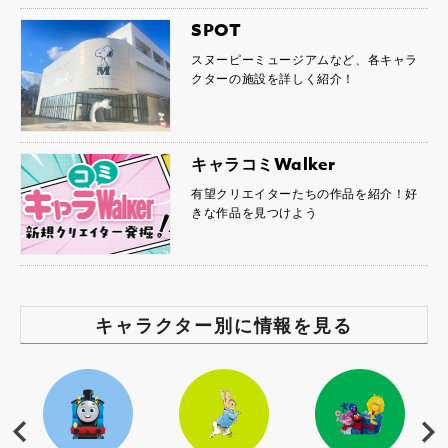
SPOT
スヌーピーミュージアムなど、各キャラ
クターの施設を詳しく紹介！
キャラコミWalker
有望クリエイターたちの作品を紹介！好
きな作品を見つけよう
キャラクター別に情報を見る