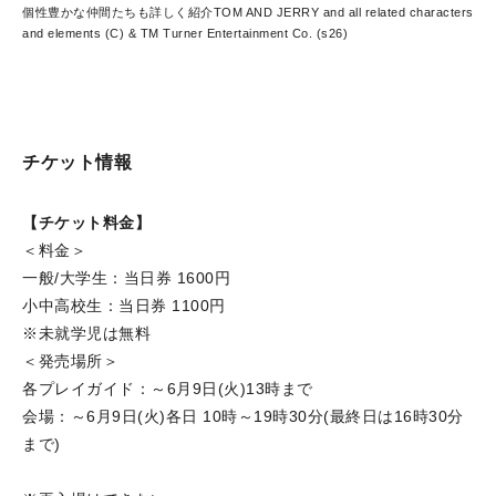
個性豊かな仲間たちも詳しく紹介
TOM AND JERRY and all related characters
and elements (C) & TM Turner Entertainment Co. (s26)
チケット情報
【チケット料金】
＜料金＞
一般/大学生：当日券 1600円
小中高校生：当日券 1100円
※未就学児は無料
＜発売場所＞
各プレイガイド：～6月9日(火)13時まで
会場：～6月9日(火)各日 10時～19時30分(最終日は16時30分
まで)