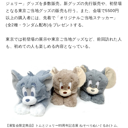
ジェリー」グッズを多数販売。新グッズの先行販売や、初登場
となる東京ご当地グッズの販売も行う。また、会場で5500円
以上の購入者には、先着で「オリジナルご当地ステッカー」
(全2種・ランダム配布)をプレゼントする。
東京では初登場の展示や東京ご当地グッズなど、前回訪れた人
も、初めての人も楽しめる内容となっている。
【展覧会限定商品】トムとジェリー85周年記念展 ねそべりぬいぐるみ(トム、