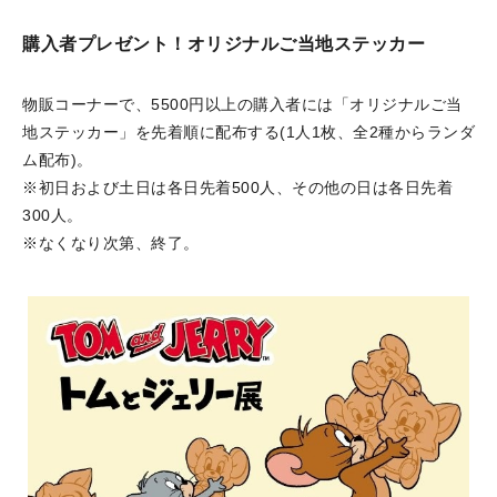
購入者プレゼント！オリジナルご当地ステッカー
物販コーナーで、5500円以上の購入者には「オリジナルご当
地ステッカー」を先着順に配布する(1人1枚、全2種からランダ
ム配布)。
※初日および土日は各日先着500人、その他の日は各日先着
300人。
※なくなり次第、終了。