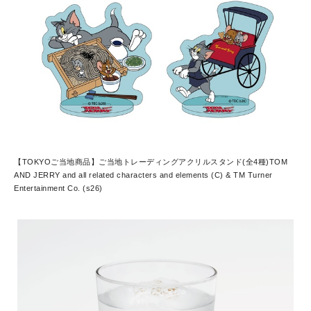
【TOKYOご当地商品】ご当地トレーディングアクリルスタンド(全4種)
TOM
AND JERRY and all related characters and elements (C) & TM Turner
Entertainment Co. (s26)