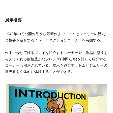
展示概要
1940年の初公開作品から最新作まで、トムとジェリーの歴史
と概要を紹介するイントロダクションコーナーを展開する。
作中で繰り広げるプレイを紹介するコーナーや、作品に彩りを
与えてくれる個性豊かなフレンズ(仲間たち)を詳しく紹介する
コーナーも用意されている。展示を通じて、トムとジェリーの
世界観を立体的に体験することができる。