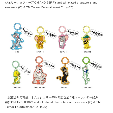
ジェリー、タフィー)
TOM AND JERRY and all related characters and
elements (C) & TM Turner Entertainment Co. (s26)
【展覧会限定商品】トムとジェリー85周年記念展 2連キーホルダー(全8
種)
TOM AND JERRY and all related characters and elements (C) & TM
Turner Entertainment Co. (s26)