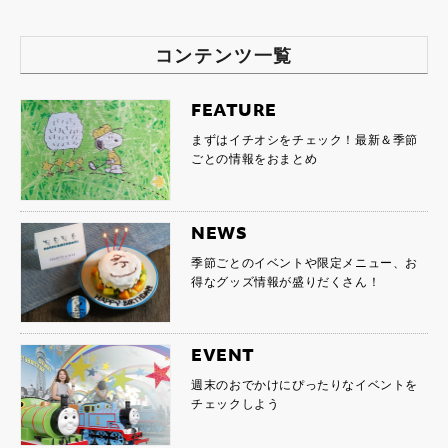
コンテンツ一覧
FEATURE
まずはイチオシをチェック！最新＆季節
ごとの情報をおまとめ
NEWS
季節ごとのイベントや限定メニュー、お
得なグッズ情報が盛りだくさん！
EVENT
週末のおでかけにぴったりなイベントを
チェックしよう