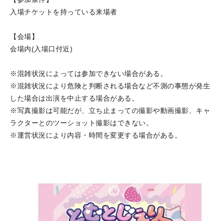
入場チケットを持っている来場者
【会場】
会場内(入場口付近)
※混雑状況によっては参加できない場合がある。
※混雑状況により危険と判断される場合など不測の事態が発生
した場合は出演を中止する場合がある。
※写真撮影は可能だが、立ち止まっての撮影や動画撮影、キャ
ラクターとのツーショット撮影はできない。
※運営状況により内容・時間を変更する場合がある。