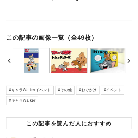
この記事の画像一覧
（全49枚）
#キャラWalkerイベント
#その他
#おでかけ
#イベント
#キャラWalker
この記事を読んだ人におすすめ