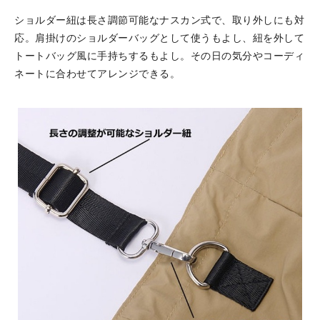
ショルダー紐は長さ調節可能なナスカン式で、取り外しにも対
応。肩掛けのショルダーバッグとして使うもよし、紐を外して
トートバッグ風に手持ちするもよし。その日の気分やコーディ
ネートに合わせてアレンジできる。