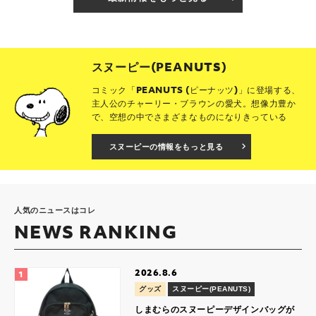
スヌーピー(PEANUTS)
コミック「PEANUTS (ピーナッツ)」に登場する、
主人公のチャーリー・ブラウンの愛犬。想像力豊か
で、空想の中でさまざまなものになりきっている
スヌーピーの情報をもっと見る
人気のニュースはコレ
NEWS RANKING
2026.8.6
グッズ
スヌーピー(PEANUTS)
しまむらのスヌーピーデザインバッグが