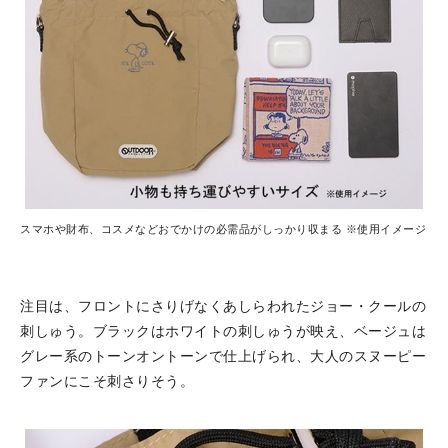
スマホや財布、コスメなどおでかけの必需品がしっかり収まる ※使用イメージ
注目は、フロントにさりげなくあしらわれたジョー・クールの
刺しゅう。ブラックはホワイトの刺しゅうが映え、ベージュは
グレー系のトーンオントーンで仕上げられ、大人のスヌーピー
ファンにこそ刺さりそう。