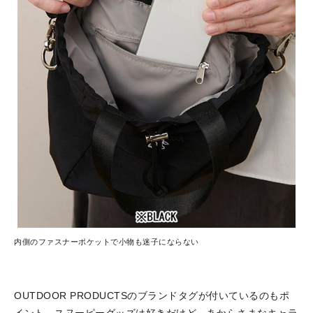
内側のファスナーポケットで小物も迷子にならない
OUTDOOR PRODUCTSのブランドタグが付いているのもポ
イント。スヌーピーグッズは好きだけど、あからさまなキャラ