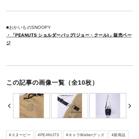
■おかいものSNOOPY
・「PEANUTS ショルダーバッグ(ジョー・クール)」販売ペー
ジ
この記事の画像一覧
（全10枚）
#スヌーピー
#PEANUTS
#キャラWalkerグッズ
#新商品