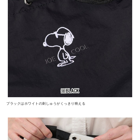
ブラックはホワイトの刺しゅうがくっきり映える