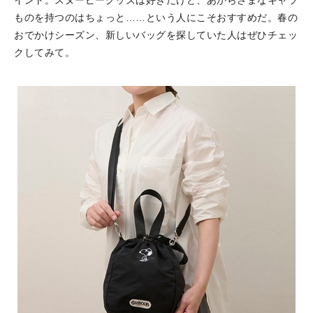
ものを持つのはちょっと……という人にこそおすすめだ。春の
おでかけシーズン、新しいバッグを探していた人はぜひチェッ
クしてみて。