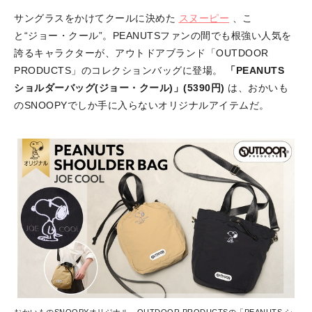
サングラスをかけてクールに決めた
スヌーピー
、こ
と“ジョー・クール”。PEANUTSファンの間でも根強い人気を
誇るキャラクターが、アウトドアブランド「OUTDOOR
PRODUCTS」のコレクションバッグに登場。
「PEANUTS
ショルダーバッグ(ジョー・クール)」(5390円)
は、おかいも
のSNOOPYでしか手に入らないオリジナルアイテムだ。
おかいものSNOOPYオリジナル、OUTDOOR PRODUCTSの「PEANUTS シ