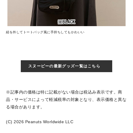
紐を外してトートバッグ風に手持ちしてもかわいい
スヌーピーの最新グッズ一覧はこちら
※記事内の価格は特に記載がない場合は税込み表示です。商
品・サービスによって軽減税率の対象となり、表示価格と異な
る場合があります。
(C) 2026 Peanuts Worldwide LLC