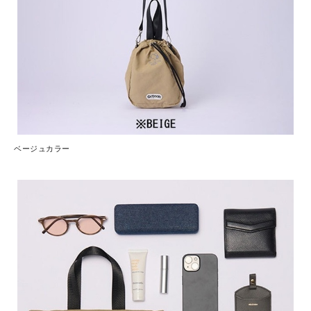
ベージュカラー