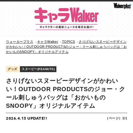
ウォーカープラス
キャラWalker
TOPICS
さりげないスヌーピーデザイン
がかわいい！OUTDOOR PRODUCTSのジョー・クール刺しゅうバッグは「お
かいものSNOOPY」オリジナルアイテム
グッズ
スヌーピー(PEANUTS)
さりげないスヌーピーデザインがかわい
い！OUTDOOR PRODUCTSのジョー・ク
ール刺しゅうバッグは「おかいもの
SNOOPY」オリジナルアイテム
2026.4.13 UPDATE!!
（ページ）1/1