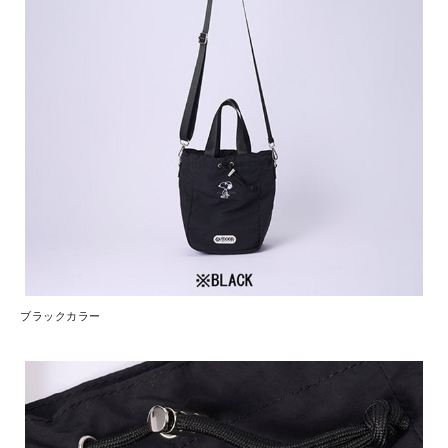
ブラックカラー