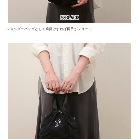
ショルダーバッグとして肩掛けすれば両手がフリーに