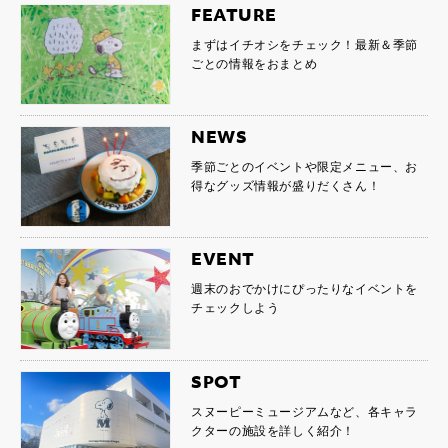
FEATURE
まずはイチオシをチェック！最新＆季節
ごとの情報をおまとめ
NEWS
季節ごとのイベントや限定メニュー、お
得なグッズ情報が盛りだくさん！
EVENT
週末のおでかけにぴったりなイベントを
チェックしよう
SPOT
スヌーピーミュージアムなど、各キャラ
クターの施設を詳しく紹介！