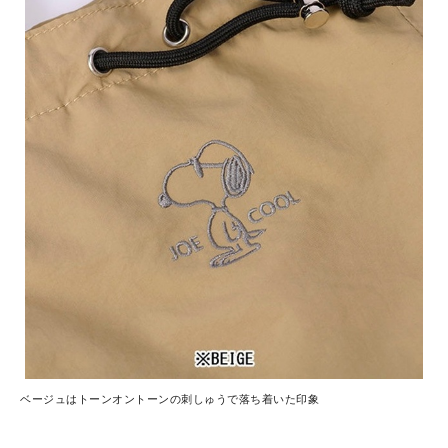
ベージュはトーンオントーンの刺しゅうで落ち着いた印象