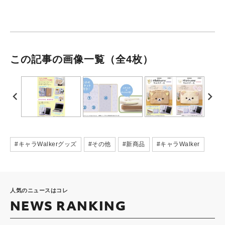
この記事の画像一覧
（全4枚）
#キャラWalkerグッズ
#その他
#新商品
#キャラWalker
人気のニュースはコレ
NEWS RANKING