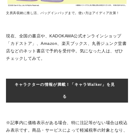
文房具収納に推し活、バッグインバッグまで。使い方はアイディア次第！
現在、全国の書店や、KADOKAWA公式オンラインショップ
「カドストア」、Amazon、楽天ブックス、丸善ジュンク堂書
店などのネット書店で予約を受付中。気になった人は、ぜひ
チェックしてみて。
キャラクターの情報が満載！「キャラWalker」を見
る
※記事内に価格表示がある場合、特に注記等がない場合は税込
み表示です。商品・サービスによって軽減税率の対象となり、