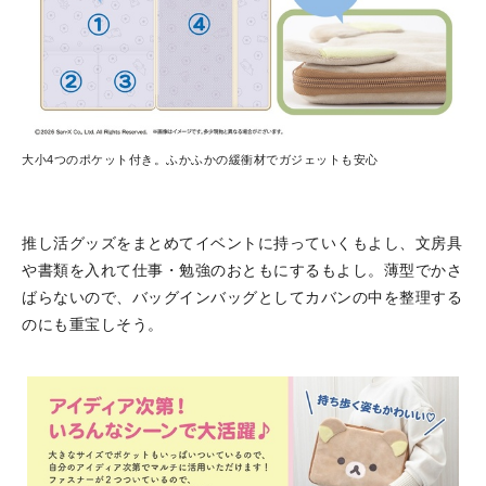
大小4つのポケット付き。ふかふかの緩衝材でガジェットも安心
推し活グッズをまとめてイベントに持っていくもよし、文房具
や書類を入れて仕事・勉強のおともにするもよし。薄型でかさ
ばらないので、バッグインバッグとしてカバンの中を整理する
のにも重宝しそう。