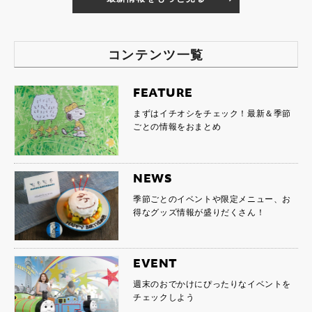
コンテンツ一覧
FEATURE
まずはイチオシをチェック！最新＆季節
ごとの情報をおまとめ
NEWS
季節ごとのイベントや限定メニュー、お
得なグッズ情報が盛りだくさん！
EVENT
週末のおでかけにぴったりなイベントを
チェックしよう