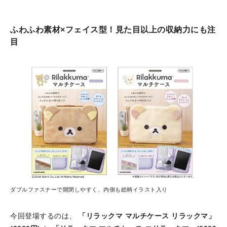
ふわふわ素材×フェイス型！見た目以上の収納力にも注
目
ダブルファスナーで開閉しやすく、内側も総柄イラスト入り
今回登場するのは、
「リラックマ マルチケース リラックマ」