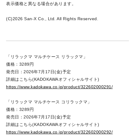
表示価格と異なる場合があります。
(C)2026 San-X Co., Ltd. All Rights Reserved.
「リラックマ マルチケース リラックマ」
価格：3289円
発売日：2026年7月17日(金)予定
詳細はこちら(KADOKAWAオフィシャルサイト)
https://www.kadokawa.co.jp/product/322602000291/
「リラックマ マルチケース コリラックマ」
価格：3289円
発売日：2026年7月17日(金)予定
詳細はこちら(KADOKAWAオフィシャルサイト)
https://www.kadokawa.co.jp/product/322602000292/