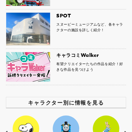
SPOT
スヌーピーミュージアムなど、各キャラ
クターの施設を詳しく紹介！
キャラコミWalker
有望クリエイターたちの作品を紹介！好
きな作品を見つけよう
キャラクター別に情報を見る