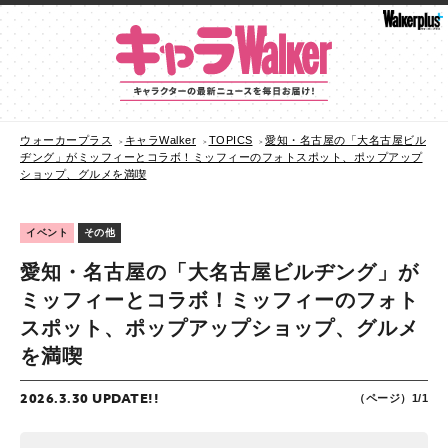
ウォーカープラス
キャラWalker
TOPICS
愛知・名古屋の「大名古屋ビル
ヂング」がミッフィーとコラボ！ミッフィーのフォトスポット、ポップアップ
ショップ、グルメを満喫
イベント
その他
愛知・名古屋の「大名古屋ビルヂング」が
ミッフィーとコラボ！ミッフィーのフォト
スポット、ポップアップショップ、グルメ
を満喫
2026.3.30 UPDATE!!
（ページ）1/1