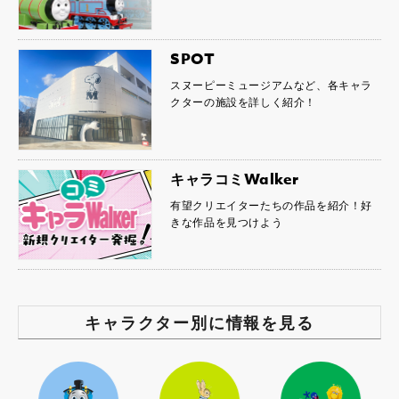
SPOT
スヌーピーミュージアムなど、各キャラ
クターの施設を詳しく紹介！
キャラコミWalker
有望クリエイターたちの作品を紹介！好
きな作品を見つけよう
キャラクター別に情報を見る