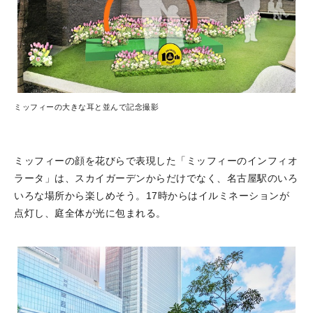
ミッフィーの大きな耳と並んで記念撮影
ミッフィーの顔を花びらで表現した「ミッフィーのインフィオ
ラータ」は、スカイガーデンからだけでなく、名古屋駅のいろ
いろな場所から楽しめそう。17時からはイルミネーションが
点灯し、庭全体が光に包まれる。