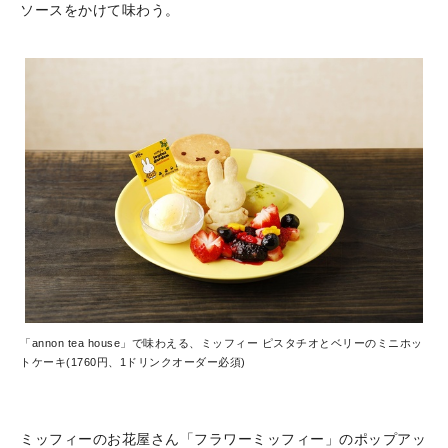
ソースをかけて味わう。
「annon tea house」で味わえる、ミッフィー ピスタチオとベリーのミニホッ
トケーキ(1760円、1ドリンクオーダー必須)
ミッフィーのお花屋さん「フラワーミッフィー」のポップアッ