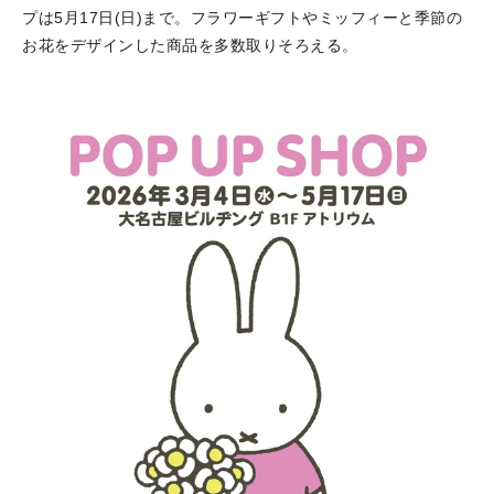
プは5月17日(日)まで。フラワーギフトやミッフィーと季節の
お花をデザインした商品を多数取りそろえる。