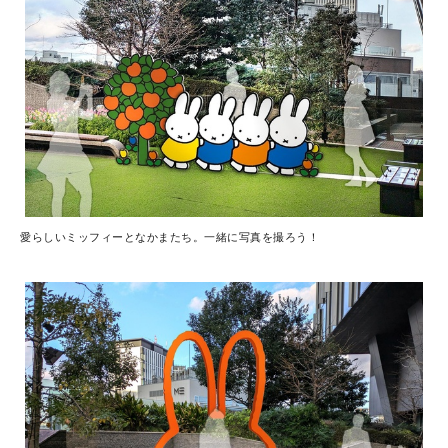
愛らしいミッフィーとなかまたち。一緒に写真を撮ろう！