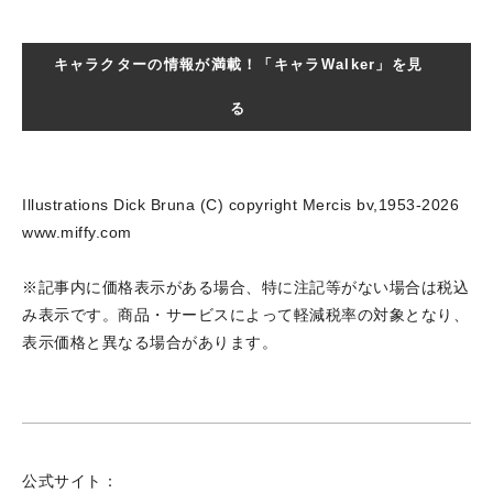
キャラクターの情報が満載！「キャラWalker」を見
る
Illustrations Dick Bruna (C) copyright Mercis bv,1953-2026
www.miffy.com
※記事内に価格表示がある場合、特に注記等がない場合は税込
み表示です。商品・サービスによって軽減税率の対象となり、
表示価格と異なる場合があります。
公式サイト：