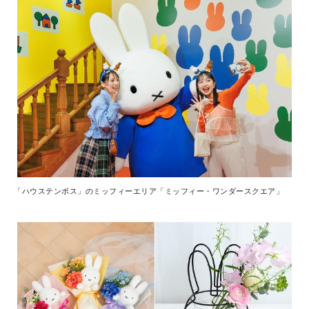
「ハウステンボス」のミッフィーエリア「ミッフィー・ワンダースクエア」