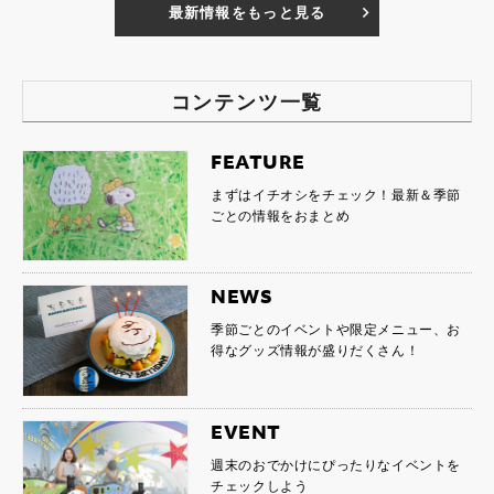
最新情報をもっと見る
コンテンツ一覧
FEATURE
まずはイチオシをチェック！最新＆季節
ごとの情報をおまとめ
NEWS
季節ごとのイベントや限定メニュー、お
得なグッズ情報が盛りだくさん！
EVENT
週末のおでかけにぴったりなイベントを
チェックしよう