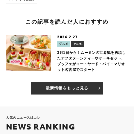
この記事を読んだ人におすすめ
2026.2.27
グルメ
その他
3月1日から！ムーミンの世界観を再現し
たアフタヌーンティーやケーキセット、
ブッフェがコートヤード・バイ・マリオ
ット名古屋でスタート
最新情報をもっと見る
人気のニュースはコレ
NEWS RANKING