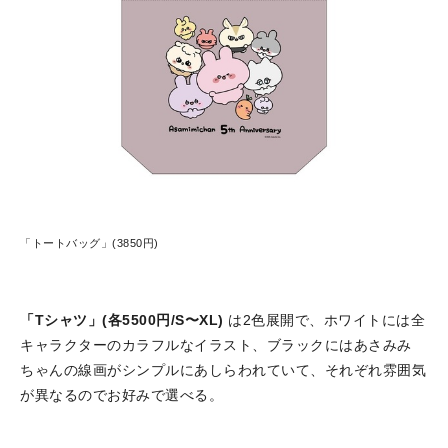
「トートバッグ」(3850円)
「Tシャツ」(各5500円/S〜XL)
は2色展開で、ホワイトには全
キャラクターのカラフルなイラスト、ブラックにはあさみみ
ちゃんの線画がシンプルにあしらわれていて、それぞれ雰囲気
が異なるのでお好みで選べる。