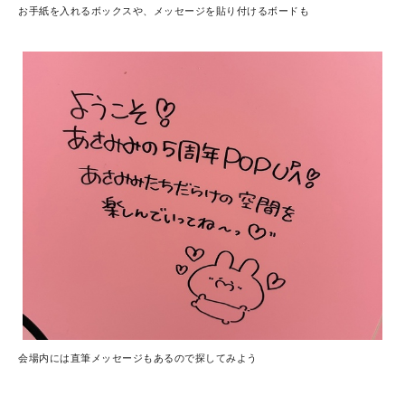
お手紙を入れるボックスや、メッセージを貼り付けるボードも
会場内には直筆メッセージもあるので探してみよう