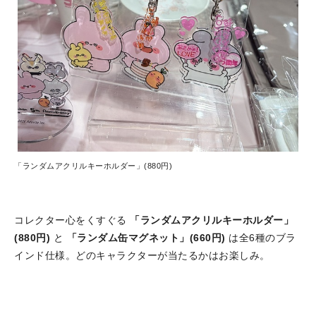
「ランダムアクリルキーホルダー」(880円)
コレクター心をくすぐる
「ランダムアクリルキーホルダー」
(880円)
と
「ランダム缶マグネット」(660円)
は全6種のブラ
インド仕様。どのキャラクターが当たるかはお楽しみ。