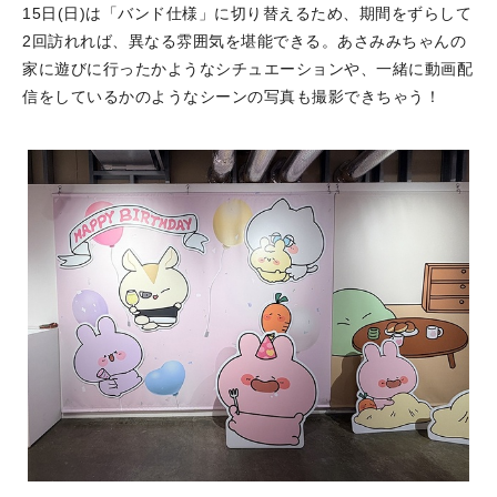
15日(日)は「バンド仕様」に切り替えるため、期間をずらして
2回訪れれば、異なる雰囲気を堪能できる。あさみみちゃんの
家に遊びに行ったかようなシチュエーションや、一緒に動画配
信をしているかのようなシーンの写真も撮影できちゃう！