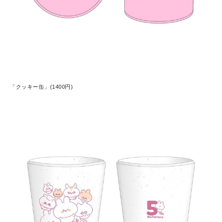
「クッキー缶」(1400円)