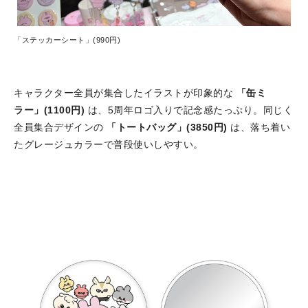
「ステッカーシート」(990円)
キャラクター全員が集合したイラストが印象的な
「缶ミ
ラー」(1100円)
は、5周年ロゴ入りで記念感たっぷり。同じく
全員集合デザインの
「トートバッグ」(3850円)
は、落ち着い
たグレージュカラーで普段使いしやすい。