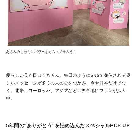
あさみみちゃんにパワーをもらって帰ろう！
愛らしい見た目はもちろん、毎日のようにSNSで発信される優
しいメッセージが多くの人の心をつかみ、今や日本だけでな
く、北米、ヨーロッパ、アジアなど世界各地にファンが拡大
中。
5年間の“ありがとう”を詰め込んだスペシャルPOP UP