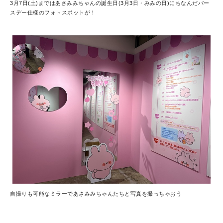
3月7日(土)まではあさみみちゃんの誕生日(3月3日・みみの日)にちなんだバー
スデー仕様のフォトスポットが！
自撮りも可能なミラーであさみみちゃんたちと写真を撮っちゃおう