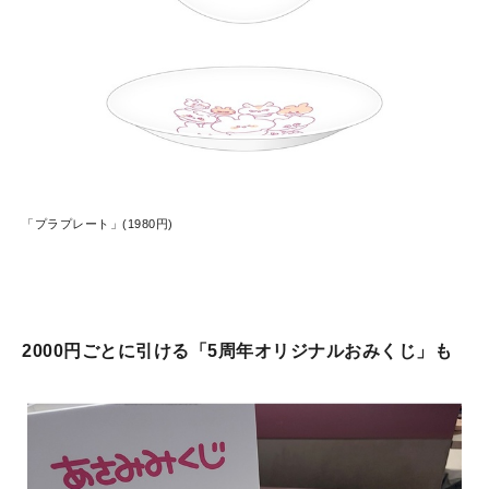
「プラプレート」(1980円)
2000円ごとに引ける「5周年オリジナルおみくじ」も