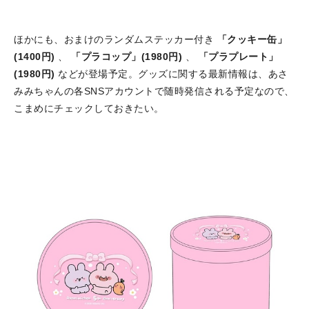
ほかにも、おまけのランダムステッカー付き
「クッキー缶」
(1400円)
、
「プラコップ」(1980円)
、
「プラプレート」
(1980円)
などが登場予定。グッズに関する最新情報は、あさ
みみちゃんの各SNSアカウントで随時発信される予定なので、
こまめにチェックしておきたい。