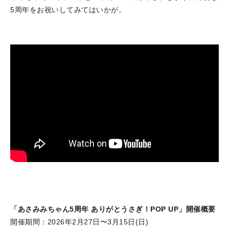
5周年をお祝いしてみてはいかが。
「あさみみちゃん5周年 ありがとうさぎ！POP UP」開催概要
開催期間：2026年2月27日〜3月15日(日)