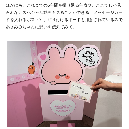
ほかにも、これまでの5年間を振り返る年表や、ここでしか見
られないスペシャル動画も見ることができる。メッセージカー
ドを入れるポストや、貼り付けるボードも用意されているので
あさみみちゃんに想いを伝えてみて。