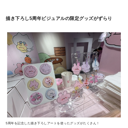
描き下ろし5周年ビジュアルの限定グッズがずらり
5周年を記念した描き下ろしアートを使ったグッズがたくさん！