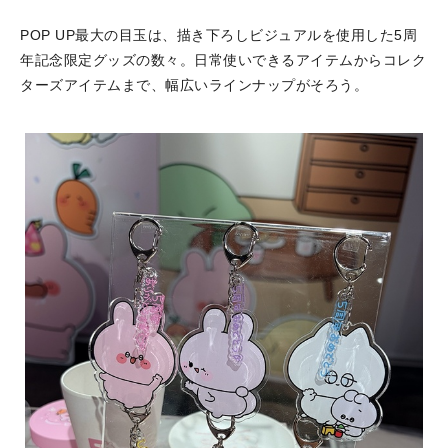
POP UP最大の目玉は、描き下ろしビジュアルを使用した5周
年記念限定グッズの数々。日常使いできるアイテムからコレク
ターズアイテムまで、幅広いラインナップがそろう。