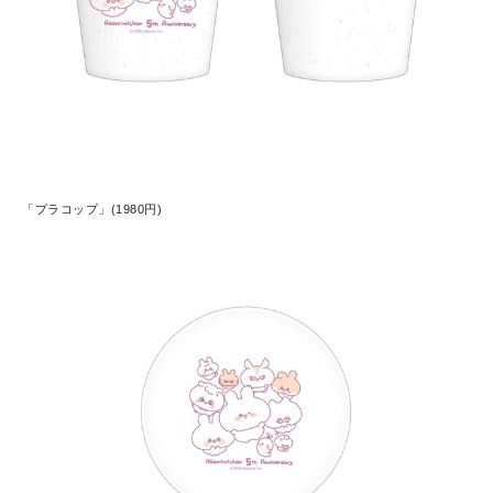
「プラコップ」(1980円)