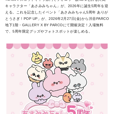
キャラクター「あさみみちゃん」が、2026年に誕生5周年を迎
える。これを記念したイベント「あさみみちゃん5周年 ありが
とうさぎ！POP UP」が、2026年2月27日(金)から渋谷PARCO
地下1階・GALLERY X BY PARCOにて開催決定！入場無料
で、5周年限定グッズやフォトスポットが楽しめる。