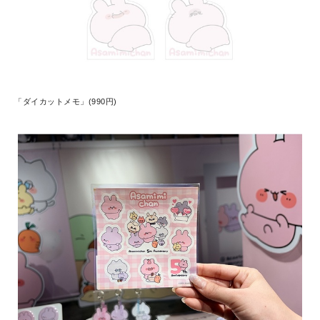
「ダイカットメモ」(990円)