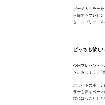
ポーチ＆ミラーセ
何回でもプレゼン
をコンプリートす
どっちも欲し
今回プレゼントさ
ン。さっそく、2
ホワイトのポーチ
ラーも赤をベース
びにほっこりした