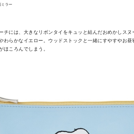
面ミラー
ーチには、大きなリボンタイをキュッと結んだおめかしスヌ
やわらかなイエロー。ウッドストックと一緒にすやすやお昼
がほころんでしまう。