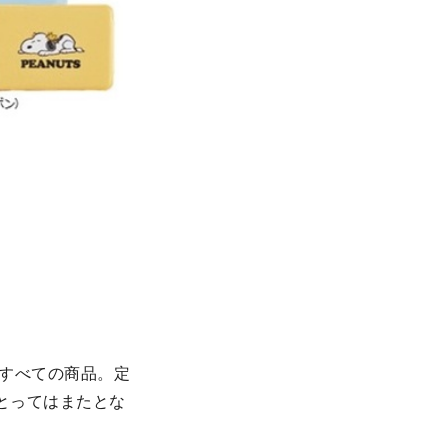
のすべての商品。定
とってはまたとな