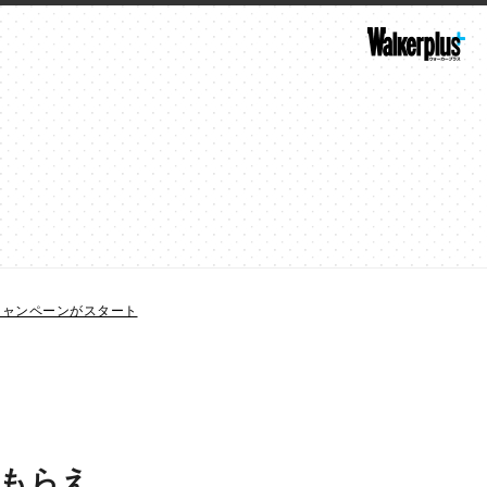
キャンペーンがスタート
ずもらえ