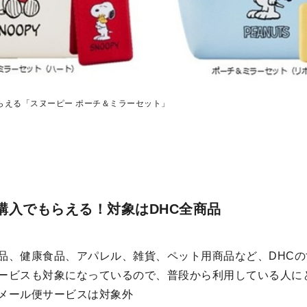
もらえる「スヌーピー ポーチ＆ミラーセット」
の購入でもらえる！対象はDHC全商品
品、健康食品、アパレル、雑貨、ペット用商品など、DHC
ービスも対象になっているので、普段から利用している人に
メール便サービスは対象外