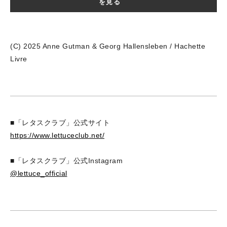
を見る
(C) 2025 Anne Gutman & Georg Hallensleben / Hachette
Livre
■「レタスクラブ」公式サイト
https://www.lettuceclub.net/
■「レタスクラブ」公式Instagram
@lettuce_official