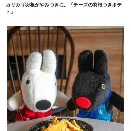
カリカリ羽根がやみつきに。「チーズの羽根つきポテ
ト」