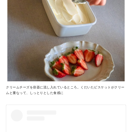
クリームチーズを容器に流し入れているところ。くだいたビスケットがクリー
ムと重なって、しっとりとした食感に