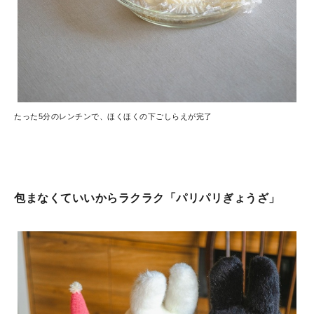
たった5分のレンチンで、ほくほくの下ごしらえが完了
包まなくていいからラクラク「パリパリぎょうざ」