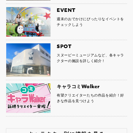
EVENT
週末のおでかけにぴったりなイベントを
チェックしよう
SPOT
スヌーピーミュージアムなど、各キャラ
クターの施設を詳しく紹介！
キャラコミWalker
有望クリエイターたちの作品を紹介！好
きな作品を見つけよう