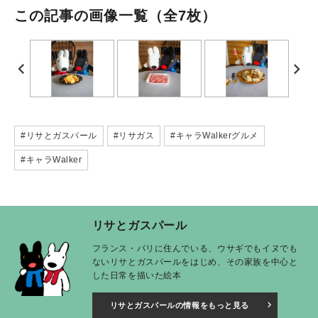
この記事の画像一覧
（全7枚）
#リサとガスパール
#リサガス
#キャラWalkerグルメ
#キャラWalker
リサとガスパール
フランス・パリに住んでいる、ウサギでもイヌでも
ないリサとガスパールをはじめ、その家族を中心と
した日常を描いた絵本
リサとガスパールの情報をもっと見る