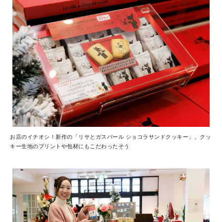
お店のイチオシ！新作の「リサとガスパール ショコラサンドクッキー」。クッ
キー生地のプリントや包材にもこだわったそう