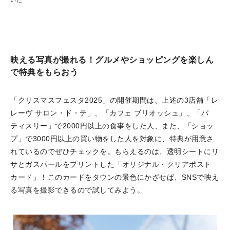
いた
映える写真が撮れる！グルメやショッピングを楽しん
で特典をもらおう
「クリスマスフェスタ2025」の開催期間は、上述の3店舗「レ
レーヴ サロン・ド・テ」、「カフェ ブリオッシュ」、「パ
ティスリー」で2000円以上の食事をした人、また、「ショッ
プ」で3000円以上の買い物をした人を対象に、特典が用意さ
れているのでぜひチェックを。もらえるのは、透明シートにリ
サとガスパールをプリントした「オリジナル・クリアポスト
カード」！このカードをタウンの景色にかざせば、SNSで映え
る写真を撮影できるので試してみよう。