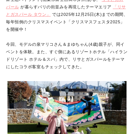
パール
が暮らすパリの街並みを再現したテーマエリア
「リサ
とガスパール タウン」
では2025年12月25日(木)までの期間、
毎年恒例のクリスマスイベント「クリスマスフェスタ2025」
を開催中！
今回、モデルの泉マリコさん＆まゆちゃん(4歳)親子が、同イ
ベントを体験。また、すぐ側にあるリゾートホテル「ハイラン
ドリゾート ホテル＆スパ」内で、リサとガスパールをテーマ
にしたコラボ客室もチェックしてきた。