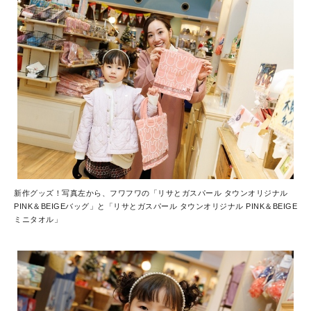
新作グッズ！写真左から、フワフワの「リサとガスパール タウンオリジナル
PINK＆BEIGEバッグ」と「リサとガスパール タウンオリジナル PINK＆BEIGE
ミニタオル」