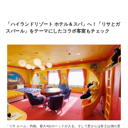
「ハイランドリゾート ホテル＆スパ」へ！「リサとガ
スパール」をテーマにしたコラボ客室もチェック
「リサ ルーム」内観。最大4台のベッドが入る。そして窓からは富士山側の景