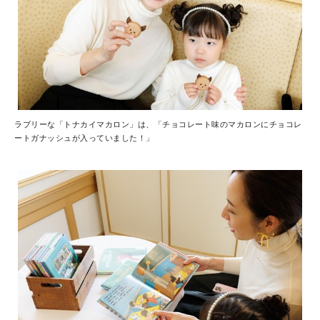
ラブリーな「トナカイマカロン」は、「チョコレート味のマカロンにチョコレ
ートガナッシュが入っていました！」