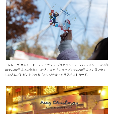
「レレーヴ サロン・ド・テ」「カフェ ブリオッシュ」「パティスリー」の3店
舗で2000円以上の食事をした人、また「ショップ」で3000円以上の買い物を
した人にプレゼントされる「オリジナル・クリアポストカード」