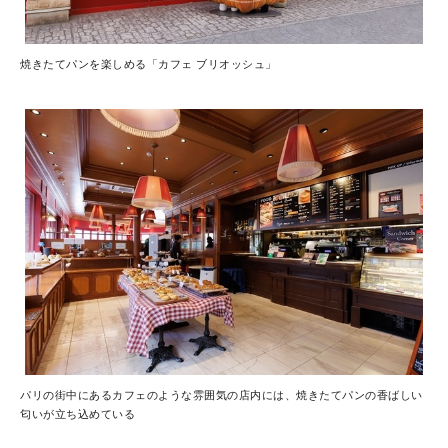
焼きたてパンを楽しめる「カフェ ブリオッシュ」
パリの街中にあるカフェのような雰囲気の店内には、焼きたてパンの香ばしい
匂いが立ち込めている