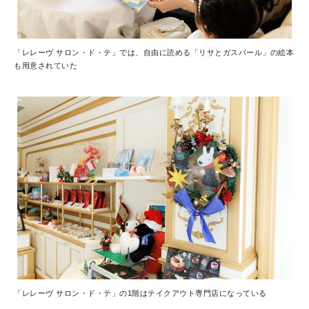
「レレーヴ サロン・ド・テ」では、自由に読める「リサとガスパール」の絵本
も用意されていた
「レレーヴ サロン・ド・テ」の1階はテイクアウト専門店になっている