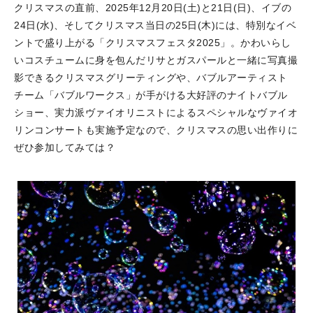
クリスマスの直前、2025年12月20日(土)と21日(日)、イブの
24日(水)、そしてクリスマス当日の25日(木)には、特別なイベ
ントで盛り上がる「クリスマスフェスタ2025」。かわいらし
いコスチュームに身を包んだリサとガスパールと一緒に写真撮
影できるクリスマスグリーティングや、バブルアーティスト
チーム「バブルワークス」が手がける大好評のナイトバブル
ショー、実力派ヴァイオリニストによるスペシャルなヴァイオ
リンコンサートも実施予定なので、クリスマスの思い出作りに
ぜひ参加してみては？