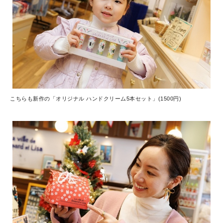
こちらも新作の「オリジナル ハンドクリーム5本セット」(1500円)