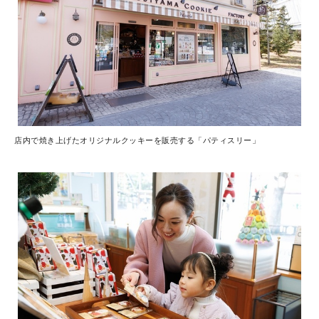
店内で焼き上げたオリジナルクッキーを販売する「パティスリー」