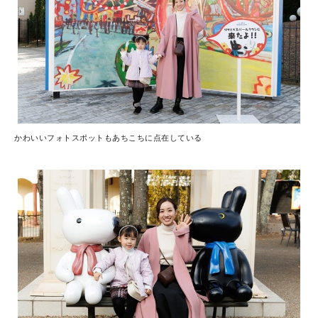
かわいいフォトスポットもあちこちに点在している