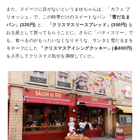
また、スイーツに目がないというまゆちゃんは、「カフェ ブ
リオッシュ」で、この時季だけのスイートなパン
「雪だるま
パン」(320円)
と、
「クリスマスリースブレッド」(350円)
を
お土産として買ってもらうことに。さらに「パティスリー」で
も、食べるのがもったいなくなりそうな、サンタと雪だるまを
モチーフにした
「クリスマスアイシングクッキー」(各800円)
を入手してクリスマス気分を満喫していた。