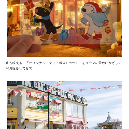
夜も映える！「オリジナル・クリアポストカード」をタウンの景色にかざして
写真撮影してみて