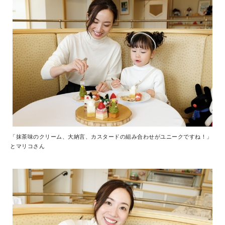
「抹茶味のクリーム、大納言、カスタードの組み合わせがユニークですね！」
とマリコさん