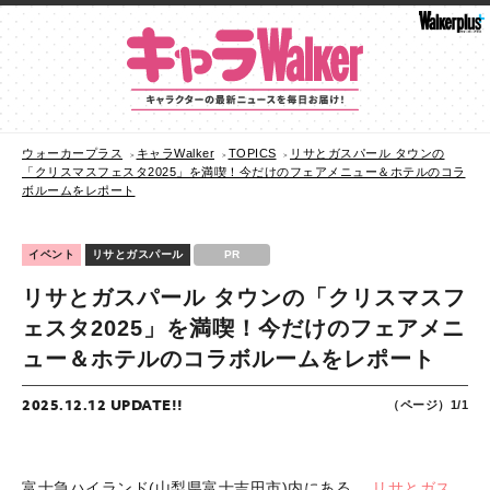
ウォーカープラス
キャラWalker
TOPICS
リサとガスパール タウンの
「クリスマスフェスタ2025」を満喫！今だけのフェアメニュー＆ホテルのコラ
ボルームをレポート
イベント
リサとガスパール
PR
リサとガスパール タウンの「クリスマスフ
ェスタ2025」を満喫！今だけのフェアメニ
ュー＆ホテルのコラボルームをレポート
2025.12.12 UPDATE!!
（ページ）1/1
富士急ハイランド(山梨県富士吉田市)内にある、
リサとガス