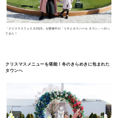
「クリスマスフェスタ2025」を開催中の「リサとガスパール タウン」へ行っ
てきた！
クリスマスメニューを堪能！冬のきらめきに包まれた
タウンへ