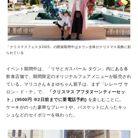
「クリスマスフェスタ2025」の開催期間中はタウン全体がクリスマス装飾に彩
られている
イベント期間中は、「リサとガスパール タウン」内にある各
飲食店舗で、期間限定のオリジナルフェアメニューが販売され
ている。マリコさん＆まゆちゃん親子は、まず「レレーヴ サ
ロン・ド・テ」で、
「クリスマス アフタヌーンティーセッ
ト」(9500円 ※2日前までに要電話予約)
を楽しむことに。
ケーキがのった豪華なプレートや、バスケットに入ったキッ
シュなどのセイボリーを味わった。