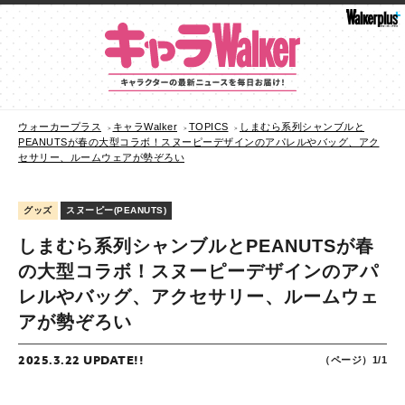
ウォーカープラス
キャラWalker
TOPICS
しまむら系列シャンブルと
PEANUTSが春の大型コラボ！スヌーピーデザインのアパレルやバッグ、アク
セサリー、ルームウェアが勢ぞろい
グッズ
スヌーピー(PEANUTS)
しまむら系列シャンブルとPEANUTSが春
の大型コラボ！スヌーピーデザインのアパ
レルやバッグ、アクセサリー、ルームウェ
アが勢ぞろい
2025.3.22 UPDATE!!
（ページ）1/1