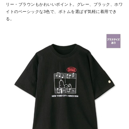
リー・ブラウンもかわいいポイント。グレー、ブラック、ホワ
イトのベーシックな3色で、ボトムを選ばず気軽に着用でき
る。