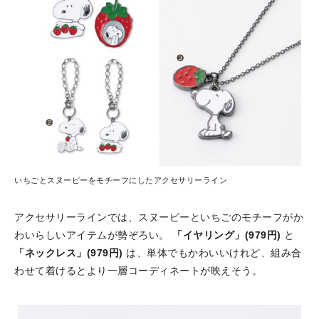
いちごとスヌーピーをモチーフにしたアクセサリーライン
アクセサリーラインでは、スヌーピーといちごのモチーフがか
わいらしいアイテムが勢ぞろい。
「イヤリング」(979円)
と
「ネックレス」(979円)
は、単体でもかわいいけれど、組み合
わせて着けるとより一層コーディネートが映えそう。