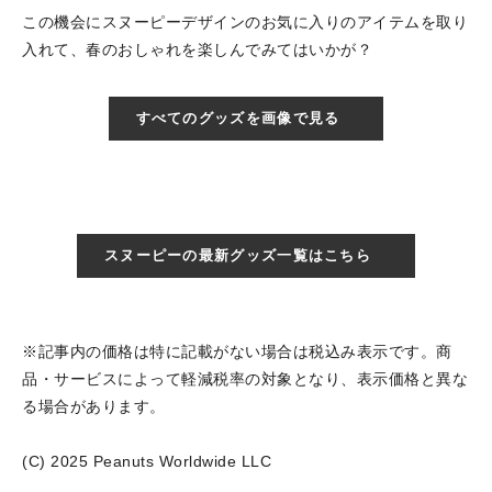
この機会にスヌーピーデザインのお気に入りのアイテムを取り
入れて、春のおしゃれを楽しんでみてはいかが？
すべてのグッズを画像で見る
スヌーピーの最新グッズ一覧はこちら
※記事内の価格は特に記載がない場合は税込み表示です。商
品・サービスによって軽減税率の対象となり、表示価格と異な
る場合があります。
(C) 2025 Peanuts Worldwide LLC