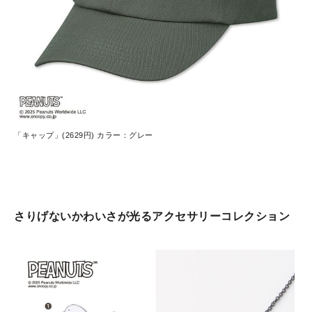
「キャップ」(2629円) カラー：グレー
さりげないかわいさが光るアクセサリーコレクション