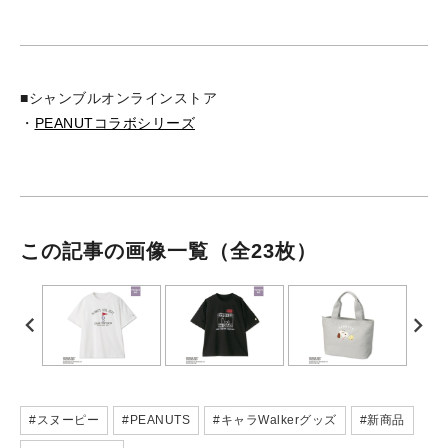
■シャンブルオンラインストア
・
PEANUTコラボシリーズ
この記事の画像一覧
（全23枚）
#スヌーピー
#PEANUTS
#キャラWalkerグッズ
#新商品