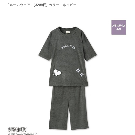
「ルームウェア」(3289円) カラー：ネイビー