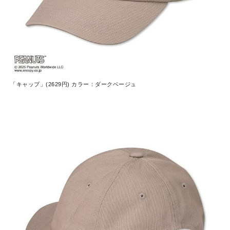
「キャップ」(2629円) カラー：ダークベージュ