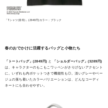
「Tシャツ(音符)」(2849円)カラー：ブラック
春のおでかけに活躍するバッグと小物たち
「トートバッグ」(2849円)
と
「ショルダーバッグ」(3289円)
は、キャラクターのもこもこワッペンがさりげないアクセント
に。いずれも内ポケットつきで機能性も◎。淡いグレーやベー
ジュの落ち着いたカラーバリエーションは、どんなコーディ
ネートにも合わせやすい。