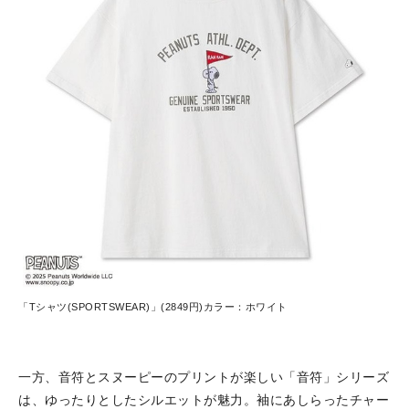
「Tシャツ(SPORTSWEAR)」(2849円)カラー：ホワイト
一方、音符とスヌーピーのプリントが楽しい「音符」シリーズ
は、ゆったりとしたシルエットが魅力。袖にあしらったチャー