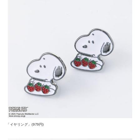
「イヤリング」(979円)