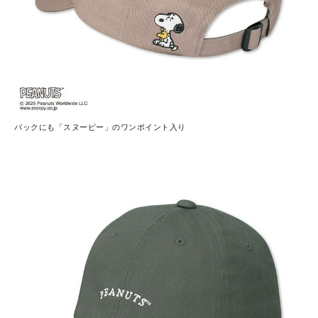
バックにも「スヌーピー」のワンポイント入り