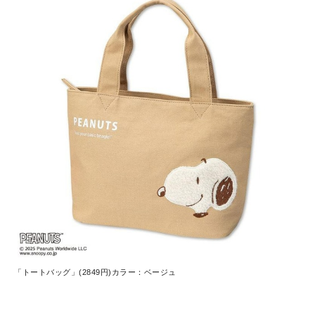
「トートバッグ」(2849円)カラー：ベージュ