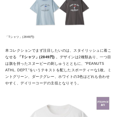
「Tシャツ」(2849円)
本コレクションでまず注目したいのは、スタイリッシュに着こ
なせる
「Tシャツ」(2849円)
。デザインは2種類あり、一つ目
は旗を持ったスヌーピーの刺しゅうとともに、"PEANUTS
ATHL. DEPT."をいうテキストを配したスポーティーな1枚。ミ
ントグリーン、ダークグレー、ホワイトの3色はどれも合わせ
やすく、デイリーコーデの主役となりそう。