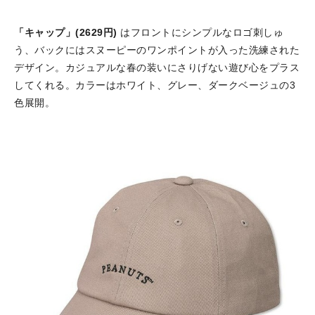
「キャップ」(2629円)
はフロントにシンプルなロゴ刺しゅ
う、バックにはスヌーピーのワンポイントが入った洗練された
デザイン。カジュアルな春の装いにさりげない遊び心をプラス
してくれる。カラーはホワイト、グレー、ダークベージュの3
色展開。