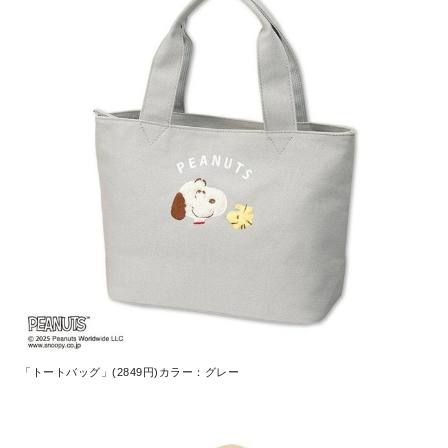
「トートバッグ」(2849円)カラー：グレー