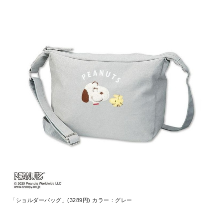
「ショルダーバッグ」(3289円) カラー：グレー