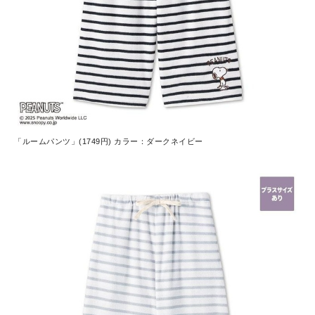
「ルームパンツ」(1749円) カラー：ダークネイビー