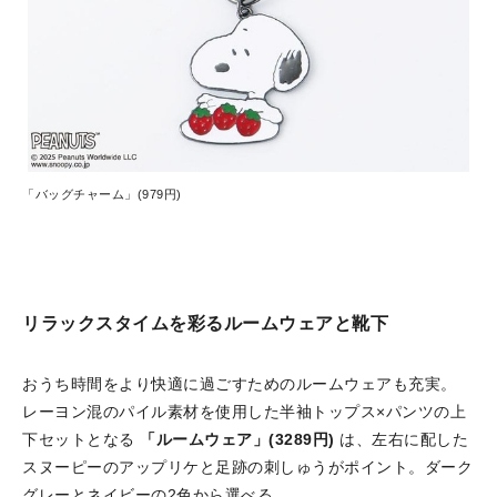
「バッグチャーム」(979円)
リラックスタイムを彩るルームウェアと靴下
おうち時間をより快適に過ごすためのルームウェアも充実。
レーヨン混のパイル素材を使用した半袖トップス×パンツの上
下セットとなる
「ルームウェア」(3289円)
は、左右に配した
スヌーピーのアップリケと足跡の刺しゅうがポイント。ダーク
グレーとネイビーの2色から選べる。