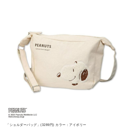
「ショルダーバッグ」(3289円) カラー：アイボリー