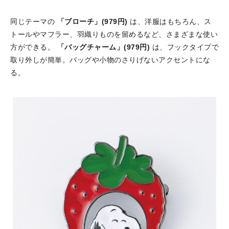
同じテーマの
「ブローチ」(979円)
は、洋服はもちろん、ス
トールやマフラー、羽織りものを留めるなど、さまざまな使い
方ができる。
「バッグチャーム」(979円)
は、フックタイプで
取り外しが簡単。バッグや小物のさりげないアクセントにな
る。