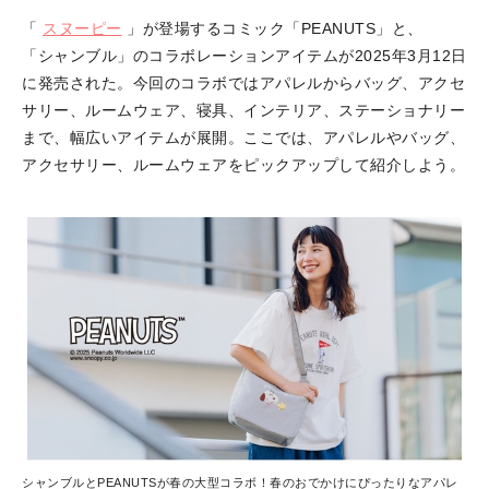
「
スヌーピー
」が登場するコミック「PEANUTS」と、
「シャンブル」のコラボレーションアイテムが2025年3月12日
に発売された。今回のコラボではアパレルからバッグ、アクセ
サリー、ルームウェア、寝具、インテリア、ステーショナリー
まで、幅広いアイテムが展開。ここでは、アパレルやバッグ、
アクセサリー、ルームウェアをピックアップして紹介しよう。
シャンブルとPEANUTSが春の大型コラボ！春のおでかけにぴったりなアパレ