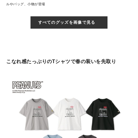
ルやバッグ、小物が登場
すべてのグッズを画像で見る
こなれ感たっぷりのTシャツで春の装いを先取り