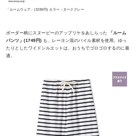
「ルームウェア」(3289円) カラー：ダークグレー
ボーダー柄にスヌーピーのアップリケをあしらった
「ルーム
パンツ」(1749円)
も、レーヨン混のパイル素材を使用。ゆっ
たりとしたワイドシルエットは、おうちでゴロゴロするのに最
適。