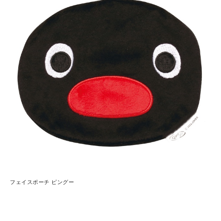
フェイスポーチ ピングー