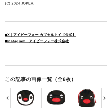
(C) 2024 JOKER.
■X｜アイピーフォー カプセルトイ【公式】
■Instagram｜アイピーフォー株式会社
この記事の画像一覧
（全6枚）