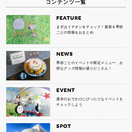
コンテンツ一覧
FEATURE
まずはイチオシをチェック！最新＆季節
ごとの情報をおまとめ
NEWS
季節ごとのイベントや限定メニュー、お
得なグッズ情報が盛りだくさん！
EVENT
週末のおでかけにぴったりなイベントを
チェックしよう
SPOT