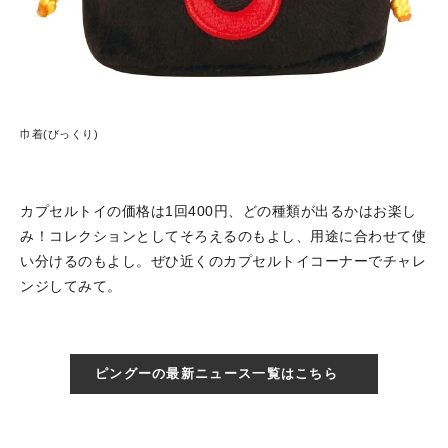
巾着(びっくり)
カプセルトイの価格は1回400円、どの種類が出るかはお楽し
み！コレクションとしてそろえるのもよし、用途に合わせて使
い分けるのもよし。ぜひ近くのカプセルトイコーナーでチャレ
ンジしてみて。
ピングーの最新ニュース一覧はこちら