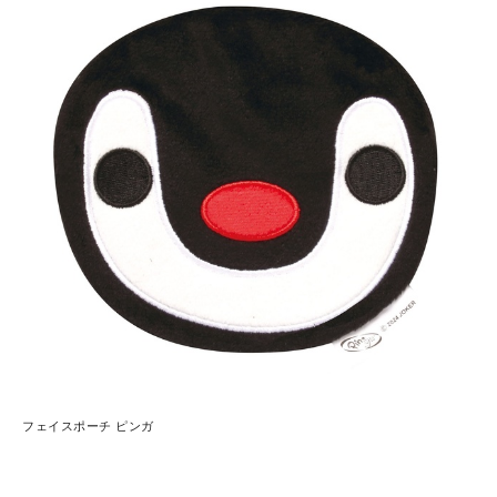
フェイスポーチ ピンガ