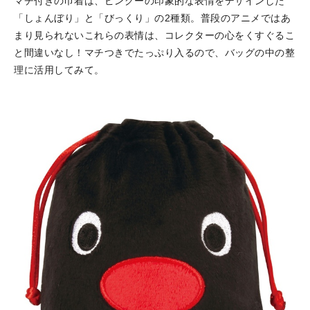
マチ付きの巾着は、ピングーの印象的な表情をデザインした
「しょんぼり」と「びっくり」の2種類。普段のアニメではあ
まり見られないこれらの表情は、コレクターの心をくすぐるこ
と間違いなし！マチつきでたっぷり入るので、バッグの中の整
理に活用してみて。