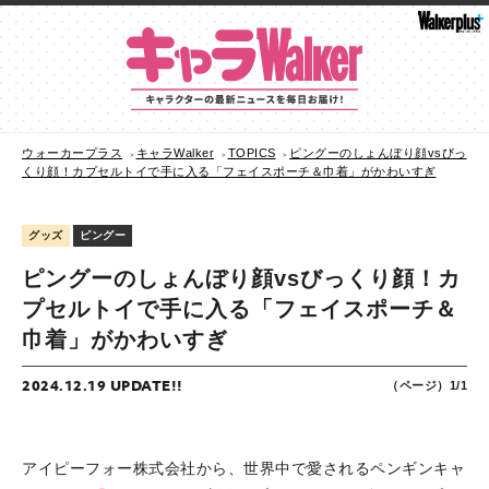
ウォーカープラス
キャラWalker
TOPICS
ピングーのしょんぼり顔vsびっ
くり顔！カプセルトイで手に入る「フェイスポーチ＆巾着」がかわいすぎ
グッズ
ピングー
ピングーのしょんぼり顔vsびっくり顔！カ
プセルトイで手に入る「フェイスポーチ＆
巾着」がかわいすぎ
2024.12.19 UPDATE!!
（ページ）1/1
アイピーフォー株式会社から、世界中で愛されるペンギンキャ