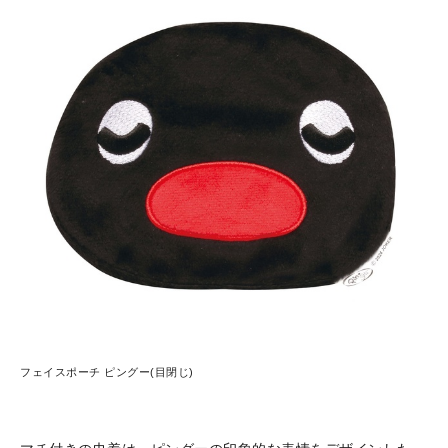
フェイスポーチ ピングー(目閉じ)