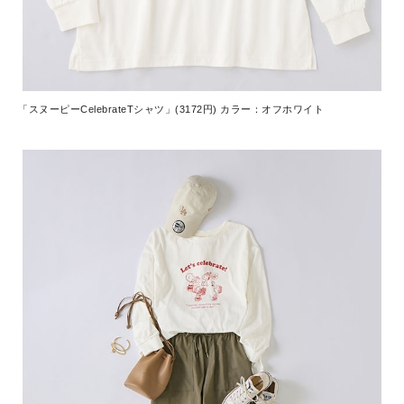
「スヌーピーCelebrateTシャツ」(3172円) カラー：オフホワイト