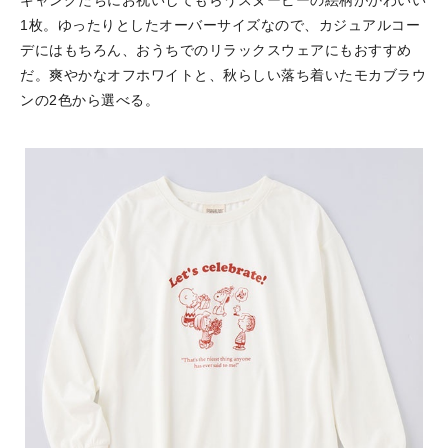
ギャングたちにお祝いしてもらうスヌーピーの絵柄がかわいい
1枚。ゆったりとしたオーバーサイズなので、カジュアルコー
デにはもちろん、おうちでのリラックスウェアにもおすすめ
だ。爽やかなオフホワイトと、秋らしい落ち着いたモカブラウ
ンの2色から選べる。