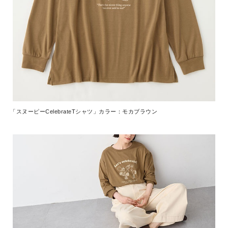
「スヌーピーCelebrateTシャツ」カラー：モカブラウン