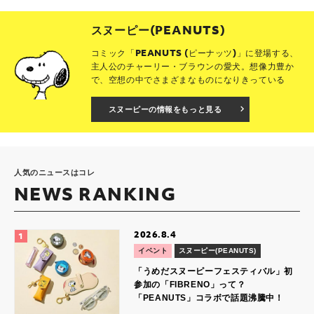
スヌーピー(PEANUTS)
コミック「PEANUTS (ピーナッツ)」に登場する、
主人公のチャーリー・ブラウンの愛犬。想像力豊か
で、空想の中でさまざまなものになりきっている
スヌーピーの情報をもっと見る
人気のニュースはコレ
NEWS RANKING
2026.8.4
イベント
スヌーピー(PEANUTS)
「うめだスヌーピーフェスティバル」初
参加の「FIBRENO」って？
「PEANUTS」コラボで話題沸騰中！