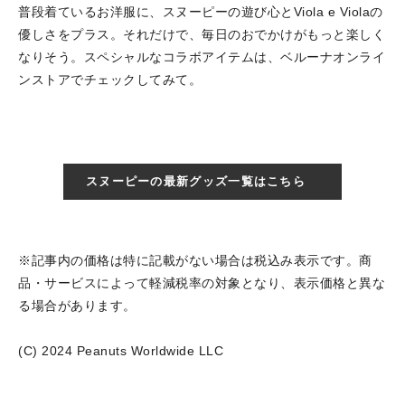
普段着ているお洋服に、スヌーピーの遊び心とViola e Violaの
優しさをプラス。それだけで、毎日のおでかけがもっと楽しく
なりそう。スペシャルなコラボアイテムは、ベルーナオンライ
ンストアでチェックしてみて。
スヌーピーの最新グッズ一覧はこちら
※記事内の価格は特に記載がない場合は税込み表示です。商
品・サービスによって軽減税率の対象となり、表示価格と異な
る場合があります。
(C) 2024 Peanuts Worldwide LLC