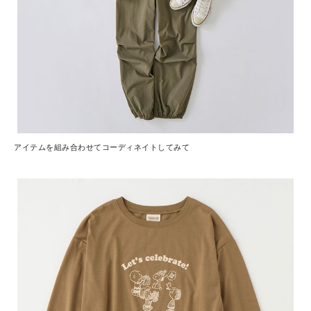
アイテムを組み合わせてコーディネイトしてみて