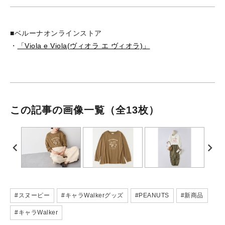
■ベルーナオンラインストア
・
「Viola e Viola(ヴィオラ エ ヴィオラ)」
この記事の画像一覧
（全13枚）
#スヌーピー
#キャラWalkerグッズ
#PEANUTS
#新商品
#キャラWalker