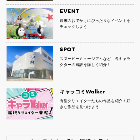
EVENT
週末のおでかけにぴったりなイベントを
チェックしよう
SPOT
スヌーピーミュージアムなど、各キャラ
クターの施設を詳しく紹介！
キャラコミWalker
有望クリエイターたちの作品を紹介！好
きな作品を見つけよう