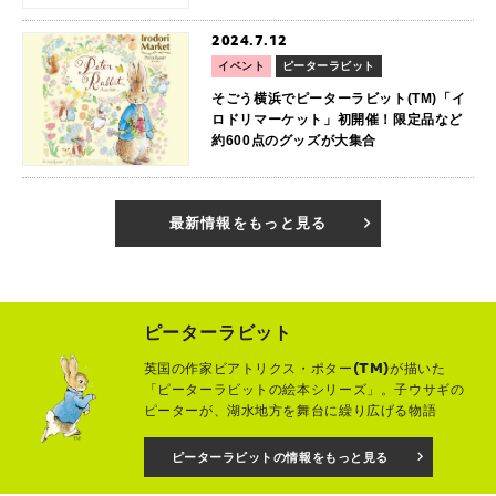
2024.7.12
イベント
ピーターラビット
そごう横浜でピーターラビット(TM)「イ
ロドリマーケット」初開催！限定品など
約600点のグッズが大集合
最新情報をもっと見る
ピーターラビット
英国の作家ビアトリクス・ポター(TM)が描いた
「ピーターラビットの絵本シリーズ」。子ウサギの
ピーターが、湖水地方を舞台に繰り広げる物語
ピーターラビットの情報をもっと見る