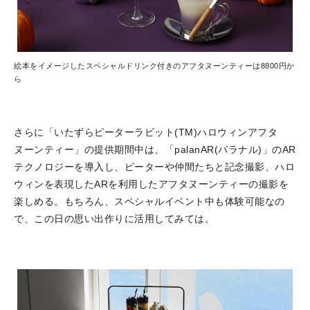
絵本をイメージしたスペシャルドリンク付きのアフタヌーンティーは8800円か
ら
さらに「いたずらピーターラビット(TM)ハロウィンアフタ
ヌーンティー」の提供期間中は、「palanAR(パラナル)」のAR
テクノロジーを導入し、ピーターや仲間たちと記念撮影、ハロ
ウィンを表現したARを利用したアフタヌーンティーの撮影を
楽しめる。もちろん、スペシャルイベント中も体験可能なの
で、この日の思い出作りに活用してみては。