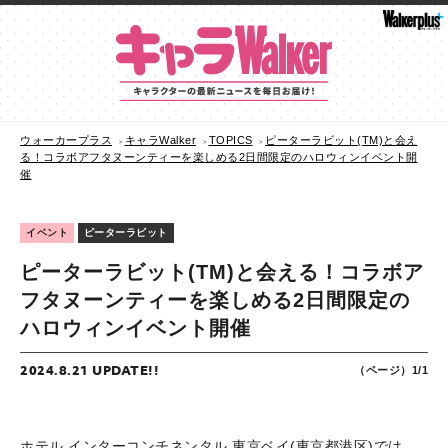
ウォーカープラス
キャラWalker
TOPICS
ピーターラビット(TM)と会え
る！コラボアフタヌーンティーを楽しめる2日間限定のハロウィンイベント開
催
イベント
ピーターラビット
ピーターラビット(TM)と会える！コラボア
フタヌーンティーを楽しめる2日間限定の
ハロウィンイベント開催
2024.8.21 UPDATE!!
（ページ）1/1
ホテル インターコンチネンタル 東京ベイ(東京都港区)では、