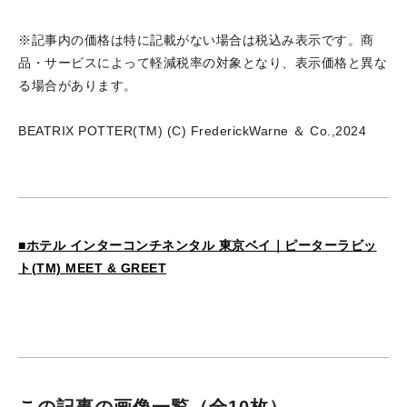
※記事内の価格は特に記載がない場合は税込み表示です。商
品・サービスによって軽減税率の対象となり、表示価格と異な
る場合があります。
BEATRIX POTTER(TM) (C) FrederickWarne ＆ Co.,2024
■ホテル インターコンチネンタル 東京ベイ｜ピーターラビッ
ト(TM) MEET & GREET