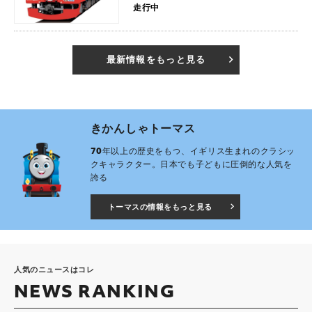
走行中
最新情報をもっと見る
きかんしゃトーマス
70年以上の歴史をもつ、イギリス生まれのクラシッ
クキャラクター。日本でも子どもに圧倒的な人気を
誇る
トーマスの情報をもっと見る
人気のニュースはコレ
NEWS RANKING