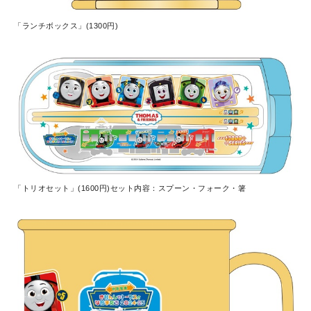
「ランチボックス」(1300円)
「トリオセット」(1600円)セット内容：スプーン・フォーク・箸