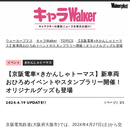
ウォーカープラス
キャラWalker
TOPICS
【京阪電車×きかんしゃトーマ
ス】新車両おひろめイベントやスタンプラリー開催！オリジナルグッズも登場
イベント
きかんしゃトーマス
【京阪電車×きかんしゃトーマス】新車両
おひろめイベントやスタンプラリー開催！
オリジナルグッズも登場
2024.4.19 UPDATE!!
（ページ）1/1
京阪電気鉄道(大阪府大阪市)では、2024年4月27日(土)から交