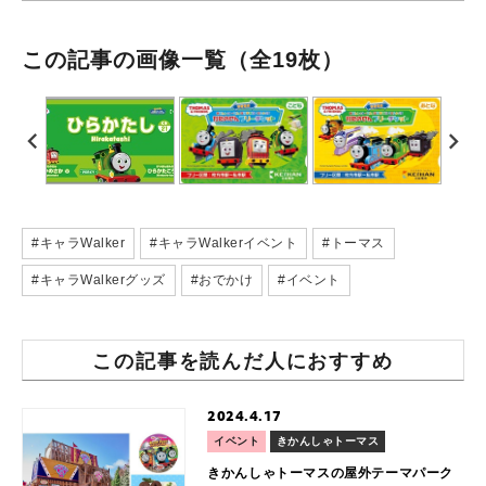
この記事の画像一覧
（全19枚）
#キャラWalker
#キャラWalkerイベント
#トーマス
#キャラWalkerグッズ
#おでかけ
#イベント
この記事を読んだ人におすすめ
2024.4.17
イベント
きかんしゃトーマス
きかんしゃトーマスの屋外テーマパーク