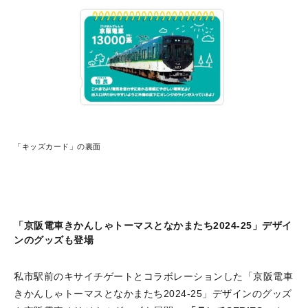
「キッズカード」の裏面
「京阪電車きかんしゃトーマスとなかまたち2024-25」デザイ
ンのグッズも登場
私市駅前のキサイチゲートとコラボレーションした「京阪電車
きかんしゃトーマスとなかまたち2024-25」デザインのグッズ