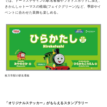
では、トーマスデザインの駅名看板やフォトスポットに加え、
きかんしゃトーマスの植栽(フェイクグリーン)など、季節やイ
ベントに合わせた装飾も楽しめる。
枚方市駅の駅名看板
「オリジナルステッカー」がもらえるスタンプラリー