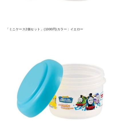
「ミニケース2個セット」(1000円)カラー：イエロー