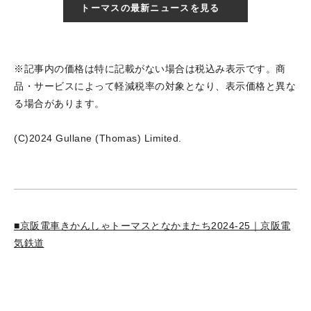
トーマスの最新ニュースを見る
※記事内の価格は特に記載がない場合は税込み表示です。商
品・サービスによって軽減税率の対象となり、表示価格と異な
る場合があります。
(C)2024 Gullane (Thomas) Limited.
■京阪電車きかんしゃトーマスとなかまたち2024-25｜京阪電
気鉄道