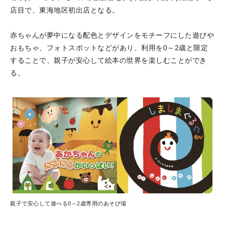
店目で、東海地区初出店となる。
赤ちゃんが夢中になる配色とデザインをモチーフにした遊びや
おもちゃ、フォトスポットなどがあり、利用を0～2歳と限定
することで、親子が安心して絵本の世界を楽しむことができ
る。
親子で安心して遊べる0～2歳専用のあそび場