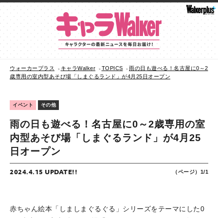
ウォーカープラス
キャラWalker
TOPICS
雨の日も遊べる！名古屋に0～2
歳専用の室内型あそび場「しまぐるランド」が4月25日オープン
イベント
その他
雨の日も遊べる！名古屋に0～2歳専用の室
内型あそび場「しまぐるランド」が4月25
日オープン
2024.4.15 UPDATE!!
（ページ）1/1
赤ちゃん絵本「しましまぐるぐる」シリーズをテーマにした0