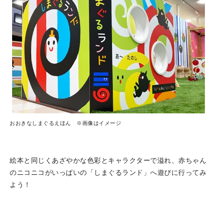
おおきなしまぐるえほん ※画像はイメージ
絵本と同じくあざやかな色彩とキャラクターで溢れ、赤ちゃん
のニコニコがいっぱいの「しまぐるランド」へ遊びに行ってみ
よう！