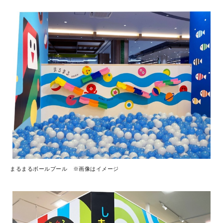
まるまるボールプール ※画像はイメージ