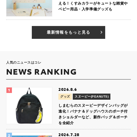
える！くすみカラーがキュートな雑貨や
ベビー用品・入学準備グッズも
最新情報をもっと見る
人気のニュースはコレ
NEWS RANKING
2026.8.6
グッズ
スヌーピー(PEANUTS)
しまむらのスヌーピーデザインバッグが
進化！バナナ＆ドッグハウスのポーチ付
きショルダーなど、新作バッグ＆ポーチ
を全紹介
2026.7.28