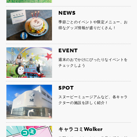
NEWS
季節ごとのイベントや限定メニュー、お
得なグッズ情報が盛りだくさん！
EVENT
週末のおでかけにぴったりなイベントを
チェックしよう
SPOT
スヌーピーミュージアムなど、各キャラ
クターの施設を詳しく紹介！
キャラコミWalker