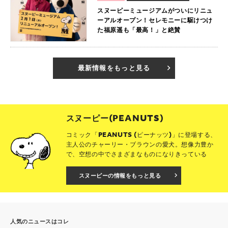
スヌーピーミュージアムがついにリニュ
ーアルオープン！セレモニーに駆けつけ
た福原遥も「最高！」と絶賛
最新情報をもっと見る
スヌーピー(PEANUTS)
コミック「PEANUTS (ピーナッツ)」に登場する、
主人公のチャーリー・ブラウンの愛犬。想像力豊か
で、空想の中でさまざまなものになりきっている
スヌーピーの情報をもっと見る
人気のニュースはコレ