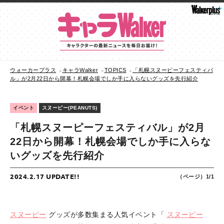
ウォーカープラス
キャラWalker
TOPICS
「札幌スヌーピーフェスティバ
ル」が2月22日から開幕！札幌会場でしか手に入らないグッズを先行紹介
イベント
スヌーピー(PEANUTS)
「札幌スヌーピーフェスティバル」が2月
22日から開幕！札幌会場でしか手に入らな
いグッズを先行紹介
2024.2.17 UPDATE!!
（ページ）1/1
スヌーピー
グッズが多数集まる人気イベント「
スヌーピー