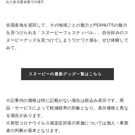
れた名古屋会場での様子
全国各地を巡回して、その地域ごとの魅力とPEANUTSの魅力
を見つけられる「スヌーピーフェスティバル」。自分好みのス
ヌーピーグッズを見つけてしまうワクワク感を、ぜひ体験して
みて。
スヌーピーの最新グッズ一覧はこちら
※記事内の価格は特に記載がない場合は税込み表示です。商
品・サービスによって軽減税率の対象となり、表示価格と異な
る場合があります。
※新型コロナウイルス感染症対策の実施については個人・事業
者の判断が基本となります。