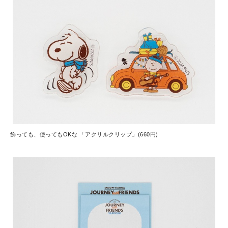
飾っても、使ってもOKな 「アクリルクリップ」(660円)