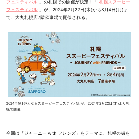
フェスティバル
」の札幌での開催が決定！「
札幌スヌーピー
フェスティバル
」が、2024年2月22日(木)から3月4日(月)ま
で、大丸札幌店7階催事場で開催される。
2024年第1弾となるスヌーピーフェスティバルが、2024年2月22日(木)より札
幌で開催
今回は「ジャーニー with フレンズ」をテーマに、札幌の街を