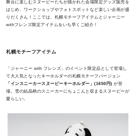
舞台に楽しむスヌーピーたちが描かれた会場限定グッズ販売を
はじめ、ワークショップやフォトスポットなど楽しい企画が盛
りだくさん！ここでは、札幌モチーフアイテムとジャーニー
withフレンズ限定アイテムをいち早くご紹介！
札幌モチーフアイテム
「ジャーニー with フレンズ」のイベント限定品として登場し
て大人気となったキーホルダーの札幌モチーフバージョン
「インスニーカースヌーピーキーホルダー」(1650円)
が登
場。雪の結晶柄のスニーカーにちょこんと収まるスヌーピーが
愛らしい。