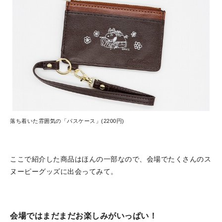
落ち着いた雰囲気の「パスケース」(2200円)
ここで紹介した商品はほんの一部なので、会場でたくさんのス
ヌーピーグッズに出会ってみて。
会場ではまだまだお楽しみがいっぱい！