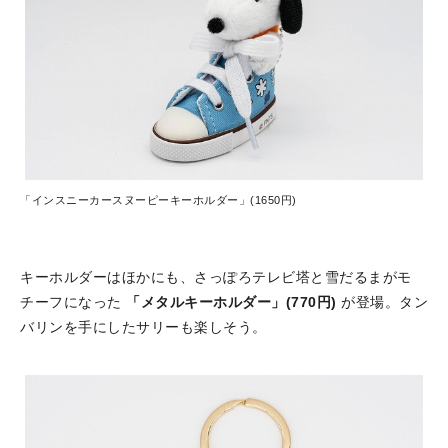
「インスニーカースヌーピーキーホルダー」(1650円)
キーホルダーはほかにも、さっぽろテレビ塔と雪だるまがモ
チーフになった
「メタルキーホルダー」(770円)
が登場。タン
バリンを手にしたサリーも楽しそう。