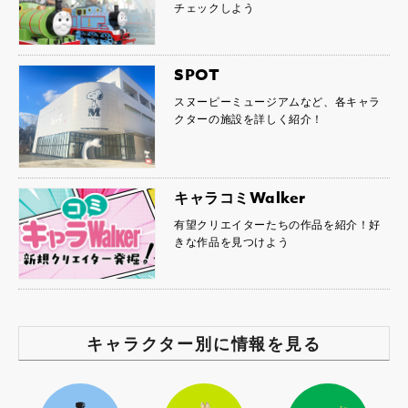
チェックしよう
SPOT
スヌーピーミュージアムなど、各キャラ
クターの施設を詳しく紹介！
キャラコミWalker
有望クリエイターたちの作品を紹介！好
きな作品を見つけよう
キャラクター別に情報を見る