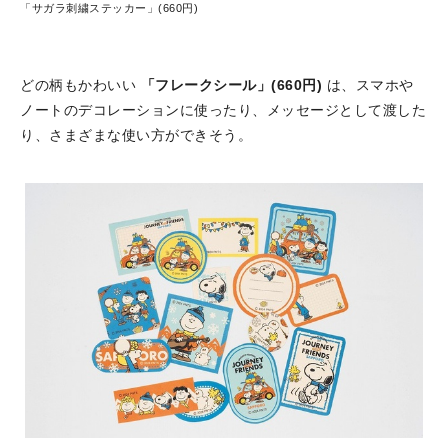
「サガラ刺繍ステッカー」(660円)
どの柄もかわいい
「フレークシール」(660円)
は、スマホや
ノートのデコレーションに使ったり、メッセージとして渡した
り、さまざまな使い方ができそう。