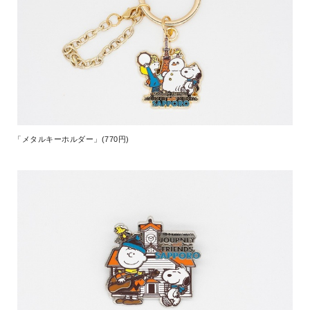
「メタルキーホルダー」(770円)