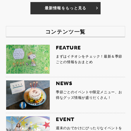
最新情報をもっと見る
コンテンツ一覧
FEATURE
まずはイチオシをチェック！最新＆季節
ごとの情報をおまとめ
NEWS
季節ごとのイベントや限定メニュー、お
得なグッズ情報が盛りだくさん！
EVENT
週末のおでかけにぴったりなイベントを