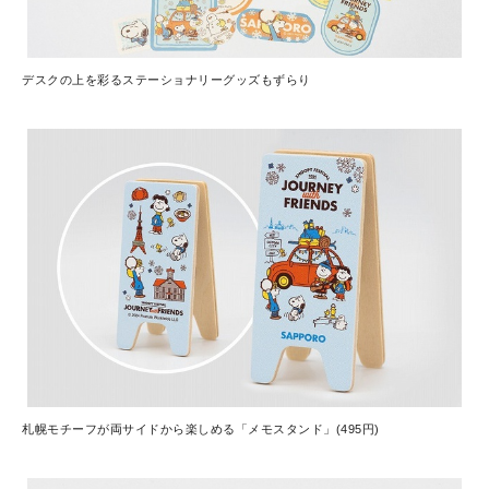
デスクの上を彩るステーショナリーグッズもずらり
札幌モチーフが両サイドから楽しめる「メモスタンド」(495円)