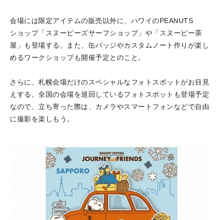
会場には限定アイテムの販売以外に、ハワイのPEANUTS
ショップ「スヌーピーズサーフショップ」や「スヌーピー茶
屋」も登場する。また、缶バッジやカスタムノート作りが楽し
めるワークショップも開催予定とのこと。
さらに、札幌会場だけのスペシャルなフォトスポットがお目見
えする。全国の会場を巡回しているフォトスポットも登場予定
なので、立ち寄った際は、カメラやスマートフォンなどで自由
に撮影を楽しもう。