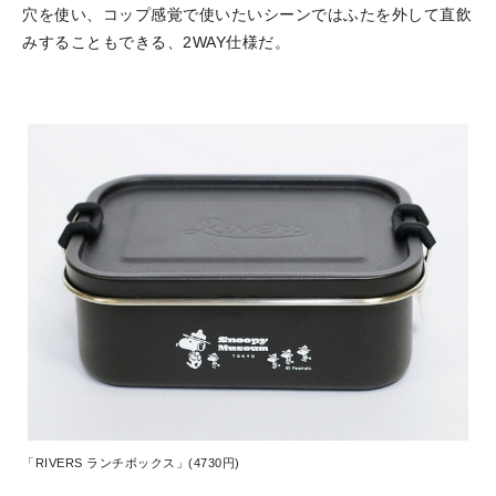
穴を使い、コップ感覚で使いたいシーンではふたを外して直飲
みすることもできる、2WAY仕様だ。
「RIVERS ランチボックス」(4730円)