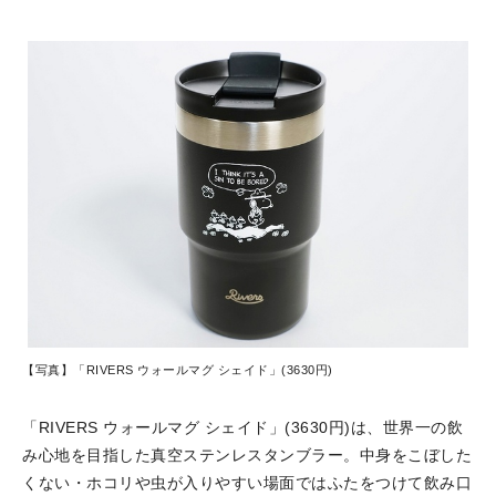
【写真】「RIVERS ウォールマグ シェイド」(3630円)
「RIVERS ウォールマグ シェイド」(3630円)は、世界一の飲
み心地を目指した真空ステンレスタンブラー。中身をこぼした
くない・ホコリや虫が入りやすい場面ではふたをつけて飲み口