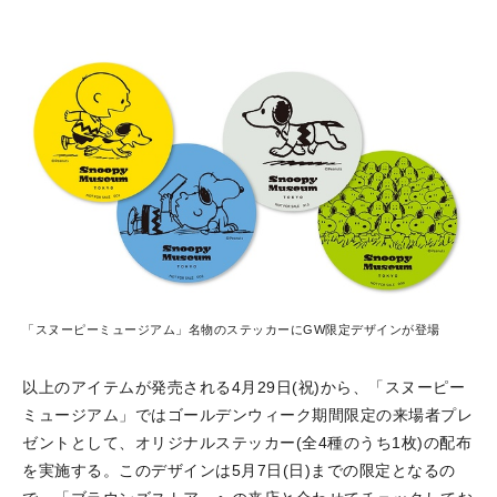
「スヌーピーミュージアム」名物のステッカーにGW限定デザインが登場
以上のアイテムが発売される4月29日(祝)から、「スヌーピー
ミュージアム」ではゴールデンウィーク期間限定の来場者プレ
ゼントとして、オリジナルステッカー(全4種のうち1枚)の配布
を実施する。このデザインは5月7日(日)までの限定となるの