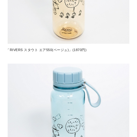
「RIVERS スタウト エア550(ベージュ)」(1870円)