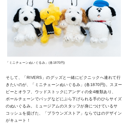
「ミニチェーンぬいぐるみ」(各1870円)
そして、「RIVERS」のグッズと一緒にピクニックへ連れて行
きたいのが、「ミニチェーンぬいぐるみ」(各1870円)。スヌー
ピーとオラフ、ウッドストックにアンディの全4種類あり、
ボールチェーンでバッグなどにぶら下げられる手のひらサイズ
のぬいぐるみ。ミュージアムのスタッフが身につけているサ
コッシュを提げた、「ブラウンズストア」ならではのデザイン
がキュート！