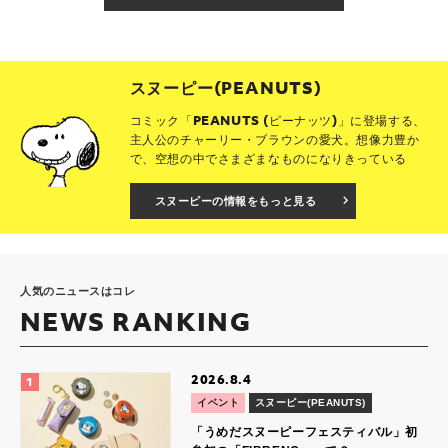
スヌーピー(PEANUTS)
コミック「PEANUTS (ピーナッツ)」に登場する、
主人公のチャーリー・ブラウンの愛犬。想像力豊か
で、空想の中でさまざまなものになりきっている
スヌーピーの情報をもっと見る
人気のニュースはコレ
NEWS RANKING
2026.8.4
イベント
スヌーピー(PEANUTS)
「うめだスヌーピーフェスティバル」初