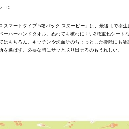
ットに
0 スマートタイプ 5箱パック スヌーピー」は、最後まで衛
ペーパーハンドタオル。ぬれても破れにくい2枚重ねシート
てはもちろん、キッチンや洗面所のちょっとした掃除にも活
所を選ばず、必要な時にサッと取り出せるのもうれしい。