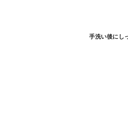
手洗い後にし