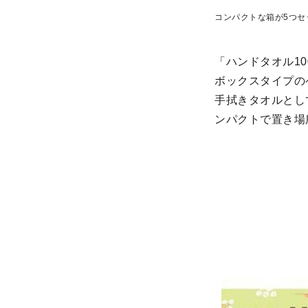
コンパクトな箱が5つセ
「ハンドタオル10
ボックスタイプの
手拭きタオルとし
ンパクトで置き場