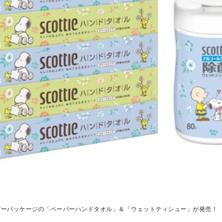
ピーパッケージの「ペーパーハンドタオル」＆「ウェットティシュー」が発売！