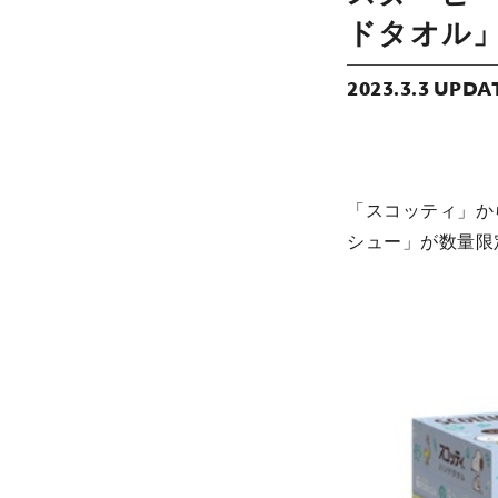
ドタオル
2023.3.3 UPDA
「スコッティ」か
シュー」が数量限