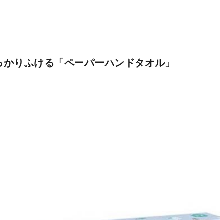
っかりふける「ペーパーハンドタオル」